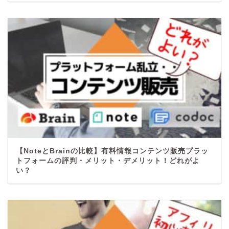
【NoteとBrainの比較】有料情報コンテンツ販売プラッ
トフォームの評判・メリット・デメリット！どれがよ
い？