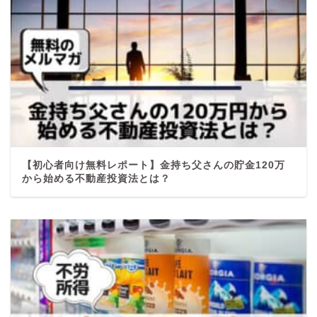
【初心者向け無料レポート】金持ち父さんの貯金120万
から始める不動産投資法とは？