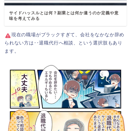
サイドハッスルとは何？副業とは何か違うのか定義や意
味を考えてみる
現在の職場がブラックすぎて、会社をなかなか辞め
られない方は･･退職代行へ相談、という選択肢もあり
ます。