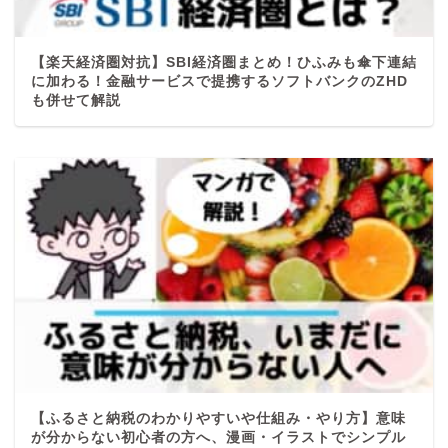
【楽天経済圏対抗】SBI経済圏まとめ！ひふみも傘下連結
に加わる！金融サービスで提携するソフトバンクのZHD
も併せて解説
【ふるさと納税のわかりやすいや仕組み・やり方】意味
が分からない初心者の方へ、漫画・イラストでシンプル