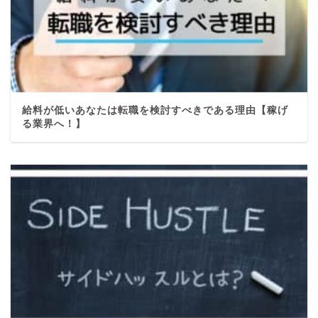
給料が低いあなたは転職を検討すべきである理由【稼げ
る業界へ！】