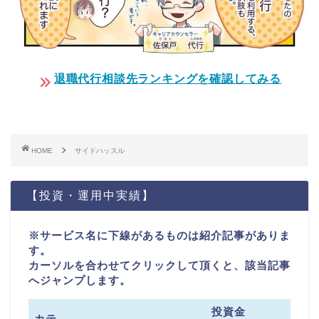
退職代行相談先ランキングを確認してみる
HOME
サイドハッスル
【投資・運用中実績】
※サービス名に下線があるものは紹介記事がありま
す。
カーソルを合わせてクリックして頂くと、該当記事
へジャンプします。
投資金
カテ