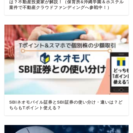
は？不動産投資家が解説！（保育所&沖縄学園＆ホステル
案件で不動産クラウドファンディングへ参戦中！）
SBIネオモバイル証券とSBI証券の使い分け・違いは？ど
ちらもTポイント使える？