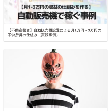
【不動産投資】自動販売機設置による月1万円～3万円の
不労所得の仕組み（実践事例）