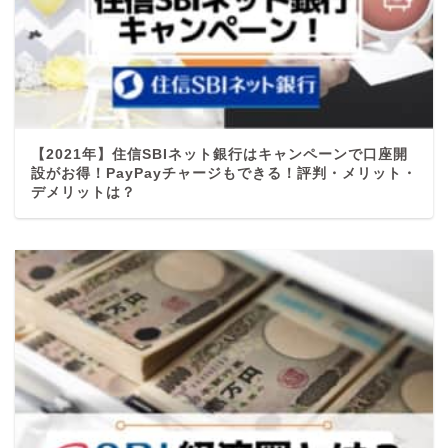
【2021年】住信SBIネット銀行はキャンペーンで口座開
設がお得！PayPayチャージもできる！評判・メリット・
デメリットは？