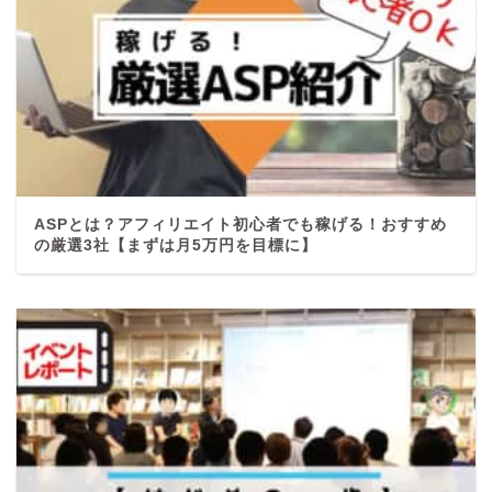
ASPとは？アフィリエイト初心者でも稼げる！おすすめ
の厳選3社【まずは月5万円を目標に】