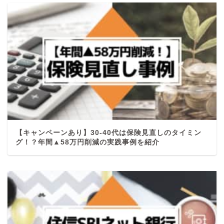
【キャンペーンあり】30-40代は保険見直しのタイミン
グ！？年間▲58万円削減の実践事例を紹介