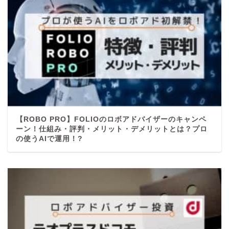
【ROBO PRO】FOLIOのロボアドバイザーのキャンペ
ーン！仕組み・評判・メリット・デメリットとは？プロ
の使うAIで運用！?