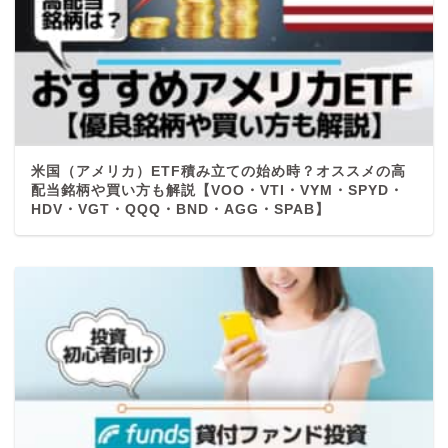
米国（アメリカ）ETF積み立ての始め時？オススメの高
配当銘柄や買い方も解説【VOO・VTI・VYM・SPYD・
HDV・VGT・QQQ・BND・AGG・SPAB】