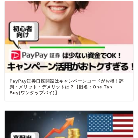
PayPay証券口座開設はキャンペーンコードがお得！評
判・メリット・デメリットは？【旧名：One Tap
Buy(ワンタップバイ)】