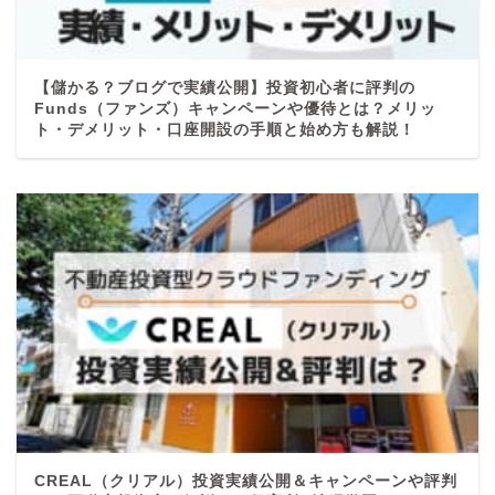
【儲かる？ブログで実績公開】投資初心者に評判の
Funds（ファンズ）キャンペーンや優待とは？メリッ
ト・デメリット・口座開設の手順と始め方も解説！
CREAL（クリアル）投資実績公開＆キャンペーンや評判