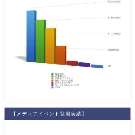
【メディアイベント登壇実績】