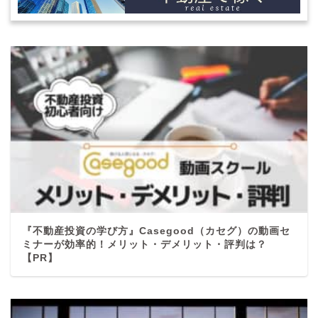
『不動産投資の学び方』Casegood（カセグ）の動画セ
ミナーが効率的！メリット・デメリット・評判は？
【PR】