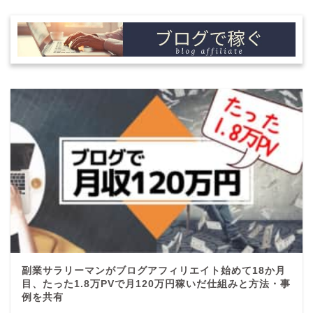
副業サラリーマンがブログアフィリエイト始めて18か月
目、たった1.8万PVで月120万円稼いだ仕組みと方法・事
例を共有