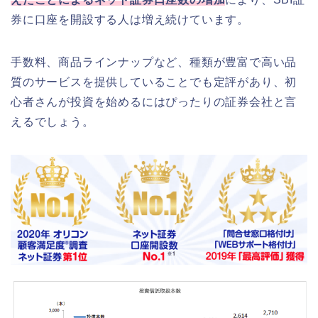
券に口座を開設する人は増え続けています。
手数料、商品ラインナップなど、種類が豊富で高い品
質のサービスを提供していることでも定評があり、初
心者さんが投資を始めるにはぴったりの証券会社と言
えるでしょう。