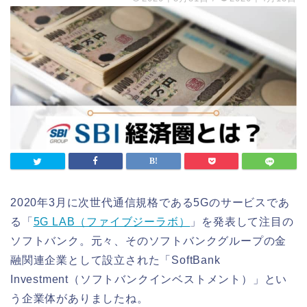
2020年3月に次世代通信規格である5Gのサービスであ
る「
5G LAB（ファイブジーラボ）
」を発表して注目の
ソフトバンク。元々、そのソフトバンクグループの金
融関連企業として設立された「SoftBank
Investment（ソフトバンクインベストメント）」とい
う企業体がありましたね。