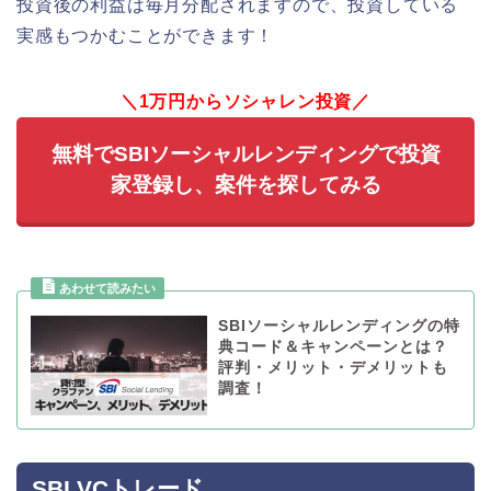
投資後の利益は毎月分配されますので、投資している
実感もつかむことができます！
＼1万円からソシャレン投資／
無料でSBIソーシャルレンディングで投資
家登録し、案件を探してみる
SBIソーシャルレンディングの特
典コード＆キャンペーンとは？
評判・メリット・デメリットも
調査！
SBI VCトレード