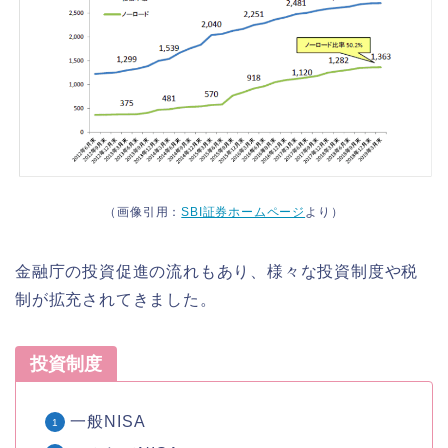
（画像引用：
SBI証券ホームページ
より）
金融庁の投資促進の流れもあり、様々な投資制度や税
制が拡充されてきました。
投資制度
一般NISA