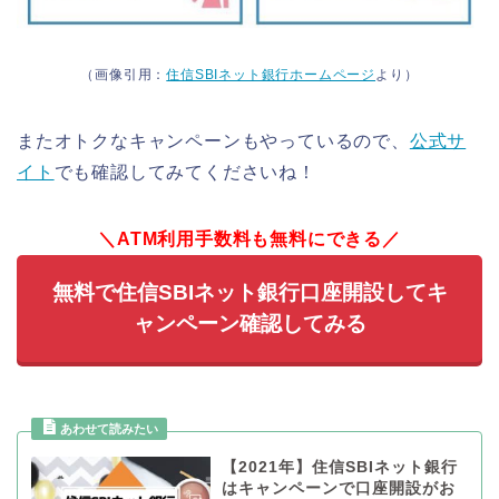
（画像引用：
住信SBIネット銀行ホームページ
より）
またオトクなキャンペーンもやっているので、
公式サ
イト
でも確認してみてくださいね！
＼ATM利用手数料も無料にできる／
無料で住信SBIネット銀行口座開設してキ
ャンペーン確認してみる
【2021年】住信SBIネット銀行
はキャンペーンで口座開設がお