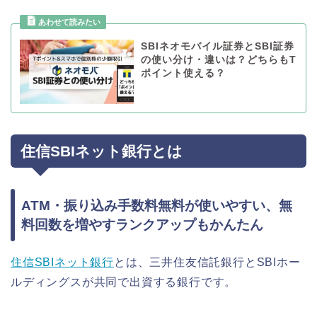
SBIネオモバイル証券とSBI証券
の使い分け・違いは？どちらもT
ポイント使える？
住信SBIネット銀行とは
ATM・振り込み手数料無料が使いやすい、無
料回数を増やすランクアップもかんたん
住信SBIネット銀行
とは、三井住友信託銀行とSBIホー
ルディングスが共同で出資する銀行です。