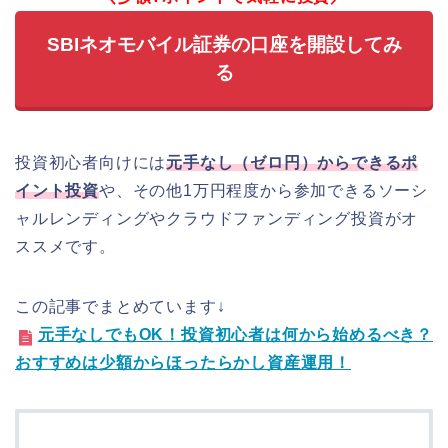
SBIネオモバイル証券の口座を開設してみ
る
投資初心者向けには
元手なし（ゼロ円）からできるポ
イント投資
や、その他1万円程度から参加できるソーシ
ャルレンディングやクラウドファンディング投資がオ
ススメです。
この記事でまとめています↓
元手なしでもOK！投資初心者は何から始めるべき？
おすすめは少額からほったらかし資産運用！