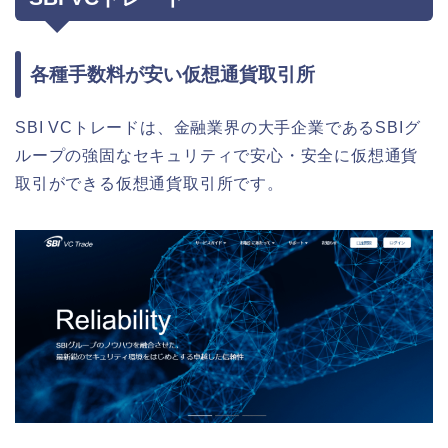
各種手数料が安い仮想通貨取引所
SBI VCトレードは、金融業界の大手企業であるSBIグ
ループの強固なセキュリティで安心・安全に仮想通貨
取引ができる仮想通貨取引所です。