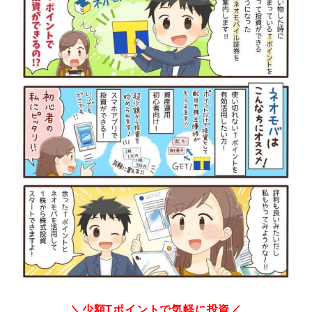
＼少額Tポイントで気軽に投資／