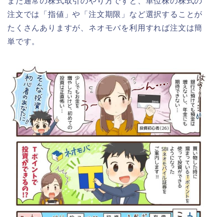
また通常の株式取引のやり方ですと、単位株の株式の
注文では「指値」や「注文期限」など選択することが
たくさんありますが、ネオモバを利用すれば注文は簡
単です。