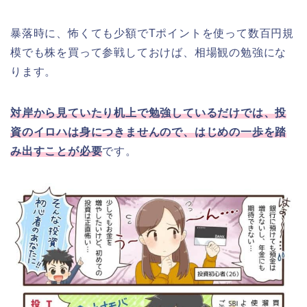
暴落時に、怖くても少額でTポイントを使って数百円規
模でも株を買って参戦しておけば、相場観の勉強にな
ります。
対岸から見ていたり机上で勉強しているだけでは、投
資のイロハは身につきませんので、はじめの一歩を踏
み出すことが必要
です。