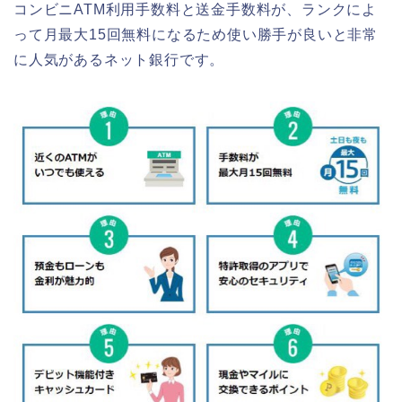
コンビニATM利用手数料と送金手数料が、ランクによ
って月最大15回無料になるため使い勝手が良いと非常
に人気があるネット銀行です。