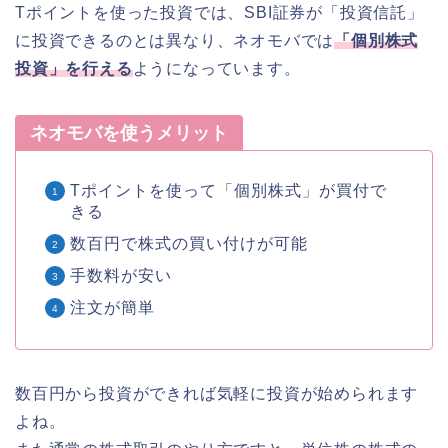
Tポイントを使った投資では、SBI証券が「投資信託」
に投資できるのとは異なり、ネオモバでは
「個別株式
投資」を行える
ようになっています。
ネオモバを使うメリット
Tポイントを使って「個別株式」が買付で
きる
数百円で株式の買い付けが可能
手数料が安い
注文が簡単
数百円から投資ができれば気軽に投資が始められます
よね。