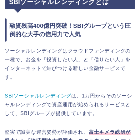
SBIソーシャルレンディングとは
融資残高400億円突破！SBIグループという圧
倒的な大手の信用力で人気
ソーシャルレンディングはクラウドファンディングの
一種で、お金を「投資したい人」と「借りたい人」を
インターネットで結びつける新しい金融サービスで
す。
SBIソーシャルレンディング
は、1万円からそのソーシ
ャルレンディングで資産運用が始められるサービスと
して、SBIグループが提供しています。
堅実で誠実な運営姿勢が評価され、
富士キメラ総研が