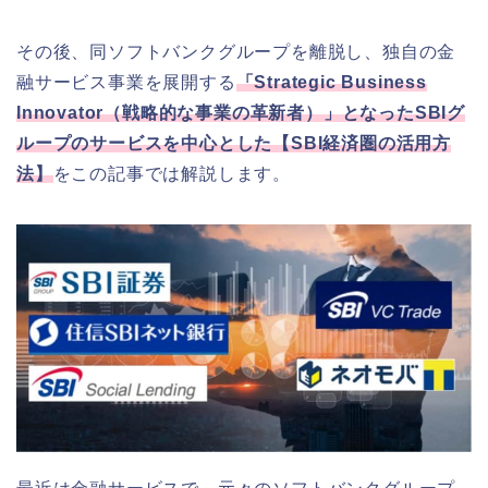
その後、同ソフトバンクグループを離脱し、独自の金
融サービス事業を展開する
「Strategic Business
Innovator（戦略的な事業の革新者）」となったSBIグ
ループのサービスを中心とした【SBI経済圏の活用方
法】
をこの記事では解説します。