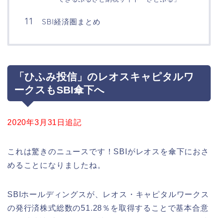
SBI経済圏まとめ
「ひふみ投信」のレオスキャピタルワ
ークスもSBI傘下へ
2020年3月31日追記
これは驚きのニュースです！SBIがレオスを傘下におさ
めることになりましたね。
SBIホールディングスが、レオス・キャピタルワークス
の発行済株式総数の51.28％を取得することで基本合意