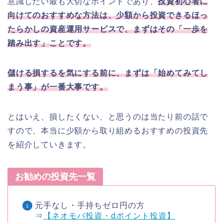
意識したい最も大切なポイントであり、
投資初心者に
向けてのおすすめな方法は、少額から投資できるほっ
たらかしの資産運用サービスで、まずはその「一歩を
踏み出す」ことです。
儲ける損するを気にする前に、まずは「始めてみてし
まう事」が一番大事です。
とはいえ、損したくない、と思うのは当たり前の話で
すので、本当に少額から取り組めるおすすめの投資先
を紹介していきます。
お勧めの投資先一覧
元手なし・手持ちゼロ円の方
⇒
【ネオモバ投資・dポイント投資】