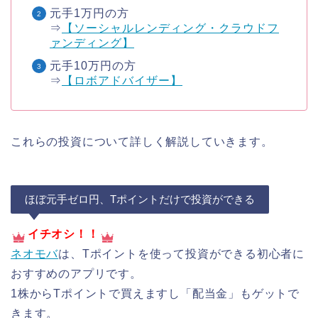
元手1万円の方
⇒
【ソーシャルレンディング・クラウドフ
ァンディング】
元手10万円の方
⇒
【ロボアドバイザー】
これらの投資について詳しく解説していきます。
ほぼ元手ゼロ円、Tポイントだけで投資ができる
イチオシ！！
ネオモバ
は、Tポイントを使って投資ができる初心者に
おすすめのアプリです。
1株からTポイントで買えますし「配当金」もゲットで
きます。