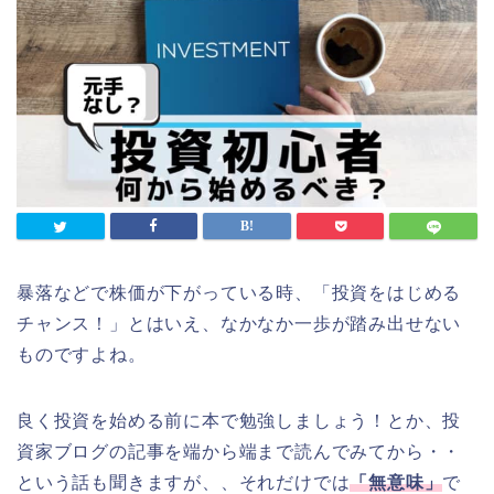
暴落などで株価が下がっている時、「投資をはじめる
チャンス！」とはいえ、なかなか一歩が踏み出せない
ものですよね。
良く投資を始める前に本で勉強しましょう！とか、投
資家ブログの記事を端から端まで読んでみてから・・
という話も聞きますが、、それだけでは
「無意味」
で