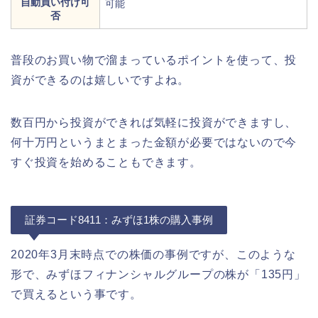
自動買い付け可
可能
否
普段のお買い物で溜まっているポイントを使って、投
資ができるのは嬉しいですよね。
数百円から投資ができれば気軽に投資ができますし、
何十万円というまとまった金額が必要ではないので今
すぐ投資を始めることもできます。
証券コード8411：みずほ1株の購入事例
2020年3月末時点での株価の事例ですが、このような
形で、みずほフィナンシャルグループの株が「135円」
で買えるという事です。