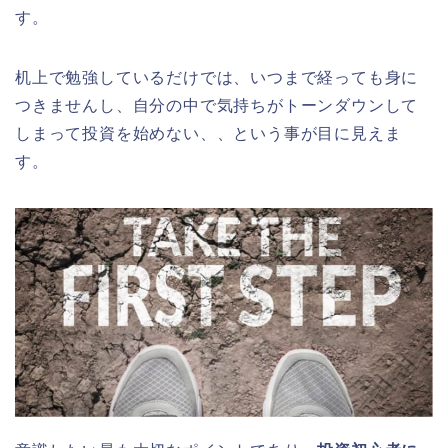
す。
机上で勉強しているだけでは、いつまで経っても身に
つきませんし、自分の中で気持ちがトーンダウンして
しまって投資を始めない、、という事が目に見えま
す。