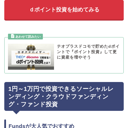
ｄポイント投資を始めてみる
テオプラスドコモで貯めたdポイ
ントで『ポイント投資』して更
に資産を増やそう
1円～1万円で投資できるソーシャルレ
ンディング・クラウドファンディン
グ・ファンド投資
Fundsが大人気でおすすめ