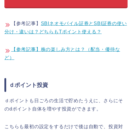
【参考記事】
SBIネオモバイル証券とSBI証券の使い
分け・違いは？どちらもTポイント使える？
【参考記事】株の楽しみ方とは？（配当・優待な
ど）
ｄポイント投資
ｄポイントも日ごろの生活で貯めたうえに、さらにそ
のdポイント自体を増やす投資ができます。
こちらも最初の設定をするだけで後は自動で、投資対