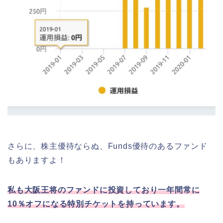
さらに、株主優待ならぬ、Funds優待のあるファンド
もありますよ！
私も大阪王将のファンドに投資しており一年間常に
10％オフになる特別チケットを持っています。