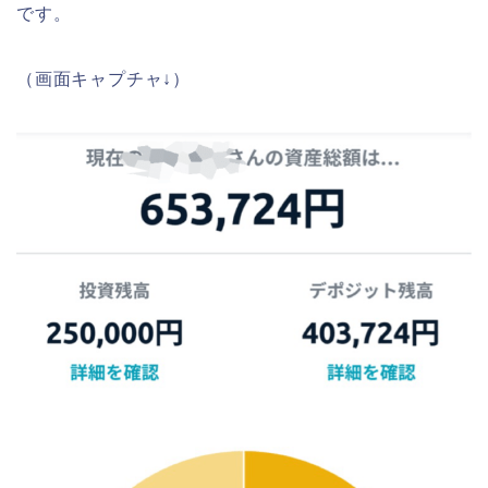
です。
（画面キャプチャ↓）