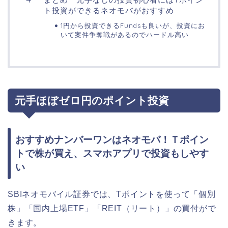
ト投資ができるネオモバがおすすめ
1円から投資できるFundsも良いが、投資にお
いて案件争奪戦があるのでハードル高い
元手ほぼゼロ円のポイント投資
おすすめナンバーワンはネオモバ！Ｔポイン
トで株が買え、スマホアプリで投資もしやす
い
SBIネオモバイル証券では、Tポイントを使って「個別
株」「国内上場ETF」「REIT（リート）」の買付がで
きます。