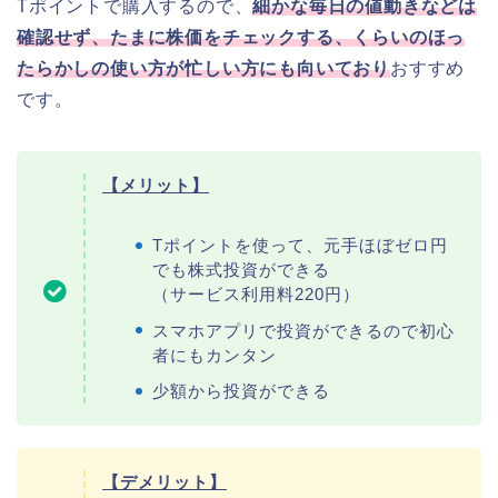
Tポイントで購入するので、
細かな毎日の値動きなどは
確認せず、たまに株価をチェックする、くらいのほっ
たらかしの使い方が忙しい方にも向いており
おすすめ
です。
【メリット】
Tポイントを使って、元手ほぼゼロ円
でも株式投資ができる
（サービス利用料220円）
スマホアプリで投資ができるので初心
者にもカンタン
少額から投資ができる
【デメリット】