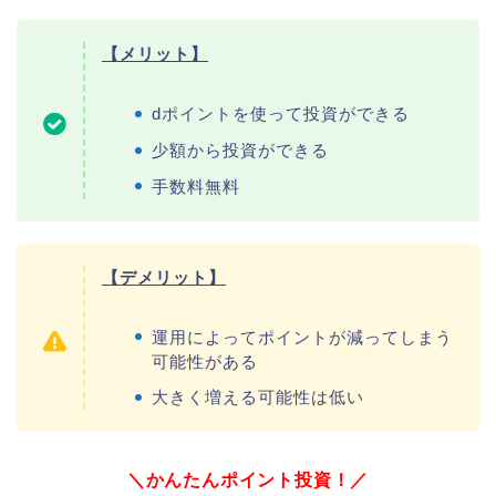
【メリット】
dポイントを使って投資ができる
少額から投資ができる
手数料無料
【デメリット】
運用によってポイントが減ってしまう
可能性がある
大きく増える可能性は低い
＼かんたんポイント投資！／