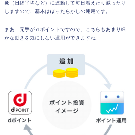
象（日経平均など）に連動して毎日増えたり減ったり
しますので、基本はほったらかしの運用です。
まあ、元手がｄポイントですので、こちらもあまり細
かな動きを気にしない運用ができますね。