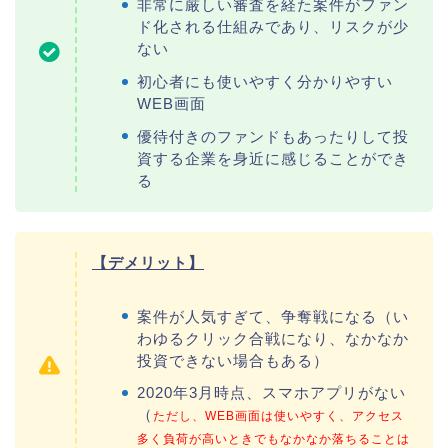
非常に厳しい審査を経た案件がファン
ド化される仕組みであり、リスクが少
ない
初心者にも使いやすく分かりやすい
WEB画面
優待付きのファンドもあったりして投
資する企業を身近に感じることができ
る
【デメリット】
案件が人気すぎて、争奪戦になる（い
わゆるクリック合戦になり、なかなか
投資できない場合もある）
2020年3月時点、スマホアプリがない
（
ただし、WEB画面は使いやすく、アクセス
多く負荷が高いときでもなかなか落ちることは