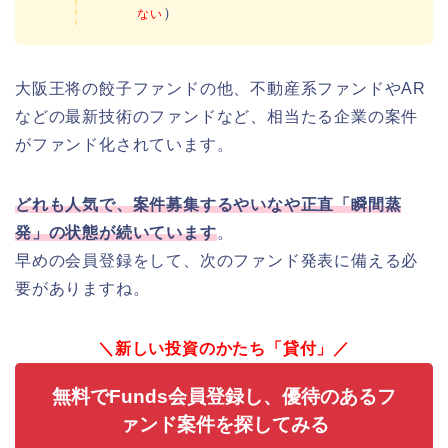
）
ない
大阪王将の餃子ファンドの他、不動産系ファンドやAR
などの最新技術のファンドなど、相当たる企業の案件
がファンド化されています。
どれも人気で、案件募集するやいなや正直「瞬間蒸
発」の状態が続いています
。
早めの会員登録をして、次のファンド発表に備える必
要がありますね。
＼新しい投資のかたち「貸付」／
無料でFunds会員登録し、優待のあるフ
ァンド案件を探してみる