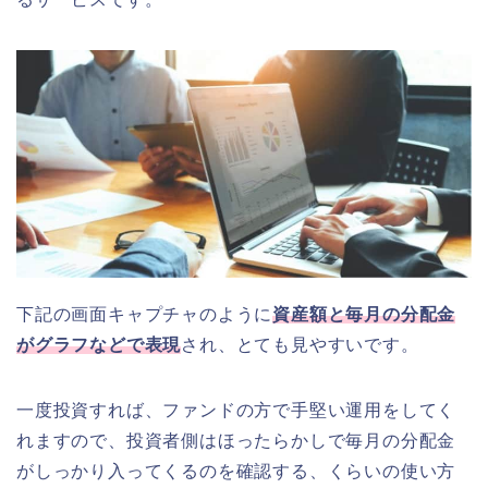
下記の画面キャプチャのように
資産額と毎月の分配金
がグラフなどで表現
され、とても見やすいです。
一度投資すれば、ファンドの方で手堅い運用をしてく
れますので、投資者側はほったらかしで毎月の分配金
がしっかり入ってくるのを確認する、くらいの使い方