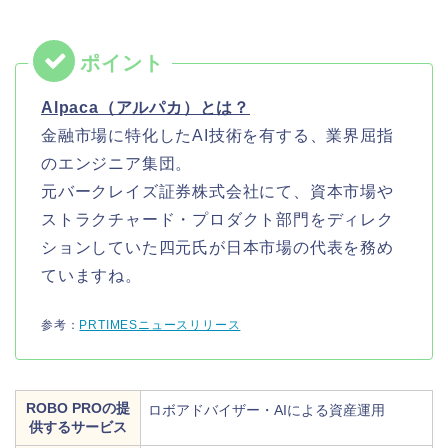
Alpaca（アルパカ）とは？
金融市場に特化したAI技術を有する、業界屈指
のエンジニア集団。
元バークレイズ証券株式会社にて、資本市場や
ストラクチャード・プロダクト部門をディレク
ションしていた四元氏が日本市場の代表を務め
ていますね。
参考：
PRTIMESニュースリリース
ROBO PROの提
ロボアドバイザー・AIによる資産運用
供するサービス