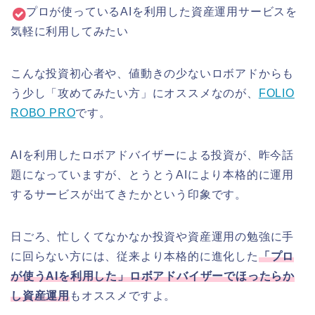
プロが使っているAIを利用した資産運用サービスを
気軽に利用してみたい
こんな投資初心者や、値動きの少ないロボアドからも
う少し「攻めてみたい方」にオススメなのが、
FOLIO
ROBO PRO
です。
AIを利用したロボアドバイザーによる投資が、昨今話
題になっていますが、とうとうAIにより本格的に運用
するサービスが出てきたかという印象です。
日ごろ、忙しくてなかなか投資や資産運用の勉強に手
に回らない方には、従来より本格的に進化した
「プロ
が使うAIを利用した」ロボアドバイザーでほったらか
し資産運用
もオススメですよ。