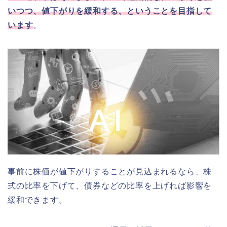
いつつ、値下がりを緩和する、ということを目指して
います
。
事前に株価が値下がりすることが見込まれるなら、株
式の比率を下げて、債券などの比率を上げれば影響を
緩和できます。