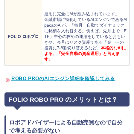
運用に完全にAIが組み込まれています。
金融市場に特化しているAIエンジンであるAl
pacaのAIが、「毎月」自動でダイナミック
に銘柄を入れ替える。例えば、先月まで「E
FOLIO ロボプロ
TF」中心の攻めの運用をしているとおもい
きや、今月はリスク資産である「金」への
投資に7-8割切り替えるなど。
本格的なAIに
よる、「完全自動の資産運用」と言えま
す。
ROBO PROのAIエンジン詳細を確認してみる
FOLIO ROBO PRO のメリットとは？
ロボアドバイザーによる自動売買なので自分
で考える必要がない