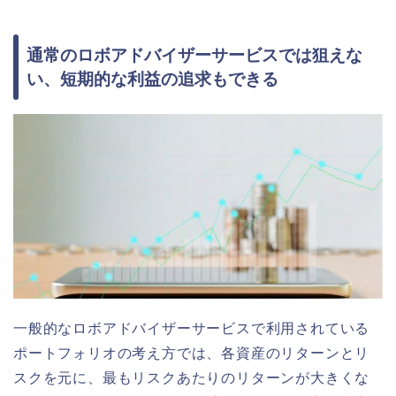
通常のロボアドバイザーサービスでは狙えな
い、短期的な利益の追求もできる
一般的なロボアドバイザーサービスで利用されている
ポートフォリオの考え方では、各資産のリターンとリ
スクを元に、最もリスクあたりのリターンが大きくな