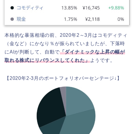
本格的な暴落相場の前、2020年2～3月はコモディティ
（金など）にかなり％が振られていましたが、下落時
にAIが判断して、自動で
「ダイナミックな上昇の幅が
取れる株式にリバランスしてくれた」
ようです。
【2020年2-3月のポートフォリオパーセンテージ↓】