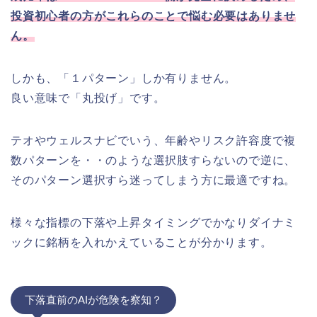
投資初心者の方がこれらのことで悩む必要はありませ
ん。
しかも、「１パターン」しか有りません。
良い意味で「丸投げ」です。
テオやウェルスナビでいう、年齢やリスク許容度で複
数パターンを・・のような選択肢すらないので逆に、
そのパターン選択すら迷ってしまう方に最適ですね。
様々な指標の下落や上昇タイミングでかなりダイナミ
ックに銘柄を入れかえていることが分かります。
下落直前のAIが危険を察知？