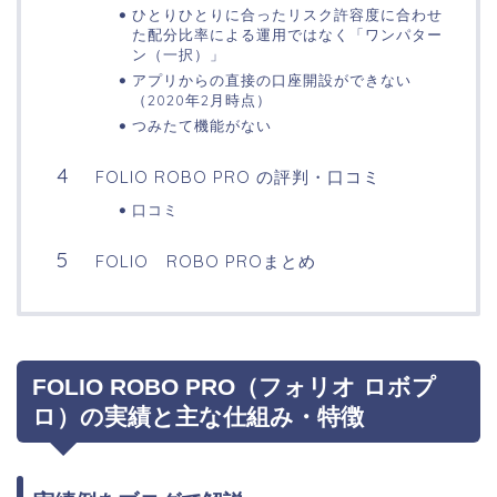
ひとりひとりに合ったリスク許容度に合わせ
た配分比率による運用ではなく「ワンパター
ン（一択）」
アプリからの直接の口座開設ができない
（2020年2月時点）
つみたて機能がない
FOLIO ROBO PRO の評判・口コミ
口コミ
FOLIO ROBO PROまとめ
FOLIO ROBO PRO（フォリオ ロボプ
ロ）の実績と主な仕組み・特徴