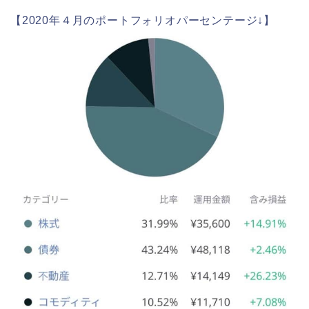
【2020年４月のポートフォリオパーセンテージ↓】