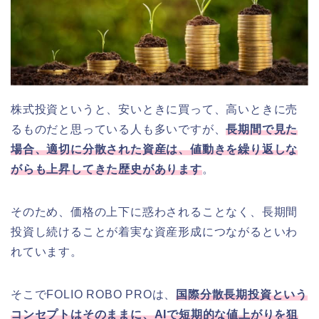
株式投資というと、安いときに買って、高いときに売
るものだと思っている人も多いですが、
長期間で見た
場合、適切に分散された資産は、値動きを繰り返しな
がらも上昇してきた歴史があります
。
そのため、価格の上下に惑わされることなく、長期間
投資し続けることが着実な資産形成につながるといわ
れています。
そこでFOLIO ROBO PROは、
国際分散長期投資という
コンセプトはそのままに、AIで短期的な値上がりを狙