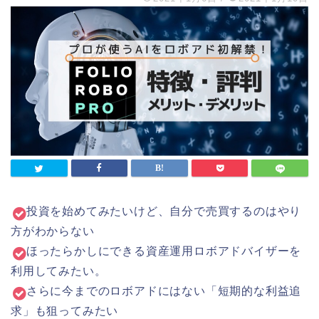
投資を始めてみたいけど、自分で売買するのはやり
方がわからない
ほったらかしにできる資産運用ロボアドバイザーを
利用してみたい。
さらに今までのロボアドにはない「短期的な利益追
求」も狙ってみたい