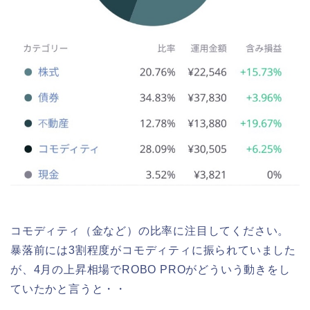
コモディティ（金など）の比率に注目してください。
暴落前には3割程度がコモディティに振られていました
が、4月の上昇相場でROBO PROがどういう動きをし
ていたかと言うと・・