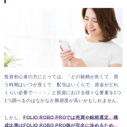
投資初心者の方にとっては、「どの銘柄が良くて、買
う時期はいつが良くて、配当はいくらで、資金がどれ
くらい必要で・・・」と投資における様々な要素を1つ
1つ調べるのはなかなか難易度が高いかもしれません。
しかし、
FOLIO ROBO PROでは売買や銘柄選定、構
成比率はFOLIO ROBO PRO側が完全に決めるため、