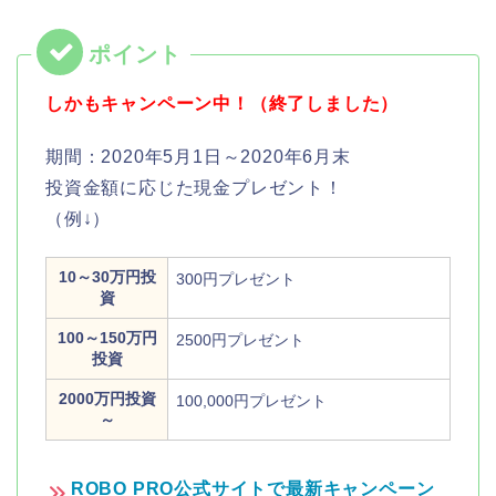
しかもキャンペーン中！（終了しました）
期間：2020年5月1日～2020年6月末
投資金額に応じた現金プレゼント！
（例↓）
10～30万円投
300円プレゼント
資
100～150万円
2500円プレゼント
投資
2000万円投資
100,000円プレゼント
～
ROBO PRO公式サイトで最新キャンペーン