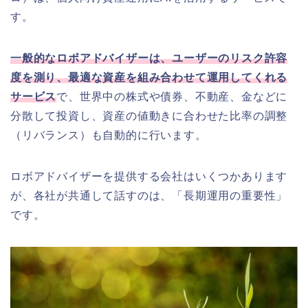
す。
一般的なロボアドバイザーは、ユーザーのリスク許容
度を測り、最適な資産を組み合わせて運用してくれる
サービス
で、世界中の株式や債券、不動産、金などに
分散して投資し、資産の値動きに合わせた比率の調整
（リバランス）も自動的に行います。
ロボアドバイザーを提供する会社はいくつかあります
が、各社が共通して話すのは、「長期運用の重要性」
です。