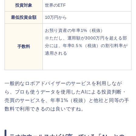
投資対象
世界のETF
最低投資金額
10万円から
お預り資産の年率1%（税抜）
※ただし、運用額が3000万円を超える部
分には、年率0.5％（税抜）の割引料率が
手数料
適用される
一般的なロボアドバイザーのサービスを利用しなが
ら、プロも使うデータを使用したAIによる投資判断・
売買のサービスを、年率1%（税抜）と他社と同等の手
数料で利用できるのは良いですね。