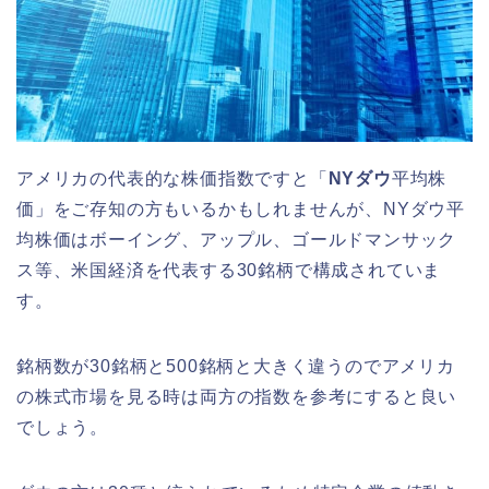
アメリカの代表的な株価指数ですと「
NYダウ
平均株
価」をご存知の方もいるかもしれませんが、NYダウ平
均株価はボーイング、アップル、ゴールドマンサック
ス等、米国経済を代表する30銘柄で構成されていま
す。
銘柄数が30銘柄と500銘柄と大きく違うのでアメリカ
の株式市場を見る時は両方の指数を参考にすると良い
でしょう。