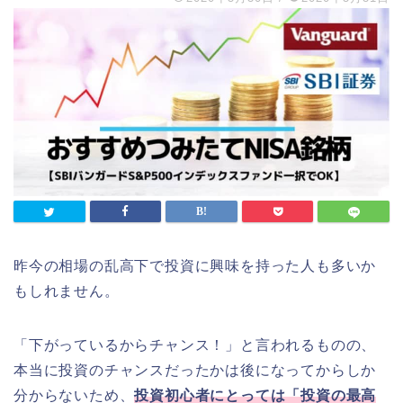
昨今の相場の乱高下で投資に興味を持った人も多いか
もしれません。
「下がっているからチャンス！」と言われるものの、
本当に投資のチャンスだったかは後になってからしか
分からないため、
投資初心者にとっては「投資の最高