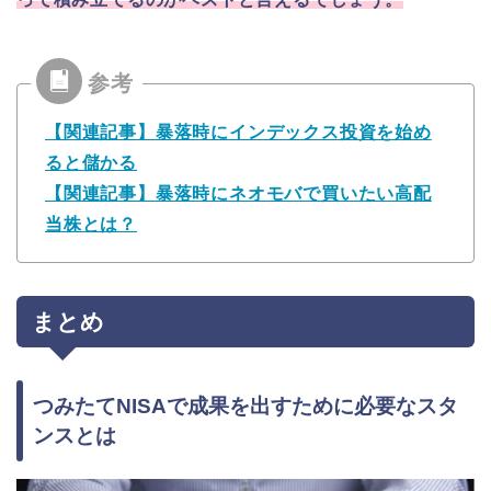
【関連記事】暴落時にインデックス投資を始め
ると儲かる
【関連記事】暴落時にネオモバで買いたい高配
当株とは？
まとめ
つみたてNISAで成果を出すために必要なスタ
ンスとは