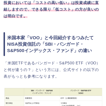
投資においては「コストの高い低い」は投資成績に直
結しますので、できる限り「低コスト」の方が良いの
は明白です。
米国本家「VOO」と今回紹介するつみたて
NISA投資信託の「SBI・バンガード・
S&P500インデックス・ファンド」の違い
「米国ETFであるバンガード・S&P500 ETF（VOO）
と何が違うの？」という方には、公式サイトの以下の
表がもっとも参考になります。