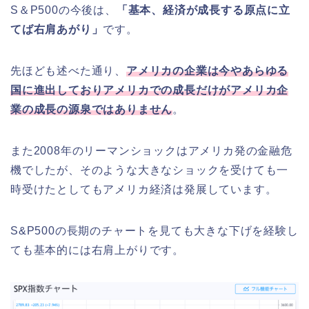
S＆P500の今後は、
「基本、経済が成長する原点に立
てば右肩あがり」
です。
先ほども述べた通り、
アメリカの企業は今やあらゆる
国に進出しておりアメリカでの成長だけがアメリカ企
業の成長の源泉ではありません
。
また2008年のリーマンショックはアメリカ発の金融危
機でしたが、そのような大きなショックを受けても一
時受けたとしてもアメリカ経済は発展しています。
S&P500の長期のチャートを見ても大きな下げを経験し
ても基本的には右肩上がりです。