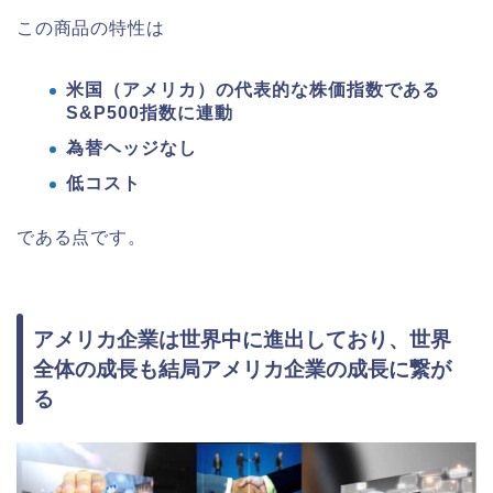
この商品の特性は
米国（アメリカ）の代表的な株価指数である
S&P500指数に連動
為替ヘッジなし
低コスト
である点です。
アメリカ企業は世界中に進出しており、世界
全体の成長も結局アメリカ企業の成長に繋が
る