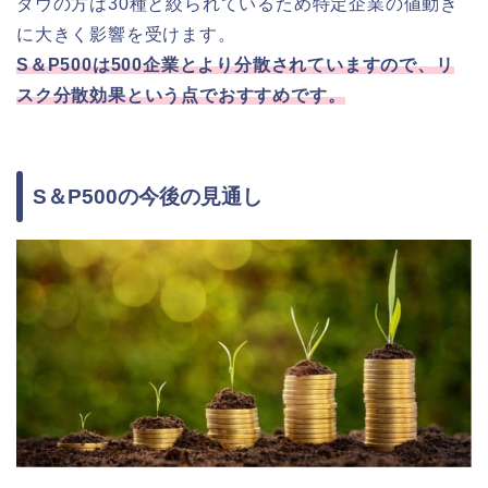
ダウの方は30種と絞られているため特定企業の値動き
に大きく影響を受けます。
S＆P500は500企業とより分散されていますので、リ
スク分散効果という点でおすすめです。
S＆P500の今後の見通し