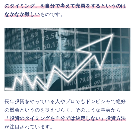
のタイミング」を自分で考えて売買をするというのは
なかなか難しい
ものです。
長年投資をやっている人やプロでもドンピシャで絶好
の機会というのを捉えづらく、そのような事実から
「投資のタイミングを自分では決定しない」投資方法
が注目されています。