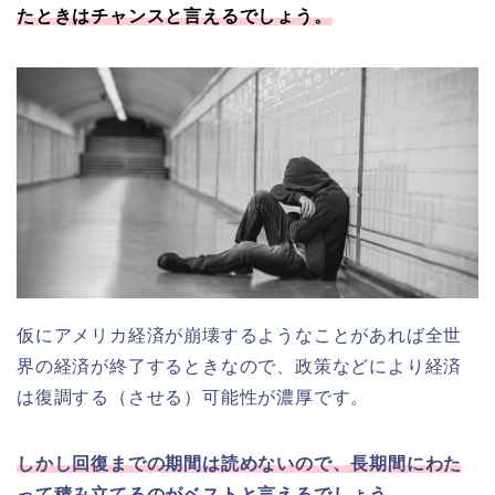
たときはチャンスと言えるでしょう。
仮にアメリカ経済が崩壊するようなことがあれば全世
界の経済が終了するときなので、政策などにより経済
は復調する（させる）可能性が濃厚です。
しかし回復までの期間は読めないので、長期間にわた
って積み立てるのがベストと言えるでしょう。