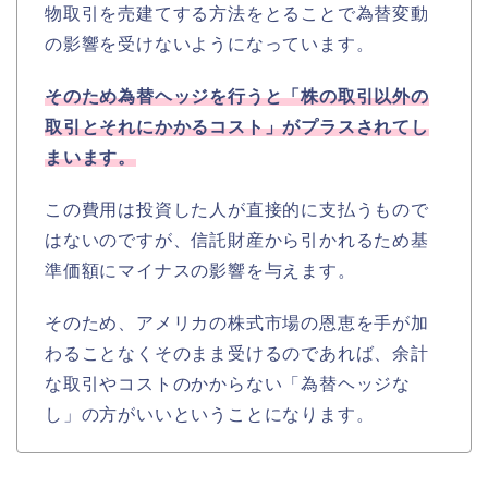
物取引を売建てする方法をとることで為替変動
の影響を受けないようになっています。
そのため為替ヘッジを行うと「株の取引以外の
取引とそれにかかるコスト」がプラスされてし
まいます。
この費用は投資した人が直接的に支払うもので
はないのですが、信託財産から引かれるため基
準価額にマイナスの影響を与えます。
そのため、アメリカの株式市場の恩恵を手が加
わることなくそのまま受けるのであれば、余計
な取引やコストのかからない「為替ヘッジな
し」の方がいいということになります。