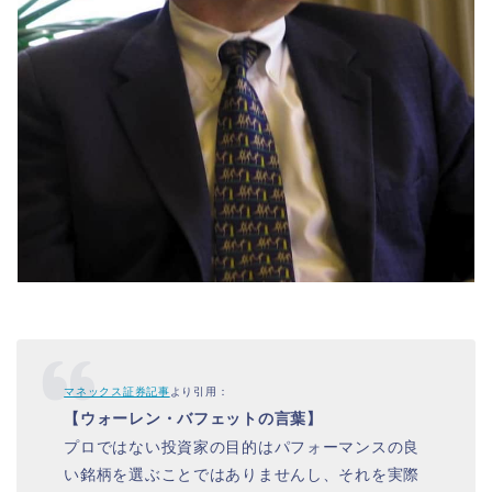
マネックス証券記事
より引用：
【ウォーレン・バフェットの言葉】
プロではない投資家の目的はパフォーマンスの良
い銘柄を選ぶことではありませんし、それを実際