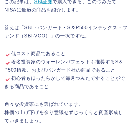
この記事は、
SBI証券
で購入できる、このつみたて
NISAに最適の商品を紹介します。
答えは「SBI・バンガード・S＆P500インデックス・フ
ァンド（SBI-VOO）」の一択ですね。
低コスト商品であること
著名投資家のウォーレンバフェットも推奨するS＆
P500指数、およびバンガード社の商品であること
初心者もほったらかしで毎月つみたてすることがで
きる商品であること
色々な投資家にも選ばれています。
株価の上げ下げを余り意識せずじっくりと資産形成し
ていきましょう。