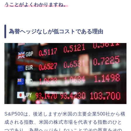
うことがよくわかりますね。
為替ヘッジなしが低コストである理由
S&P500は、後述しますが米国の主要企業500社から構
成される指数、米国の株式市場を代表する指数のひと
つであり、為替ヘッジをしないことでその恩恵をその