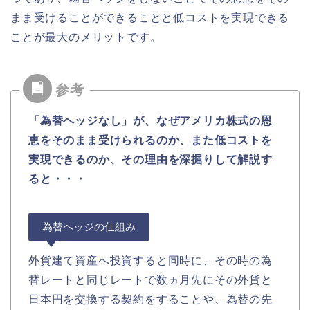
まま受けることができることと低コストを実現できる
ことが最大のメリットです。
「為替ヘッジなし」が、なぜアメリカ株式の恩
恵をそのまま受けられるのか、また低コストを
実現できるのか、その理由を深掘りして解説す
ると・・・
為替ヘッジの仕組み
外貨建て資産へ投資すると同時に、その時の為
替レートと同じレートで数ヵ月先にその外貨と
日本円を交換する契約をすることや、為替の先