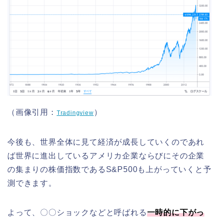
（画像引用：
）
Tradingview
今後も、世界全体に見て経済が成長していくのであれ
ば世界に進出しているアメリカ企業ならびにその企業
の集まりの株価指数であるS&P500も上がっていくと予
測できます。
よって、〇〇ショックなどと呼ばれる
一時的に下がっ