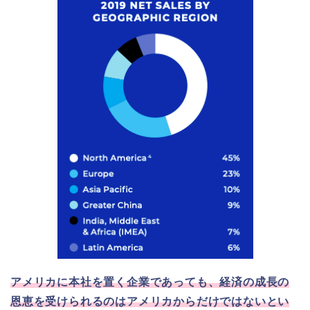
アメリカに本社を置く企業であっても、経済の成長の
恩恵を受けられるのはアメリカからだけではないとい