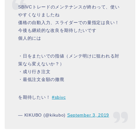
SBIVCトレードのメンテナンスが終わって、使い
やすくなりましたね
価格の自動入力、スライダーでの量指定は良い！
今後も継続的な改良を期待したいです
個人的には
・日をまたいでの指値（メンテ明けに狙われる対
策なら変えないか？）
・成り行き注文
・最低注文金額の撤廃
を期待したい！
#sbivc
— KIKUBO (@kikubo)
September 3, 2019