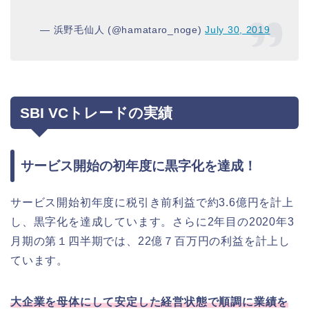
— 浜野毛仙人 (@hamataro_noge)
July 30, 2019
SBI VCトレードの実績
サービス開始の初年度に黒字化を達成！
サービス開始初年度に税引き前利益で約3.6億円を計上
し、黒字化を達成しています。さらに2年目の2020年3
月期の第１四半期では、22億７百万円の利益を計上し
ています。
大企業を母体にして安定した経営状態で順調に業績を