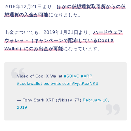
2018年12月21日より、
ほかの仮想通貨取引所からの仮
想通貨の入金が可能
になりました。
出金についても、2019年1月31日より、
ハードウェア
ウォレット（キャンペーンで配布しているCool X
Wallet）にのみ出金が可能
になっています。
Video of Cool X Wallet
#SBIVC
#XRP
#coolxwallet
pic.twitter.com/FjctKexNKB
— Tony Stark XRP (@kissy_77)
February 10,
2019