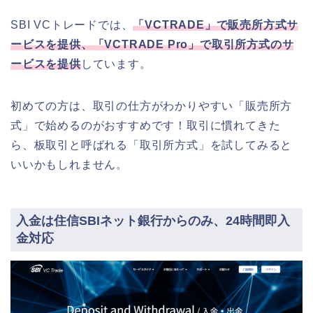
SBI VCトレードでは、
「VCTRADE」で販売所方式サ
ービスを提供、「VCTRADE Pro」で取引所方式のサ
ービスを提供
しています。
初めての方は、取引の仕方がわかりやすい「販売所方
式」で始めるのがおすすめです！取引に慣れてきた
ら、板取引と呼ばれる「取引所方式」を試してみると
いいかもしれません。
入金は住信SBIネット銀行からのみ、24時間即入
金対応