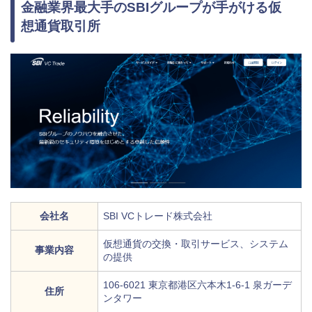
金融業界最大手のSBIグループが手がける仮
想通貨取引所
会社名
SBI VCトレード株式会社
仮想通貨の交換・取引サービス、システム
事業内容
の提供
106-6021 東京都港区六本木1-6-1 泉ガーデ
住所
ンタワー