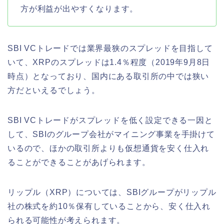
方が利益が出やすくなります。
SBI VCトレードでは業界最狭のスプレッドを目指して
いて、XRPのスプレッドは1.4％程度（2019年9月8日
時点）となっており、国内にある取引所の中では狭い
方だといえるでしょう。
SBI VCトレードがスプレッドを低く設定できる一因と
して、SBIのグループ会社がマイニング事業を手掛けて
いるので、ほかの取引所よりも仮想通貨を安く仕入れ
ることができることがあげられます。
リップル（XRP）については、SBIグループがリップル
社の株式を約10％保有していることから、安く仕入れ
られる可能性が考えられます。