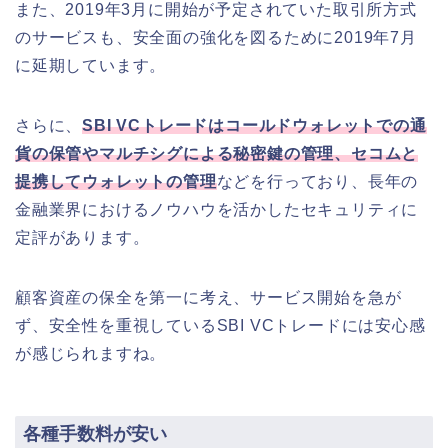
また、2019年3月に開始が予定されていた取引所方式
のサービスも、安全面の強化を図るために2019年7月
に延期しています。
さらに、
SBI VCトレードはコールドウォレットでの通
貨の保管やマルチシグによる秘密鍵の管理、セコムと
提携してウォレットの管理
などを行っており、長年の
金融業界におけるノウハウを活かしたセキュリティに
定評があります。
顧客資産の保全を第一に考え、サービス開始を急が
ず、安全性を重視しているSBI VCトレードには安心感
が感じられますね。
各種手数料が安い