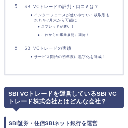
SBI VCトレードの評判・口コミは？
インターフェースが使いやすい！板取引も
2019年7月末から可能に
スプレッドが狭い！
これからの事業展開に期待！
SBI VCトレードの実績
サービス開始の初年度に黒字化を達成！
SBI VCトレードを運営しているSBI VC
トレード株式会社とはどんな会社？
SBI証券・住信SBIネット銀行を運営