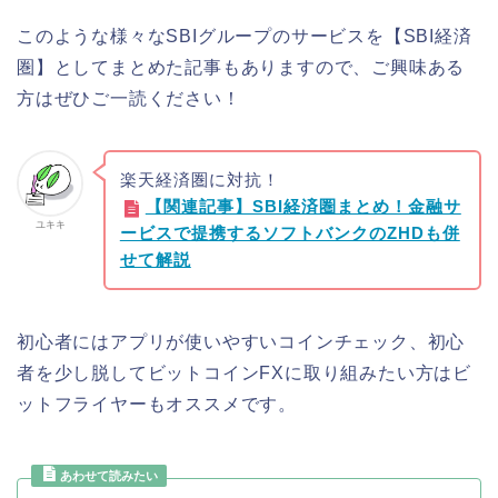
このような様々なSBIグループのサービスを【SBI経済
圏】としてまとめた記事もありますので、ご興味ある
方はぜひご一読ください！
楽天経済圏に対抗！
【関連記事】SBI経済圏まとめ！金融サ
ユキキ
ービスで提携するソフトバンクのZHDも併
せて解説
初心者にはアプリが使いやすいコインチェック、初心
者を少し脱してビットコインFXに取り組みたい方はビ
ットフライヤーもオススメです。