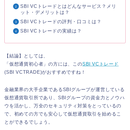
SBI VCトレードとはどんなサービス？メリ
ット・デメリットは？
SBI VCトレードの評判・口コミは？
SBI VCトレードの実績は？
【結論】としては、
「仮想通貨初心者」の方には、この
SBI VCトレード
(SBI VCTRADE)がおすすめですね！
金融業界の大手企業であるSBIグループが運営している
仮想通貨取引所であり、SBIグループの資金力とノウハ
ウを活かし、万全のセキュリティ対策をとっているの
で、初めての方でも安心して仮想通貨取引を始めるこ
とができるでしょう。