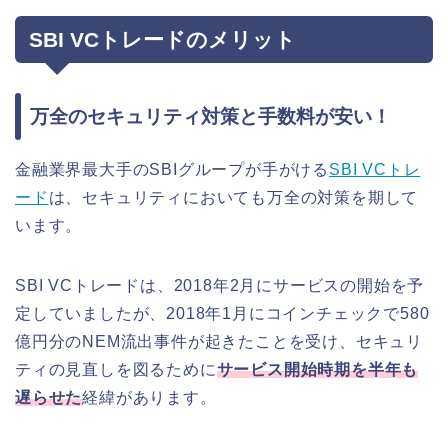
SBI VCトレードのメリット
万全のセキュリティ対策と手数料が安い！
金融業界最大手のSBIグループが手がける
SBI VCトレ
ード
は、セキュリティにおいても万全の対策を期して
います。
SBI VCトレードは、2018年2月にサービスの開始を予
定していましたが、2018年1月にコインチェックで580
億円分のNEM流出事件が起きたことを受け、セキュリ
ティの見直しを図るために
サービス開始時期を半年も
遅らせた
経緯があります。