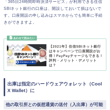
「365日24時間即時決済サービス」が利用できる住信
SBIネット銀行の口座は、開設しておいて損はないで
す。口座開設の申し込みはスマホからでも簡単に手続
きができますよ。
【2021年】住信SBIネット銀行
はキャンペーンで口座開設がお
得！PayPayチャージもできる！
評判・メリット・デメリット
は？
出庫は指定のハードウェアウォレット（Cool
X Wallet）に
他の取引所との仮想通貨の送付（入出庫）が可能