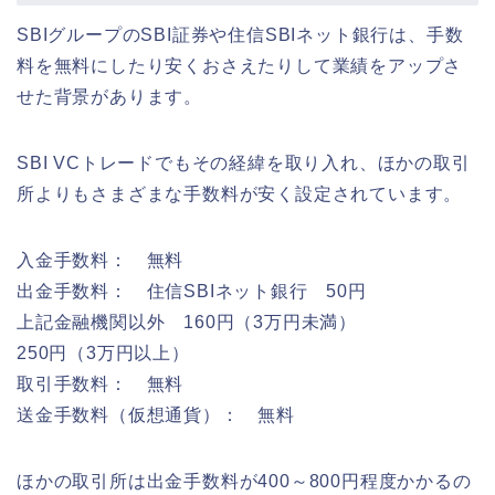
SBIグループのSBI証券や住信SBIネット銀行は、手数
料を無料にしたり安くおさえたりして業績をアップさ
せた背景があります。
SBI VCトレードでもその経緯を取り入れ、ほかの取引
所よりもさまざまな手数料が安く設定されています。
入金手数料： 無料
出金手数料： 住信SBIネット銀行 50円
上記金融機関以外 160円（3万円未満）
250円（3万円以上）
取引手数料： 無料
送金手数料（仮想通貨）： 無料
ほかの取引所は出金手数料が400～800円程度かかるの