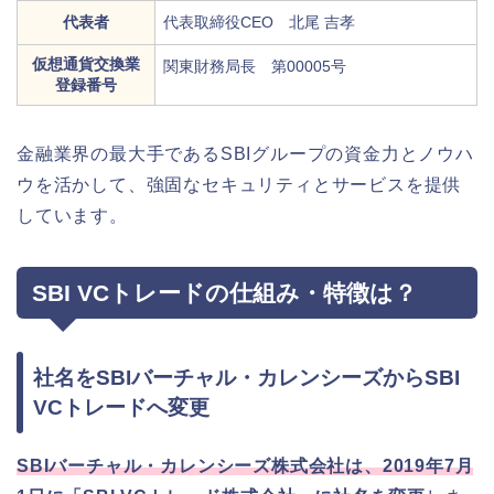
代表者
代表取締役CEO 北尾 吉孝
仮想通貨交換業
関東財務局長 第00005号
登録番号
金融業界の最大手であるSBIグループの資金力とノウハ
ウを活かして、強固なセキュリティとサービスを提供
しています。
SBI VCトレードの仕組み・特徴は？
社名をSBIバーチャル・カレンシーズからSBI
VCトレードへ変更
SBIバーチャル・カレンシーズ株式会社は、2019年7月