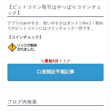
【ビットコイン取引はやっぱりコインチェ
ック】
アプリのみやすさ、使いやすさはダントツNo.1！初め
てのビットコインにはコインチェック一択です。
【コインチェック】
＼最短5分！！／
口座開設手順記事
ブログ内検索