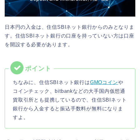
日本円の入金は、住信SBIネット銀行からのみとなりま
す。住信SBIネット銀行の口座を持っていない方は口座
を開設する必要があります。
ちなみに、住信SBIネット銀行は
GMOコイン
や
コインチェック、bitbankなどの大手国内仮想通
貨取引所とも提携しているので、住信SBIネット
銀行から入金すると振込手数料が無料になりま
すよ。