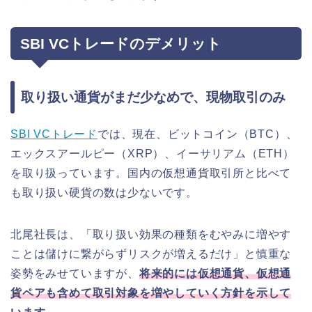
SBI VCトレードのデメリット
取り扱い通貨がまだ少なめで、現物取引のみ
SBI VCトレード
では、現在、ビットコイン（BTC）、
エックスアールピー（XRP）、イーサリアム（ETH）
を取り扱っています。国内の仮想通貨取引所と比べて
も取り扱い硬貨の数は少ないです。
北尾社長は、「取り扱い効果の種類をむやみに増やす
ことは儲けに繋がらずリスクが増えるだけ」と慎重な
姿勢をみせていますが、
将来的には仮想通貨、仮想通
貨ペアも含めて取引対象を増やしていく方針を示して