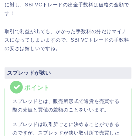
に対し、SBI VCトレードの出金手数料は破格の金額で
す！
取引で利益が出ても、かかった手数料の分だけマイナ
スになってしまいますので、SBI VCトレードの手数料
の安さは嬉しいですね。
スプレッドが狭い
スプレッドとは、販売所形式で通貨を売買する
際の売値と買値の差額のことをいいます。
スプレッドは取引所ごとに決めることができる
のですが、スプレッドが狭い取引所で売買した