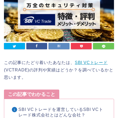
この記事にたどり着いたあなたは、
SBI VCトレード
(VCTRADE)の評判や実績はどうか？を調べているかと
思います。
この記事でわかること
SBI VCトレードを運営しているSBI VCト
レード株式会社とはどんな会社？