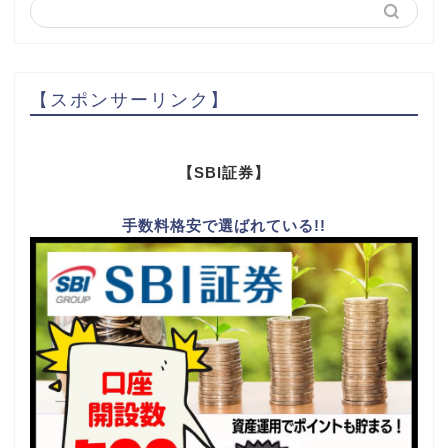
【スポンサーリンク】
【SBI証券】
手数料格安で選ばれている!!