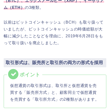
（BTC）、エックスアールピー（XRP）、イーサリア
ム（ETH）
の3種類。
以前はビットコインキャッシュ（BCH）も取り扱って
いましたが、ビットコインキャッシュの時価総額が大
幅に減少したことなどを理由に、2019年6月28日をも
って取り扱いを廃止しました。
取引形式は、販売所と取引所の両方の形式を採用
仮想通貨の取引形式は、取引所と仮想通貨を売
買する「販売所方式」と、顧客同士で仮想通貨
を売買する「取引所方式」の2種類があります。