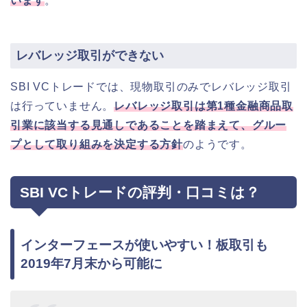
います
。
レバレッジ取引ができない
SBI VCトレードでは、現物取引のみでレバレッジ取引
は行っていません。
レバレッジ取引は第1種金融商品取
引業に該当する見通しであることを踏まえて、グルー
プとして取り組みを決定する方針
のようです。
SBI VCトレードの評判・口コミは？
インターフェースが使いやすい！板取引も
2019年7月末から可能に