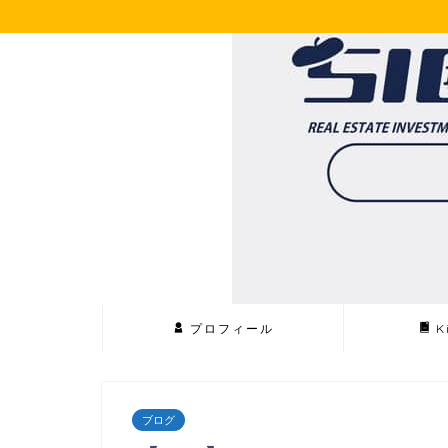
プロフィール
K
ブログ