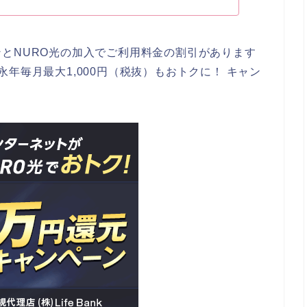
とNURO光の加入でご利用料金の割引があります
年毎月最大1,000円（税抜）もおトクに！ キャン