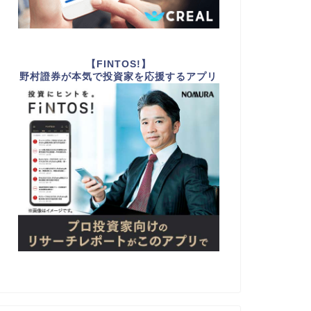
【FINTOS!】
野村證券が本気で投資家を応援するアプリ