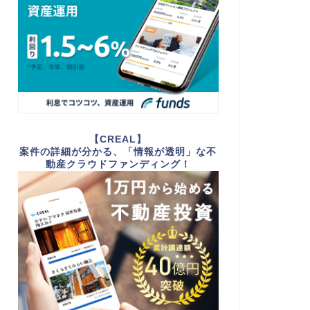
【CREAL】
案件の詳細が分かる、「情報が透明」な不
動産クラウドファンディング！