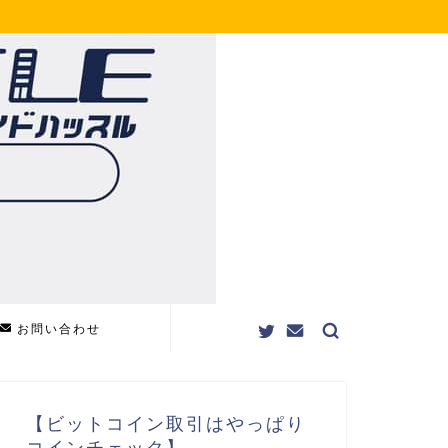
お問い合わせ
【ビットコイン取引はやっぱり
コインチェック】