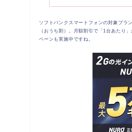
ソフトバンクスマートフォンの対象プラン
（おうち割）。月額割引で「1台あたり」永
ペーンも実施中ですね。