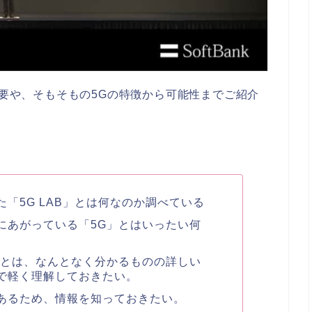
概要や、そもそもの5Gの特徴から可能性までご紹介
「5G LAB」とは何なのか調べている
にあがっている「5G」とはいったい何
ことは、なんとなく分かるものの詳しい
で軽く理解しておきたい。
あるため、情報を知っておきたい。