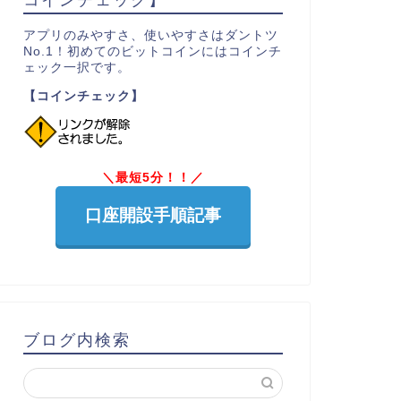
アプリのみやすさ、使いやすさはダントツ
No.1！初めてのビットコインにはコインチ
ェック一択です。
【コインチェック】
＼最短5分！！／
口座開設手順記事
ブログ内検索