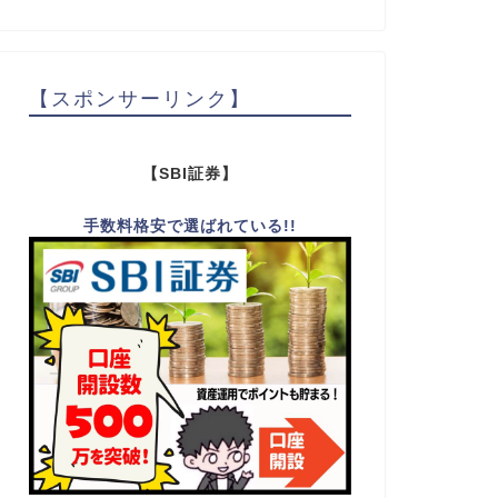
【スポンサーリンク】
【SBI証券】
手数料格安で選ばれている!!