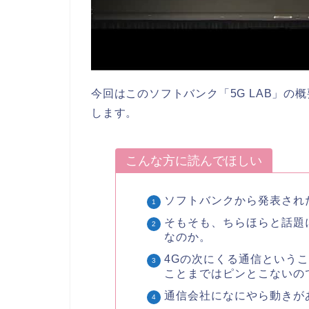
今回はこのソフトバンク「5G LAB」の
します。
こんな方に読んでほしい
ソフトバンクから発表された
そもそも、ちらほらと話題
なのか。
4Gの次にくる通信という
ことまではピンとこないの
通信会社になにやら動きが