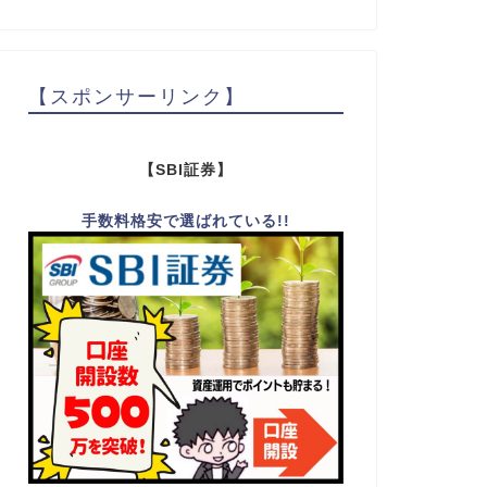
【スポンサーリンク】
【SBI証券】
手数料格安で選ばれている!!