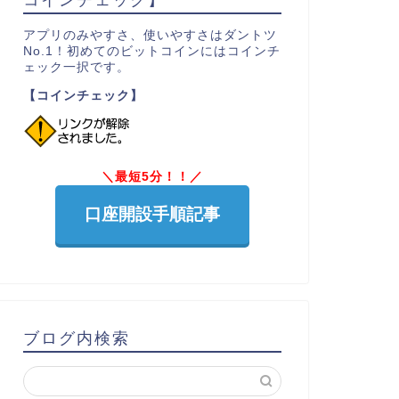
アプリのみやすさ、使いやすさはダントツ
No.1！初めてのビットコインにはコインチ
ェック一択です。
【コインチェック】
＼最短5分！！／
口座開設手順記事
ブログ内検索