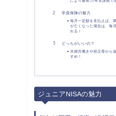
により最長20年非課税で
学資保険の魅力
毎月一定額を支払えば、
が亡くなった場合は、毎
れる！
どっちがいいの？
夫婦共働きや祖父母から金
すめ！
ジュニアNISAの魅力