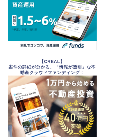
【CREAL】
案件の詳細が分かる、「情報が透明」な不
動産クラウドファンディング！