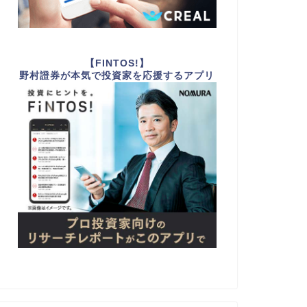
【FINTOS!】
野村證券が本気で投資家を応援するアプリ