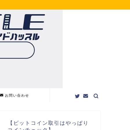
お問い合わせ
【ビットコイン取引はやっぱり
コインチェック】