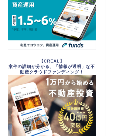
【CREAL】
案件の詳細が分かる、「情報が透明」な不
動産クラウドファンディング！