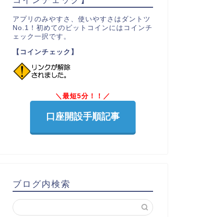
アプリのみやすさ、使いやすさはダントツ
No.1！初めてのビットコインにはコインチ
ェック一択です。
【コインチェック】
＼最短5分！！／
口座開設手順記事
ブログ内検索