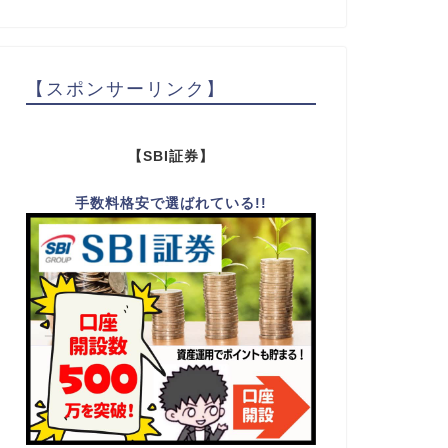
【スポンサーリンク】
【SBI証券】
手数料格安で選ばれている!!