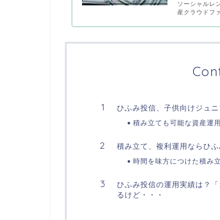
ソーシャルレン
産クラウドファ
Con
ひふみ投信、子供向けジュニ
積み立ても可能な資産運
積み立て、複利運用ならひふ
時間を味方につけた積み
ひふみ投信の運用実績は？「
るけど・・・