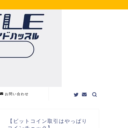
お問い合わせ
【ビットコイン取引はやっぱり
コインチェック】