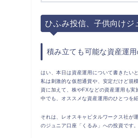
ひふみ投信、子供向けジ
積み立ても可能な資産運用
はい、本日は資産運用について書きたい
私は刺激的な仮想通貨や、安定だけど規
資に加えて、株やFXなどの資産運用も実
中でも、オススメな資産運用のひとつを
それは、レオスキャピタルワークス社が
のジュニア口座「くるみ」への投資です