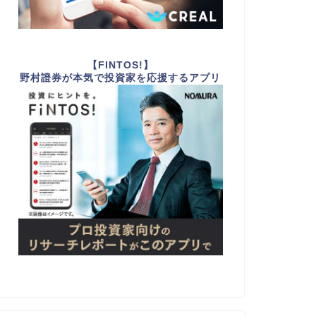
【FINTOS!】
野村證券が本気で投資家を応援するアプリ