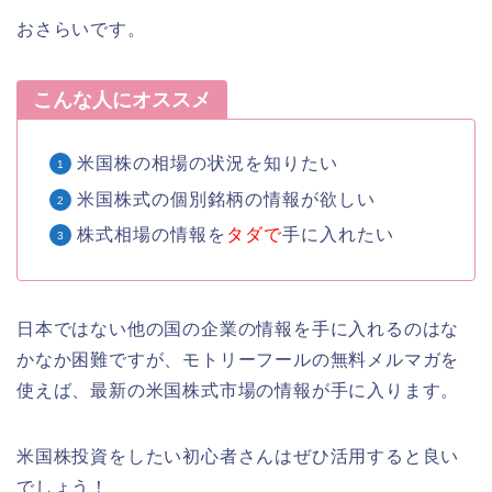
おさらいです。
こんな人にオススメ
米国株の相場の状況を知りたい
米国株式の個別銘柄の情報が欲しい
株式相場の情報を
タダで
手に入れたい
日本ではない他の国の企業の情報を手に入れるのはな
かなか困難ですが、モトリーフールの無料メルマガを
使えば、最新の米国株式市場の情報が手に入ります。
米国株投資をしたい初心者さんはぜひ活用すると良い
でしょう！