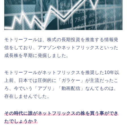
モトリーフールは、株式の長期投資を推進する情報発
信をしており、アマゾンやネットフリックスといった
成長株を早期に発掘しました。
モトリーフールがネットフリックスを推奨した10年以
上前、日本では圧倒的に「ガラケー」が主流だったこ
ろ、今でいう「アプリ」「動画配信」なんてものは、
存在しませんでした。
その時代に誰がネットフリックスの株を買う事ができ
たでしょうか？