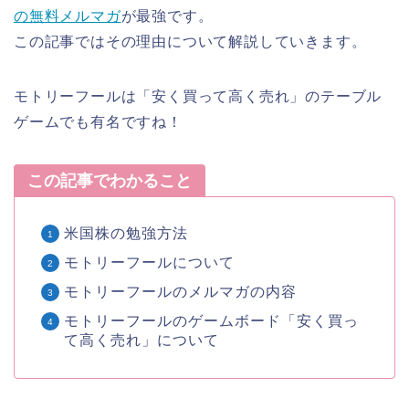
の無料メルマガ
が最強です。
この記事ではその理由について解説していきます。
モトリーフールは「安く買って高く売れ」のテーブル
ゲームでも有名ですね！
この記事でわかること
米国株の勉強方法
モトリーフールについて
モトリーフールのメルマガの内容
モトリーフールのゲームボード「安く買っ
て高く売れ」について