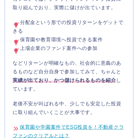
取り組んでおり、実際に儲けが出ています。
分配金という形での投資リターンをゲットで
きる
保育園や教育環境へ投資できる案件
上場企業のファンド案件への参加
などリターンが明確なもの、社会的に意義のあ
るものなど自分自身で参加してみて、ちゃんと
実績が出ており、かつ儲けられるものを紹介
し
ています。
老後不安が叫ばれる中、少しでも安定した投資
に取り組んでいくことが大事です。
保育園や学園案件でESG投資を！不動産クラ
ファンのクリアルとは？