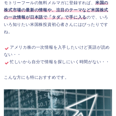
モトリーフールの無料メルマガに登録すれば、
米国の
株式市場の最新の情報や、注目のテーマなど米国株式
の一次情報が日本語で「タダ」で手に入る
ので、いろ
いろ知りたい米国株投資初心者さんにはぴったりです
ね。
アメリカ株の一次情報を入手したいけど英語が読め
ない・・
忙しいから自分で情報を探しにいく時間がない・・
こんな方にも特におすすめです。