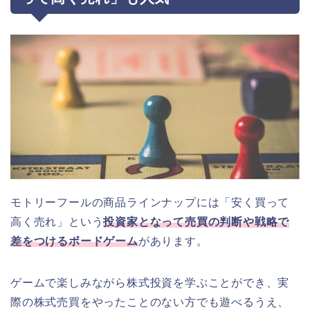
モトリーフールの商品ラインナップには「安く買って
高く売れ」という
投資家となって売買の判断や戦略で
差をつけるボードゲーム
があります。
ゲームで楽しみながら株式投資を学ぶことができ、実
際の株式売買をやったことのない方でも遊べるうえ、