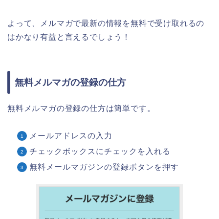
よって、メルマガで最新の情報を無料で受け取れるの
はかなり有益と言えるでしょう！
無料メルマガの登録の仕方
無料メルマガの登録の仕方は簡単です。
メールアドレスの入力
チェックボックスにチェックを入れる
無料メールマガジンの登録ボタンを押す