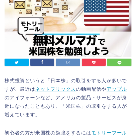
株式投資というと「日本株」の取引をする人が多いで
すが、最近は
ネットフリックス
の動画配信や
アップル
のアイフォーンなど、アメリカの製品・サービスが身
近になったこともあり、「米国株」の取引をする人が
増えています。
初心者の方が米国株の勉強をするには
モトリーフール