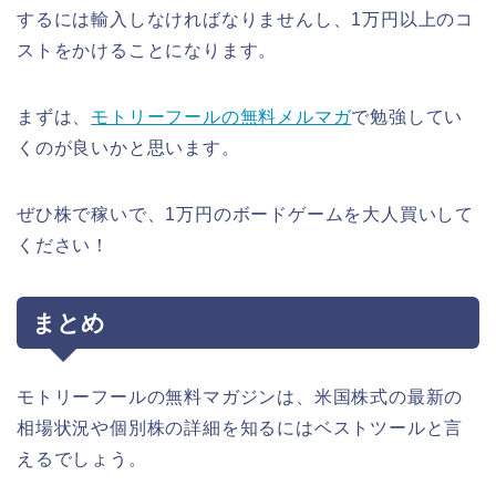
するには輸入しなければなりませんし、1万円以上のコ
ストをかけることになります。
まずは、
モトリーフールの無料メルマガ
で勉強してい
くのが良いかと思います。
ぜひ株で稼いで、1万円のボードゲームを大人買いして
ください！
まとめ
モトリーフールの無料マガジンは、米国株式の最新の
相場状況や個別株の詳細を知るにはベストツールと言
えるでしょう。