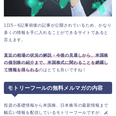
1日5～6記事前後の記事が公開されているため、かなり
多くの情報を手に入れることができるサイトであると
言えます。
直近の相場の状況の解説・今後の見通しから、
米国株
の個別株の紹介まで、
米国株式に関わることを網羅し
て情報を得られる
のはとても良いですね！
モトリーフールの無料メルマガの内容
投資の基礎情報から米国株、日本株等の最新情報まで
幅広い情報を配信しているモトリーフールですが、
メ