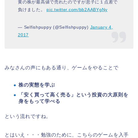
黄の株が最高値で売れたのですが息子に１点差で
負けました。
pic.twitter.com/bb2AABYgNy
— Selfishpuppy (@Selfishpuppy)
January 4,
2017
みなさんの声にもある通り、ゲームをやることで
株の実態を学ぶ
「安く買って高く売る」という投資の大原則を
身をもって学べる
という流れですね。
とはいえ・・・勉強のために、こちらのゲームを入手