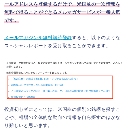
ールアドレスを登録するだけで、米国株の一次情報を
無料で得ることができるメルマガサービスが一番人気
です。
メールマガジンを無料購読登録
すると、以下のような
スペシャルレポートを受け取ることができます。
投資初心者にとっては、米国株の個別の銘柄を探すこ
とや、相場の全体的な動向の情報を自ら探すのはかな
り難しいと思います。