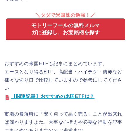
＼タダで米国株の勉強！／
モトリーフールの無料メルマ
ガに登録し、お宝銘柄を探す
おすすめの米国ETFも記事にまとめています。
エースとなり得るETF、高配当・ハイテク・債券など
様々な切り口で比較していますので参考にしてくださ
い
【関連記事】おすすめの米国ETFは？
市場の暴落時に「安く買って高く売る」ことが出来れ
ば儲かりますよね。大事な心構えや必要な行動を記事
にまとめてありますのでご参考まで。