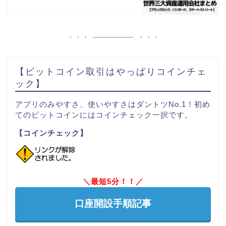
【ビットコイン取引はやっぱりコインチェ
ック】
アプリのみやすさ、使いやすさはダントツNo.1！初め
てのビットコインにはコインチェック一択です。
【コインチェック】
＼最短5分！！／
口座開設手順記事