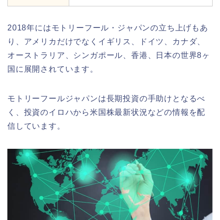
2018年にはモトリーフール・ジャパンの立ち上げもあ
り、アメリカだけでなくイギリス、ドイツ、カナダ、
オーストラリア、シンガポール、香港、日本の世界8ヶ
国に展開されています。
モトリーフールジャパンは長期投資の手助けとなるべ
く、投資のイロハから米国株最新状況などの情報を配
信しています。