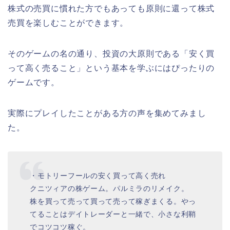
株式の売買に慣れた方でもあっても原則に還って株式
売買を楽しむことができます。
そのゲームの名の通り、投資の大原則である「安く買
って高く売ること」という基本を学ぶにはぴったりの
ゲームです。
実際にプレイしたことがある方の声を集めてみまし
た。
・モトリーフールの安く買って高く売れ
クニツィアの株ゲーム。パルミラのリメイク。
株を買って売って買って売って稼ぎまくる。やっ
てることはデイトレーダーと一緒で、小さな利鞘
でコツコツ稼ぐ。