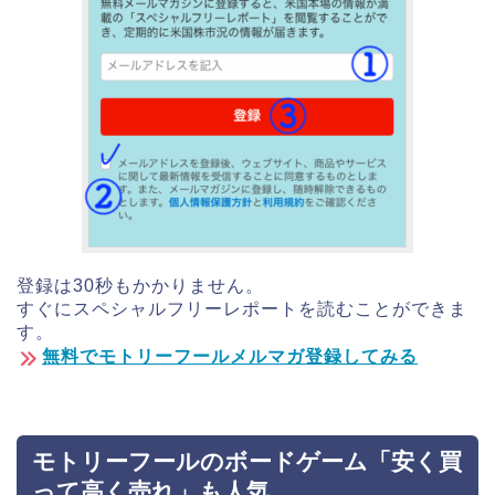
登録は30秒もかかりません。
すぐにスペシャルフリーレポートを読むことができま
す。
無料でモトリーフールメルマガ登録してみる
モトリーフールのボードゲーム「安く買
って高く売れ」も人気