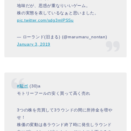
地味だが、思惑が重なりいいゲーム。
株の実態を表しているなぁと思いました。
pic.twitter.com/sdg3mlPSSu
— ローランド(旧まる) (@marumaru_nontan)
January 3, 2019
#駿ボ
(30)a
モトリーフールの安く買って高く売れ
3つの株を売買して3ラウンドの間に所持金を増や
せ！
株価の変動は各ラウンド終了時に発生しラウンド