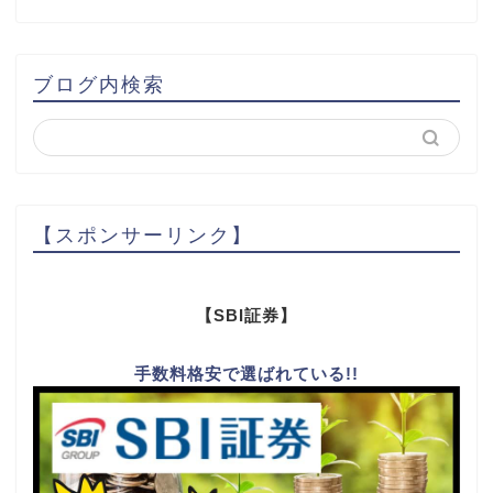
ブログ内検索
【スポンサーリンク】
【SBI証券】
手数料格安で選ばれている!!