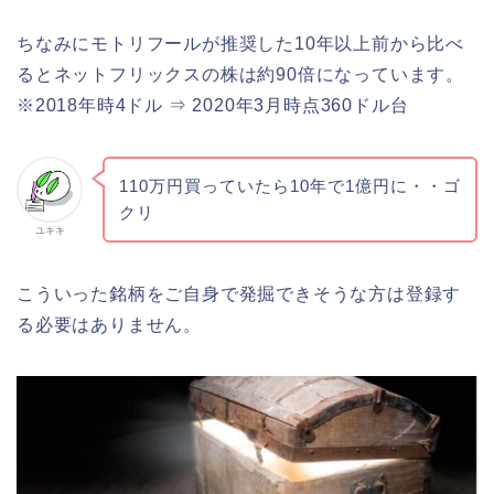
ちなみにモトリフールが推奨した10年以上前から比べ
るとネットフリックスの株は約90倍になっています。
※2018年時4ドル ⇒ 2020年3月時点360ドル台
110万円買っていたら10年で1億円に・・ゴ
クリ
ユキキ
こういった銘柄をご自身で発掘できそうな方は登録す
る必要はありません。