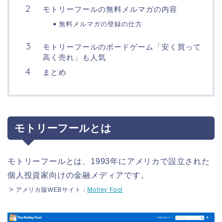
モトリーフールの無料メルマガの内容
無料メルマガの登録の仕方
モトリーフールのボードゲーム「安く買って
高く売れ」も人気
まとめ
モトリーフールとは
モトリーフールとは、1993年にアメリカで設立された
個人投資家向けの金融メディアです。
＞
アメリカ版WEBサイト：
Motley Fool