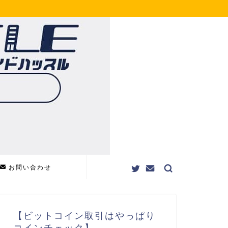
お問い合わせ
【ビットコイン取引はやっぱり
コインチェック】