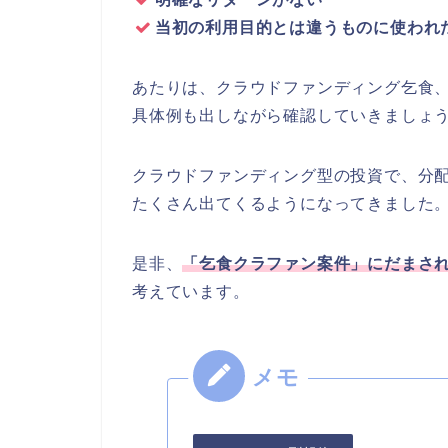
当初の利用目的とは違うものに使われ
あたりは、クラウドファンディング乞食
具体例も出しながら確認していきましょ
クラウドファンディング型の投資で、分
たくさん出てくるようになってきました
是非、
「乞食クラファン案件」にだまさ
考えています。