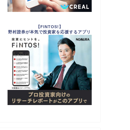
【FINTOS!】
野村證券が本気で投資家を応援するアプリ