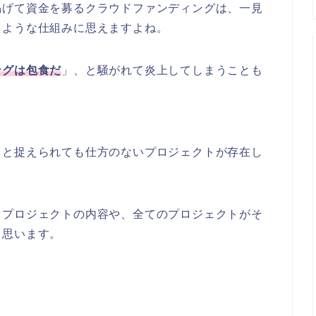
掲げて資金を募るクラウドファンディングは、一見
るような仕組みに思えますよね。
ングは包食だ
」、と騒がれて炎上してしまうことも
」と捉えられても仕方のないプロジェクトが存在し
うプロジェクトの内容や、全てのプロジェクトがそ
と思います。