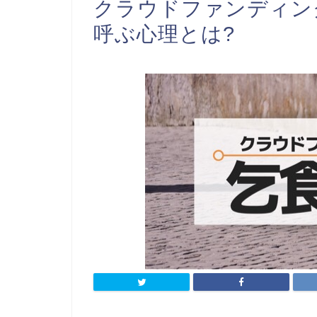
クラウドファンディン
呼ぶ心理とは?