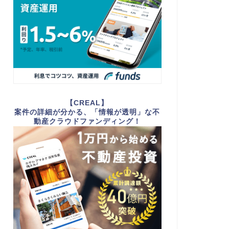
【CREAL】
案件の詳細が分かる、「情報が透明」な不
動産クラウドファンディング！