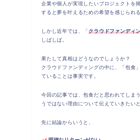
企業や個人が実現したいプロジェクトを
すると夢を叶えるための希望を感じられ
しかし近年では、「
クラウドファンディ
しばしば。
果たして真相はどうなのでしょうか？
クラウドファンディングの中に、「包食
ていることは事実です。
今回の記事では、包食だと思われてしま
うではない理由について伝えていきたい
先に結論からいうと、
明確なリターンがない