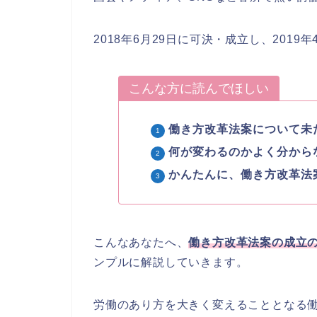
2018年6月29日に可決・成立し、201
こんな方に読んでほしい
働き方改革法案について未
何が変わるのかよく分から
かんたんに、働き方改革法
こんなあなたへ、
働き方改革法案の成立
ンプルに解説していきます。
労働のあり方を大きく変えることとなる