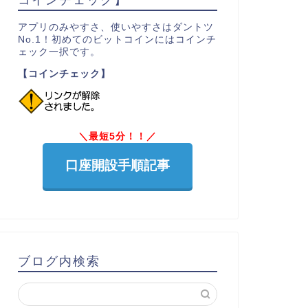
アプリのみやすさ、使いやすさはダントツ
No.1！初めてのビットコインにはコインチ
ェック一択です。
【コインチェック】
＼最短5分！！／
口座開設手順記事
ブログ内検索