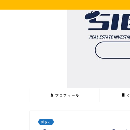
プロフィール
K
働き方