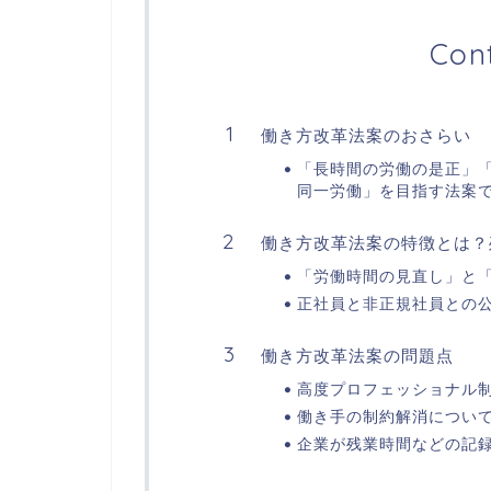
Con
働き方改革法案のおさらい
「長時間の労働の是正」
同一労働」を目指す法案
働き方改革法案の特徴とは？
「労働時間の見直し」と「
正社員と非正規社員との
働き方改革法案の問題点
高度プロフェッショナル
働き手の制約解消につい
企業が残業時間などの記