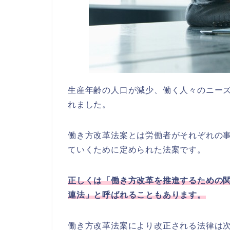
生産年齢の人口が減少、働く人々のニー
れました。
働き方改革法案とは労働者がそれぞれの
ていくために定められた法案です。
正しくは「働き方改革を推進するための
連法」と呼ばれることもあります。
働き方改革法案により改正される法律は次