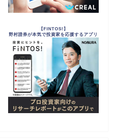
【FINTOS!】
野村證券が本気で投資家を応援するアプリ