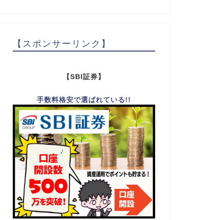
【スポンサーリンク】
【SBI証券】
手数料格安で選ばれている!!