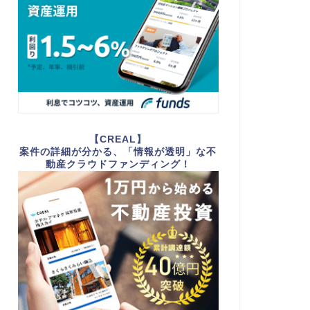
【CREAL】
案件の詳細が分かる、「情報が透明」な不
動産クラウドファンディング！