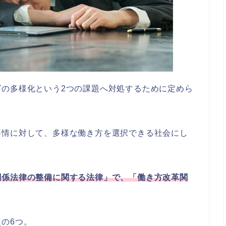
ズの多様化という2つの課題へ対処するために定めら
事情に対して、多様な働き方を選択できる社会にし
関係法律の整備に関する法律」で、「働き方改革関
の6つ。