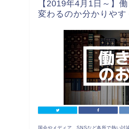
【2019年4月1日～
変わるのか分かりやす
国会やメディア、SNSなど各所で熱い討