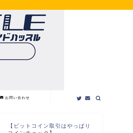
お問い合わせ
【ビットコイン取引はやっぱり
コインチェック】