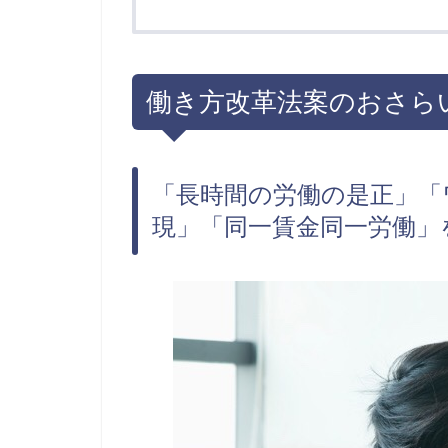
働き方改革法案のおさら
「長時間の労働の是正」「
現」「同一賃金同一労働」