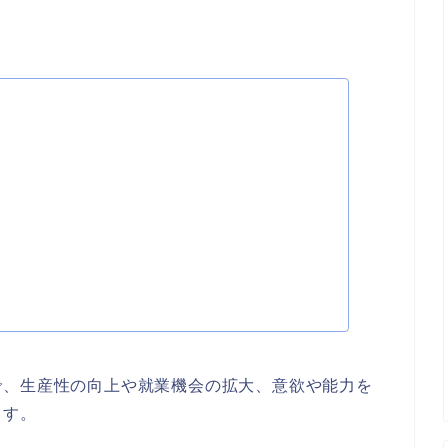
で、生産性の向上や就業機会の拡大、意欲や能力を
ます。