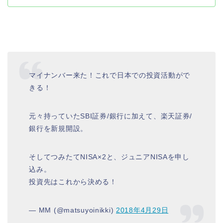
マイナンバー来た！これで日本での投資活動がで
きる！
元々持っていたSBI証券/銀行に加えて、楽天証券/
銀行を新規開設。
そしてつみたてNISA×2と、ジュニアNISAを申し
込み。
投資先はこれから決める！
— MM (@matsuyoinikki)
2018年4月29日