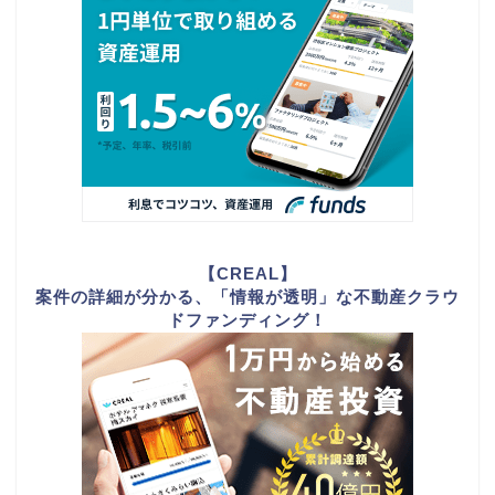
【CREAL】
案件の詳細が分かる、「情報が透明」な不動産クラウ
ドファンディング！