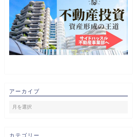
アーカイブ
カテゴリー