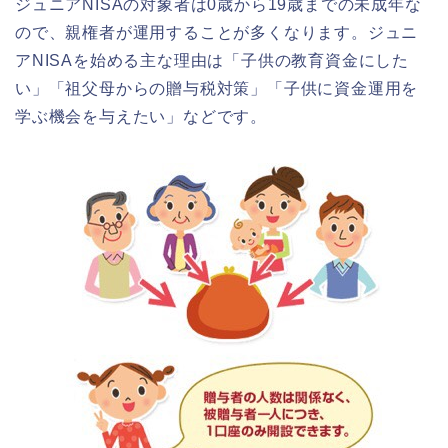
ジュニアNISAの対象者は0歳から19歳までの未成年な
ので、親権者が運用することが多くなります。ジュニ
アNISAを始める主な理由は「子供の教育資金にした
い」「祖父母からの贈与税対策」「子供に資金運用を
学ぶ機会を与えたい」などです。