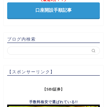
口座開設手順記事
ブログ内検索
【スポンサーリンク】
【SBI証券】
手数料格安で選ばれている!!