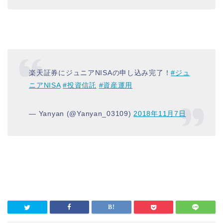
楽天証券にジュニアNISAの申し込み完了！
#ジュ
ニアNISA
#投資信託
#資産運用
— Yanyan (@Yanyan_03109)
2018年11月7日