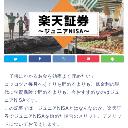
「子供にかかるお金を効率よく貯めたい」
コツコツと毎月へそくりを貯めるよりも、低金利の現
代に学資保険で貯めるよりも、今おすすめなのはジュ
ニアNISAです。
この記事では、ジュニアNISAとはなんなのか、楽天証
券でジュニアNISAを始めた場合のメリット、デメリッ
トについてお伝えします。