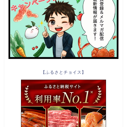
【ふるさとチョイス】