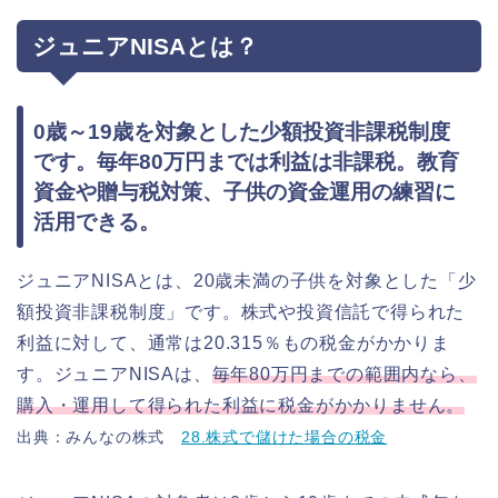
ジュニアNISAとは？
0歳～19歳を対象とした少額投資非課税制度
です。毎年80万円までは利益は非課税。教育
資金や贈与税対策、子供の資金運用の練習に
活用できる。
ジュニアNISAとは、20歳未満の子供を対象とした「少
額投資非課税制度」です。株式や投資信託で得られた
利益に対して、通常は20.315％もの税金がかかりま
す。ジュニアNISAは、
毎年80万円までの範囲内なら、
購入・運用して得られた利益に税金がかかりません。
出典：みんなの株式
28.株式で儲けた場合の税金