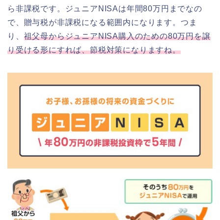
ら非課税です。ジュニアNISAは年間80万円までなの
で、贈与税が非課税になる範囲内になります。つま
り、
祖父母からジュニアNISA購入のための80万円を譲
り受ける形にすれば、節税対策になりますね。