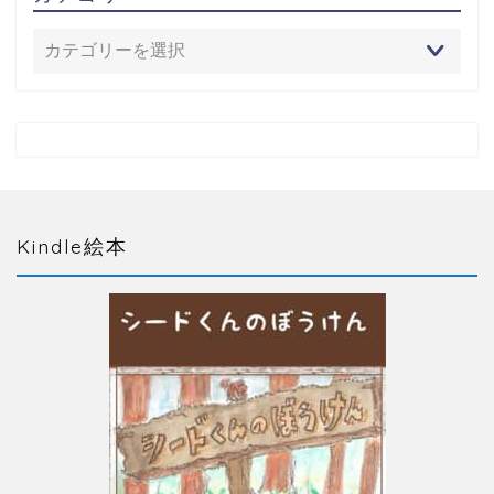
Kindle絵本