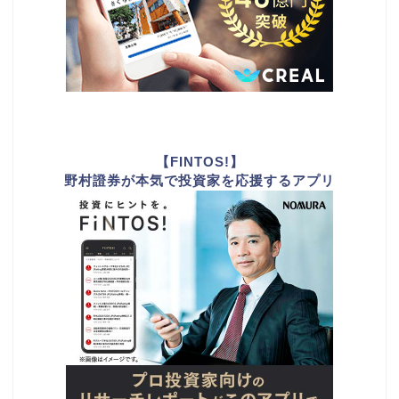
【FINTOS!】
野村證券が本気で投資家を応援するアプリ