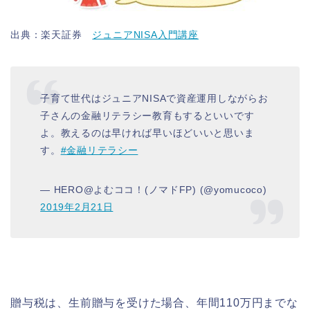
出典：楽天証券
ジュニアNISA入門講座
子育て世代はジュニアNISAで資産運用しながらお
子さんの金融リテラシー教育もするといいです
よ。教えるのは早ければ早いほどいいと思いま
す。
#金融リテラシー
— HERO@よむココ！(ノマドFP) (@yomucoco)
2019年2月21日
贈与税は、生前贈与を受けた場合、年間110万円までな