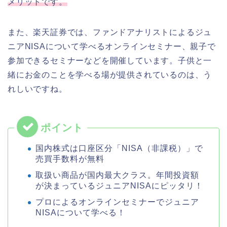
メリットです。
また、楽天証券では、ファンドアナリストによるジュ
ニアNISAについて学べるオンラインセミナー、親子で
参加できるセミナーなどを開催しています。子供と一
緒にお金のことを学べる場が提供されているのは、う
れしいですね。
国内株式は口座区分「NISA（非課税）」で
売買手数料が無料
取扱い商品が国内最大クラス。年間投資額
が決まっているジュニアNISAにピッタリ！
プロによるオンラインセミナーでジュニア
NISAについて学べる！