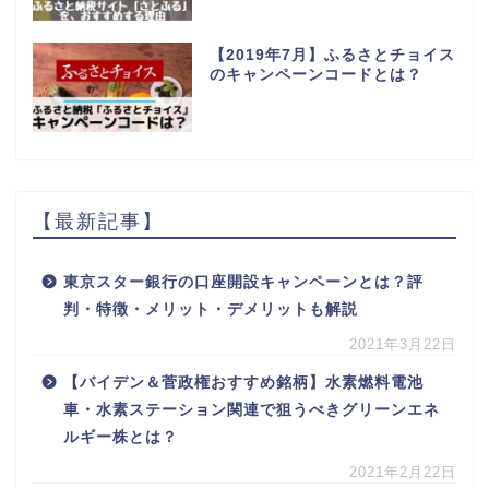
【2019年7月】ふるさとチョイス
のキャンペーンコードとは？
【最新記事】
東京スター銀行の口座開設キャンペーンとは？評
判・特徴・メリット・デメリットも解説
2021年3月22日
【バイデン＆菅政権おすすめ銘柄】水素燃料電池
車・水素ステーション関連で狙うべきグリーンエネ
ルギー株とは？
2021年2月22日