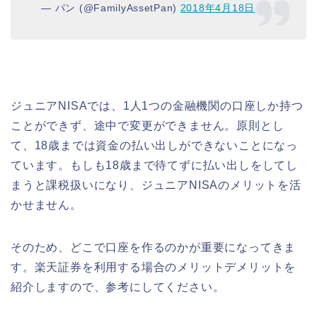
— パン (@FamilyAssetPan)
2018年4月18日
ジュニアNISAでは、1人1つの金融機関の口座しか持つ
ことができず、途中で変更ができません。原則とし
て、18歳までは資金の払い出しができないことになっ
ています。もしも18歳まで待てずに払い出しをしてし
まうと課税扱いになり
、ジュニアNISAのメリットを活
かせません。
そのため、どこで口座を作るのかが重要になってきま
す。楽天証券を利用する場合のメリットデメリットを
紹介しますので、参考にしてください。