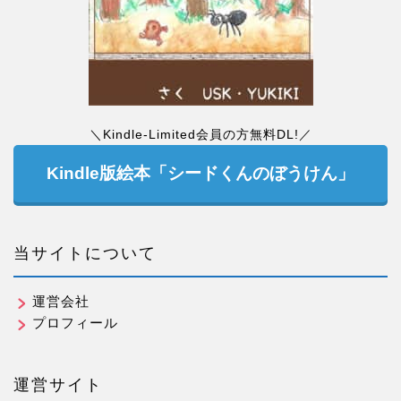
＼Kindle-Limited会員の方無料DL!／
Kindle版絵本「シードくんのぼうけん」
当サイトについて
運営会社
プロフィール
運営サイト