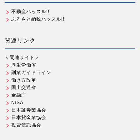
不動産ハッスル!!
ふるさと納税ハッスル!!
関連リンク
＜関連サイト＞
厚生労働省
副業ガイドライン
働き方改革
国土交通省
金融庁
NISA
日本証券業協会
日本貸金業協会
投資信託協会