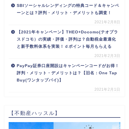
SBIソーシャルレンディングの特典コード＆キャンペ
ーンとは？評判・メリット・デメリットも調査！
2021年2月8日
【2021年キャンペーン】THEO+Docomo(テオプラ
スドコモ）の実績・評価・評判は？自動税金最適化
と新手数料体系を実装！ｄポイント毎月もらえる
2021年2月3日
PayPay証券口座開設はキャンペーンコードがお得！
評判・メリット・デメリットは？【旧名：One Tap
Buy(ワンタップバイ)】
2021年2月1日
【不動産ハッスル】