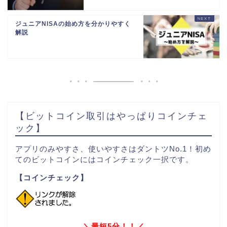
ジュニアNISAの始め方を分かりやすく
解説
【ビットコイン取引はやっぱりコインチェ
ック】
アプリのみやすさ、使いやすさはダントツNo.1！初め
てのビットコインにはコインチェック一択です。
【コインチェック】
＼最短5分！！／