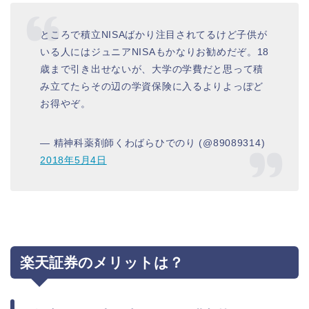
ところで積立NISAばかり注目されてるけど子供が
いる人にはジュニアNISAもかなりお勧めだぞ。18
歳まで引き出せないが、大学の学費だと思って積
み立てたらその辺の学資保険に入るよりよっぽど
お得やぞ。
— 精神科薬剤師くわばらひでのり (@89089314)
2018年5月4日
楽天証券のメリットは？