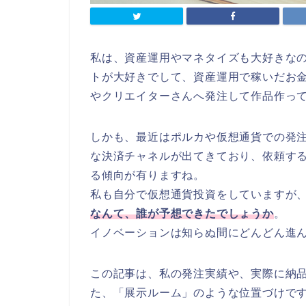
私は、資産運用やマネタイズも大好きな
トが大好きでして、資産運用で稼いだお
やクリエイターさんへ発注して作品作っ
しかも、最近はポルカや仮想通貨での発
な決済チャネルが出てきており、依頼す
る傾向が有りますね。
私も自分で仮想通貨投資をしていますが
なんて、誰が予想できたでしょうか
。
イノベーションは知らぬ間にどんどん進
この記事は、私の発注実績や、実際に納
た、「展示ルーム」のような位置づけで