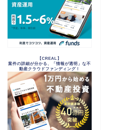
【CREAL】
案件の詳細が分かる、「情報が透明」な不
動産クラウドファンディング！