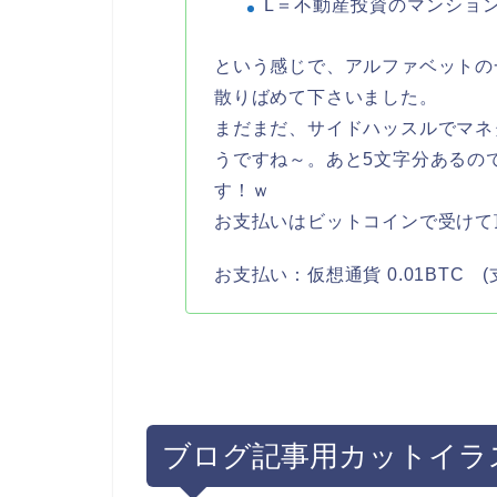
L＝不動産投資のマンショ
という感じで、アルファベットの
散りばめて下さいました。
まだまだ、サイドハッスルでマネ
うですね～。あと5文字分あるの
す！ｗ
お支払いはビットコインで受けて
お支払い：仮想通貨 0.01BTC 
ブログ記事用カットイラ