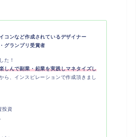
イコンなど作成されているデザイナー
・グランプリ受賞者
した！
楽しんで副業・起業を実践しマネタイズし
から、インスピレーションで作成頂きまし
貨投資
ト