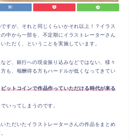
のですが、それと同じくらいかそれ以上！？イラス
金の中から一部を、不定期にイラストレーターさん
ていただく、ということを実施しています。
注など、銀行への現金振り込みなどではない、様々
る方も、報酬得る方もハードルが低くなってきてい
、
ビットコインで作品作っていただける時代が来る
んでいってしまうのです。
品いただいたイラストレーターさんの作品をまとめ
す。