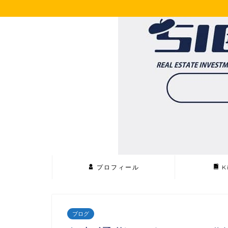
プロフィール
K
ブログ