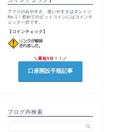
アプリのみやすさ、使いやすさはダントツ
No.1！初めてのビットコインにはコインチ
ェック一択です。
【コインチェック】
＼最短5分！！／
口座開設手順記事
ブログ内検索