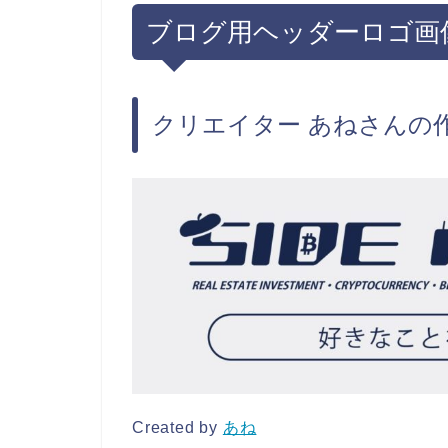
ブログ用ヘッダーロゴ画
クリエイター あねさんの
Created by
あね