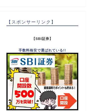
【スポンサーリンク】
【SBI証券】
手数料格安で選ばれている!!