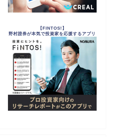
【FINTOS!】
野村證券が本気で投資家を応援するアプリ