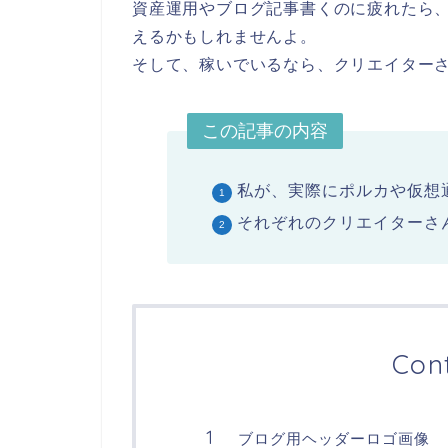
資産運用やブログ記事書くのに疲れたら
えるかもしれませんよ。
そして、稼いでいるなら、クリエイター
この記事の内容
私が、実際にポルカや仮想
それぞれのクリエイターさんの
Con
ブログ用ヘッダーロゴ画像