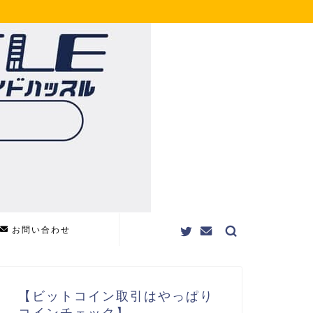
お問い合わせ
【ビットコイン取引はやっぱり
コインチェック】