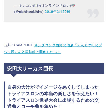
— キンコン西野(オンラインサロン)
(@nishinoakihiro)
2019年2月20日
出典：CAMPFIRE
キングコング西野の個展『えんとつ町のプ
ペル展』を入場無料で開催したい！
安田大サーカス団長
自身の大けがでイメージを悪くしてしまった
トライアスロンの本当の楽しさを伝えたい！
トライアスロン世界大会に出場するための交
通費とコーチ費を集めた！