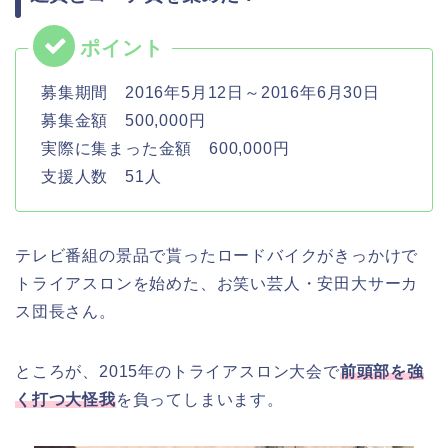
募集期間 2016年5月12日～2016年6月30日
募集金額 500,000円
実際に集まった金額 600,000円
支援人数 51人
テレビ番組の景品で貰ったロードバイクがきっかけで
トライアスロンを始めた、お笑い芸人・安田大サーカ
ス団長さん。
ところが、2015年のトライアスロン大会で
前頭部を強
く打つ大怪我
を負ってしまいます。