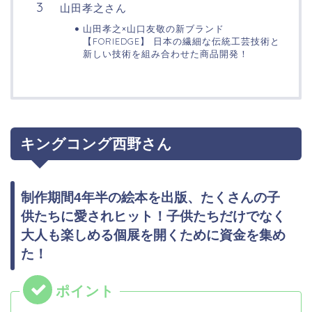
山田孝之さん
山田孝之×山口友敬の新ブランド
【FORIEDGE】 日本の繊細な伝統工芸技術と
新しい技術を組み合わせた商品開発！
キングコング西野さん
制作期間4年半の絵本を出版、たくさんの子
供たちに愛されヒット！子供たちだけでなく
大人も楽しめる個展を開くために資金を集め
た！