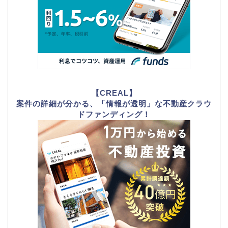
【CREAL】
案件の詳細が分かる、「情報が透明」な不動産クラウ
ドファンディング！