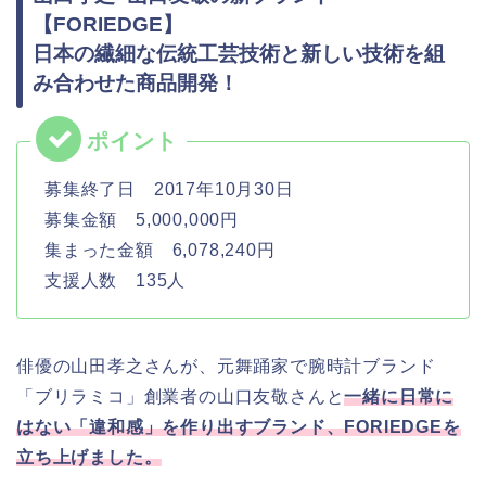
【FORIEDGE】
日本の繊細な伝統工芸技術と新しい技術を組
み合わせた商品開発！
募集終了日 2017年10月30日
募集金額 5,000,000円
集まった金額 6,078,240円
支援人数 135人
俳優の山田孝之さんが、元舞踊家で腕時計ブランド
「ブリラミコ」創業者の山口友敬さんと
一緒に日常に
はない「違和感」を作り出すブランド、FORIEDGEを
立ち上げました。