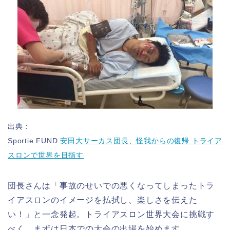
出典：
Sportie FUND
安田大サーカス団長、怪我からの復帰 トライア
スロンで世界を目指す
団長さんは「事故のせいでの悪くなってしまったトラ
イアスロンのイメージを払拭し、楽しさを伝えた
い！」と一念発起。トライアスロン世界大会に挑戦す
べく、まずは日本での大会の出場を始めます。