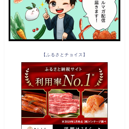
【ふるさとチョイス】