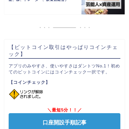
【ビットコイン取引はやっぱりコインチェ
ック】
アプリのみやすさ、使いやすさはダントツNo.1！初め
てのビットコインにはコインチェック一択です。
【コインチェック】
＼最短5分！！／
口座開設手順記事