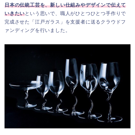
日本の伝統工芸を、新しい仕組みやデザインで伝えて
いきたい
という思いで、職人がひとつひとつ手作りで
完成させた「江戸ガラス」を支援者に送るクラウドフ
ァンディングを行いました。