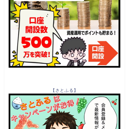
【さとふる】