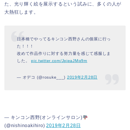
た、光り輝く絵を展示するという試みに、多くの人が
大熱狂します。
日本橋でやってるキンコン西野さんの個展に行っ
た！！！
改めて作品作りに対する努力量を感じて感服しま
した。
pic.twitter.com/JpieaJMq9m
— オデコ (@rosuke___)
2019年2月28日
— キンコン西野(オンラインサロン)
(@nishinoakihiro)
2019年2月28日