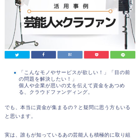
「こんなモノやサービスが欲しい！」「目の前
の問題を解決したい！」
個人や企業が思いの丈を伝えて資金をあつめ
る、クラウドファンディング。
でも、本当に資金が集まるの？と疑問に思う方もいる
と思います。
実は、誰もが知っているあの芸能人も積極的に取り組