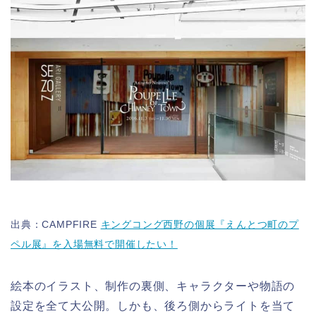
出典：CAMPFIRE
キングコング西野の個展『えんとつ町のプ
ペル展』を入場無料で開催したい！
絵本のイラスト、制作の裏側、キャラクターや物語の
設定を全て大公開。しかも、後ろ側からライトを当て