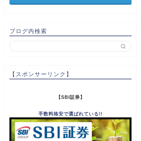
ブログ内検索
【スポンサーリンク】
【SBI証券】
手数料格安で選ばれている!!