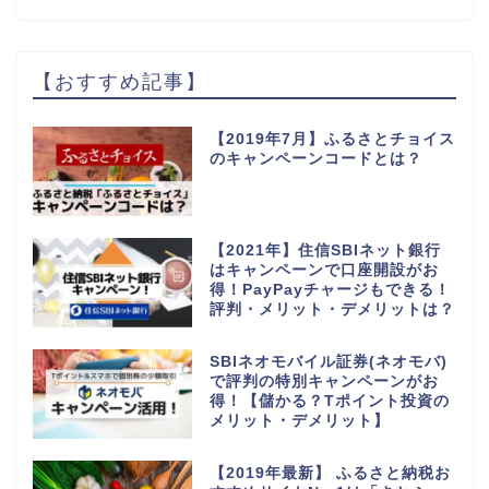
【おすすめ記事】
【2019年7月】ふるさとチョイス
のキャンペーンコードとは？
【2021年】住信SBIネット銀行
はキャンペーンで口座開設がお
得！PayPayチャージもできる！
評判・メリット・デメリットは？
SBIネオモバイル証券(ネオモバ)
で評判の特別キャンペーンがお
得！【儲かる？Tポイント投資の
メリット・デメリット】
【2019年最新】 ふるさと納税お