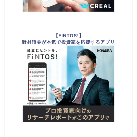
【FINTOS!】
野村證券が本気で投資家を応援するアプリ