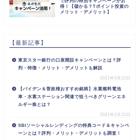
で評判の特別キャンペーンがお
得！【儲かる？Tポイント投資の
メリット・デメリット】
【最新記事】
東京スター銀行の口座開設キャンペーンとは？評
判・特徴・メリット・デメリットも解説
2021年3月22日
【バイデン＆菅政権おすすめ銘柄】水素燃料電池
車・水素ステーション関連で狙うべきグリーンエネ
ルギー株とは？
2021年2月22日
SBIソーシャルレンディングの特典コード＆キャンペ
ーンとは？評判・メリット・デメリットも調査！