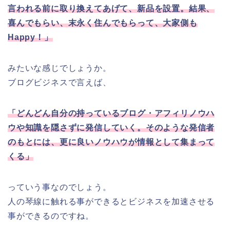
言われる前に取り換えてあげて、新品を設置。結果、
喜んでもらい、末永く住んでもらって、大家側も
Happy！」
みたいな感じでしょうか。
ブログビジネスで言えば、
「どんどん自分の持っているブログ・アフィリノウハ
ウや知識を隠さずに発信していく。そのような発信者
のもとには、更に良いノウハウが情報として集まって
くる」
っていう事なのでしょう。
人の琴線に触れる事ができるとビジネスを加速させる
事ができるのですね。