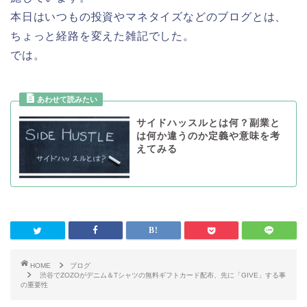
本日はいつもの投資やマネタイズなどのブログとは、
ちょっと経路を変えた雑記でした。
では。
サイドハッスルとは何？副業と
は何か違うのか定義や意味を考
えてみる
HOME
ブログ
渋谷でZOZOがデニム＆Tシャツの無料ギフトカード配布、先に「GIVE」する事
の重要性