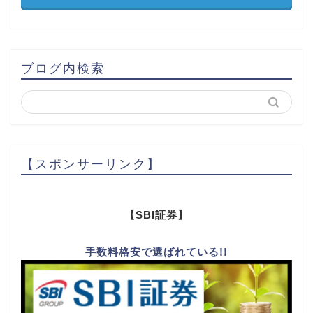
ブログ内検索
【スポンサーリンク】
【SBI証券】
手数料格安で選ばれている!!