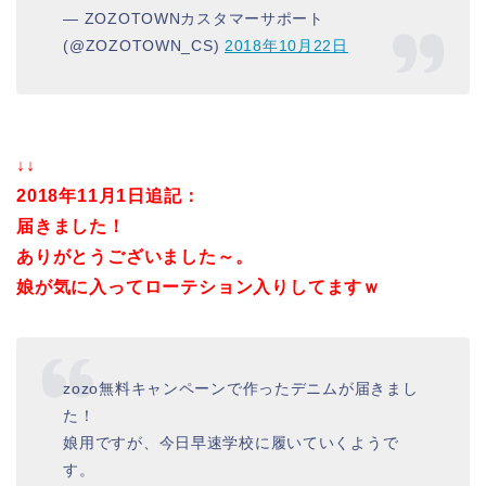
— ZOZOTOWNカスタマーサポート
(@ZOZOTOWN_CS)
2018年10月22日
↓↓
2018年11月1日追記：
届きました！
ありがとうございました～。
娘が気に入ってローテション入りしてますｗ
zozo無料キャンペーンで作ったデニムが届きまし
た！
娘用ですが、今日早速学校に履いていくようで
す。