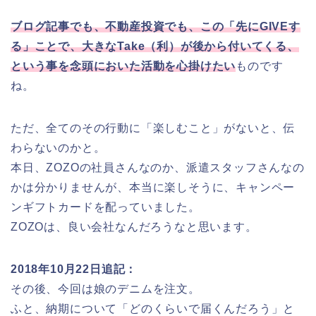
ブログ記事でも、不動産投資でも、この「先にGIVEす
る」ことで、大きなTake（利）が後から付いてくる、
という事を念頭においた活動を心掛けたい
ものです
ね。
ただ、全てのその行動に「楽しむこと」がないと、伝
わらないのかと。
本日、ZOZOの社員さんなのか、派遣スタッフさんなの
かは分かりませんが、本当に楽しそうに、キャンペー
ンギフトカードを配っていました。
ZOZOは、良い会社なんだろうなと思います。
2018年10月22日追記：
その後、今回は娘のデニムを注文。
ふと、納期について「どのくらいで届くんだろう」と