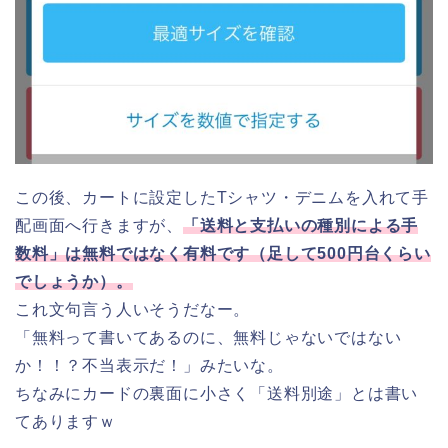
この後、カートに設定したTシャツ・デニムを入れて手
配画面へ行きますが、
「送料と支払いの種別による手
数料」は無料ではなく有料です（足して500円台くらい
でしょうか）。
これ文句言う人いそうだなー。
「無料って書いてあるのに、無料じゃないではない
か！！？不当表示だ！」みたいな。
ちなみにカードの裏面に小さく「送料別途」とは書い
てありますｗ