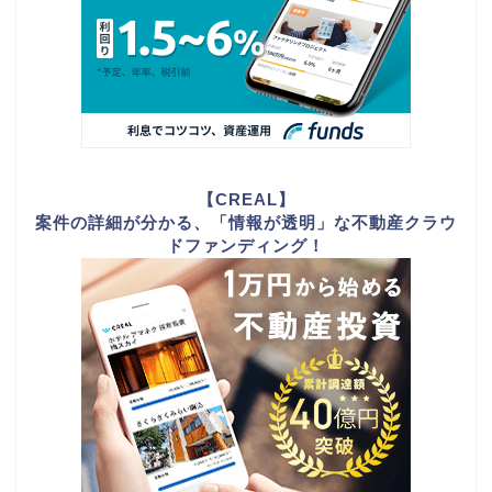
【CREAL】
案件の詳細が分かる、「情報が透明」な不動産クラウ
ドファンディング！