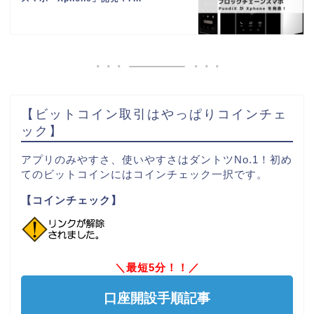
【ビットコイン取引はやっぱりコインチェ
ック】
アプリのみやすさ、使いやすさはダントツNo.1！初め
てのビットコインにはコインチェック一択です。
【コインチェック】
＼最短5分！！／
口座開設手順記事