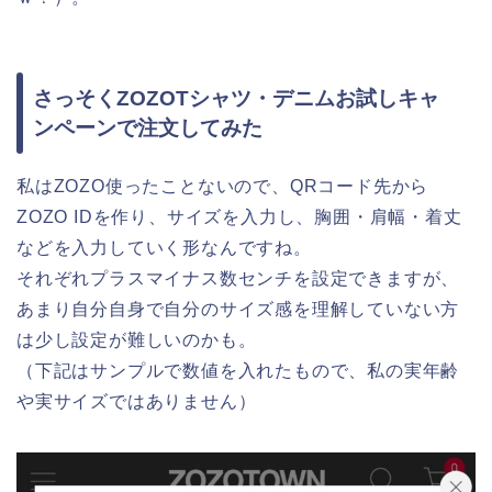
さっそくZOZOTシャツ・デニムお試しキャ
ンペーンで注文してみた
私はZOZO使ったことないので、QRコード先から
ZOZO IDを作り、サイズを入力し、胸囲・肩幅・着丈
などを入力していく形なんですね。
それぞれプラスマイナス数センチを設定できますが、
あまり自分自身で自分のサイズ感を理解していない方
は少し設定が難しいのかも。
（下記はサンプルで数値を入れたもので、私の実年齢
や実サイズではありません）