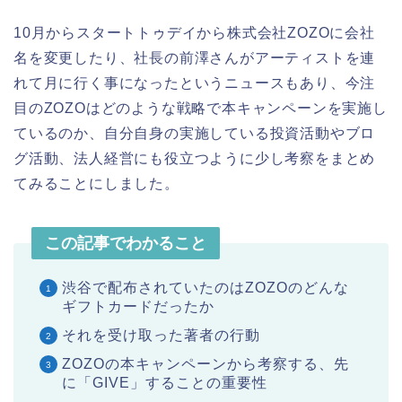
10月からスタートトゥデイから株式会社ZOZOに会社
名を変更したり、社長の前澤さんがアーティストを連
れて月に行く事になったというニュースもあり、今注
目のZOZOはどのような戦略で本キャンペーンを実施し
ているのか、自分自身の実施している投資活動やブロ
グ活動、法人経営にも役立つように少し考察をまとめ
てみることにしました。
この記事でわかること
渋谷で配布されていたのはZOZOのどんな
ギフトカードだったか
それを受け取った著者の行動
ZOZOの本キャンペーンから考察する、先
に「GIVE」することの重要性