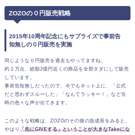
ZOZOの０円販売戦略
2015年10周年記念にもサプライズで事前告
知無しの０円販売を実施
同じような０円販売を過去もやってますね。
約２万点、総額2億円近くの商品を全部タダにして販売
しています。
事前告知無しだったので、今でもネット上に、「公式
だと思わずスルーした」「なんてラッキー！」など当
時の色々な声が出てきます。
このような戦略は、ZOZOのその後の急成長をみると、
やはり
「先にGIVEする」ということが大きなTakeにな