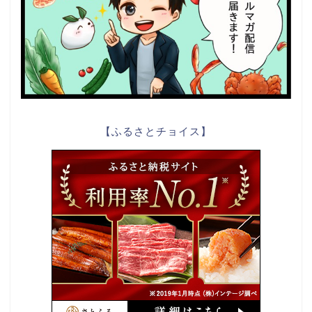
【ふるさとチョイス】