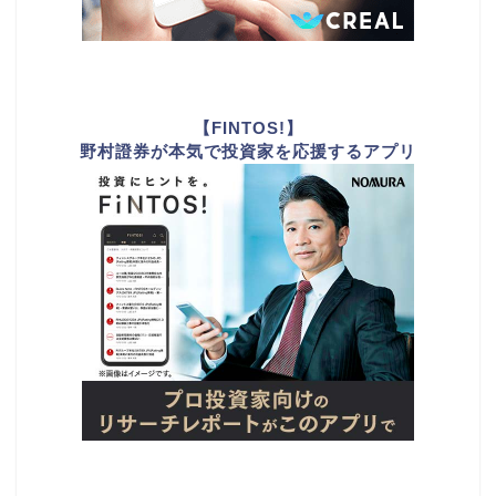
【FINTOS!】
野村證券が本気で投資家を応援するアプリ