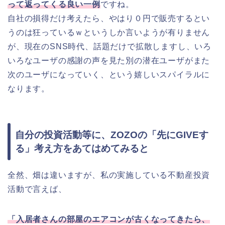
って返ってくる良い一例
ですね。
自社の損得だけ考えたら、やはり０円で販売するとい
うのは狂っているｗというしか言いようが有りません
が、現在のSNS時代、話題だけで拡散しますし、いろ
いろなユーザの感謝の声を見た別の潜在ユーザがまた
次のユーザになっていく、という嬉しいスパイラルに
なります。
自分の投資活動等に、ZOZOの「先にGIVEす
る」考え方をあてはめてみると
全然、畑は違いますが、私の実施している不動産投資
活動で言えば、
「入居者さんの部屋のエアコンが古くなってきたら、