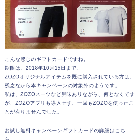
こんな感じのギフトカードですね。
期限は、2018年10月15日まで。
ZOZOオリジナルアイテムを既に購入されている方は、
残念ながら本キャンペーンの対象外のようです。
私は、ZOZOスーツなど興味ありながら、何となくです
が、ZOZOアプリも導入せず、一回もZOZOを使ったこ
とが有りませんでした。
お試し無料キャンペーンギフトカードの詳細はこち
ら。