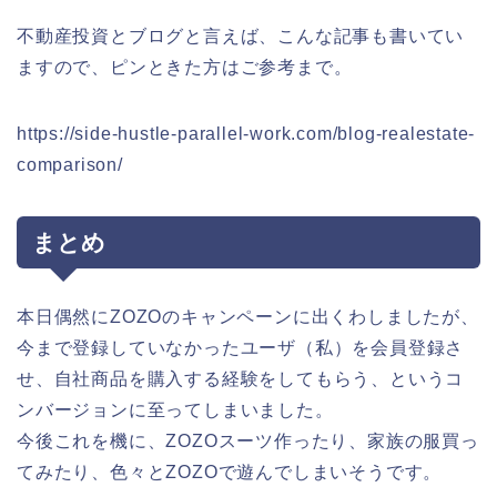
不動産投資とブログと言えば、こんな記事も書いてい
ますので、ピンときた方はご参考まで。
https://side-hustle-parallel-work.com/blog-realestate-
comparison/
まとめ
本日偶然にZOZOのキャンペーンに出くわしましたが、
今まで登録していなかったユーザ（私）を会員登録さ
せ、自社商品を購入する経験をしてもらう、というコ
ンバージョンに至ってしまいました。
今後これを機に、ZOZOスーツ作ったり、家族の服買っ
てみたり、色々とZOZOで遊んでしまいそうです。