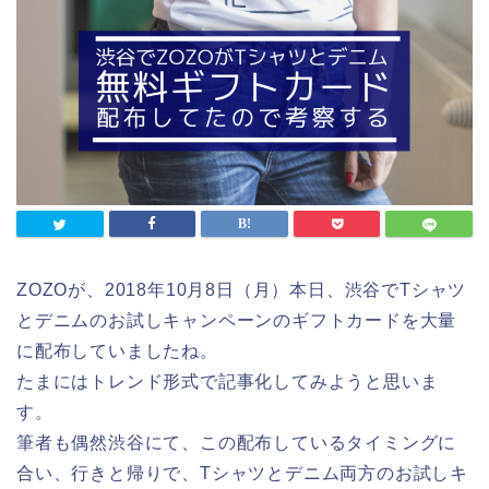
ZOZOが、2018年10月8日（月）本日、渋谷でTシャツ
とデニムのお試しキャンペーンのギフトカードを大量
に配布していましたね。
たまにはトレンド形式で記事化してみようと思いま
す。
筆者も偶然渋谷にて、この配布しているタイミングに
合い、行きと帰りで、Tシャツとデニム両方のお試しキ