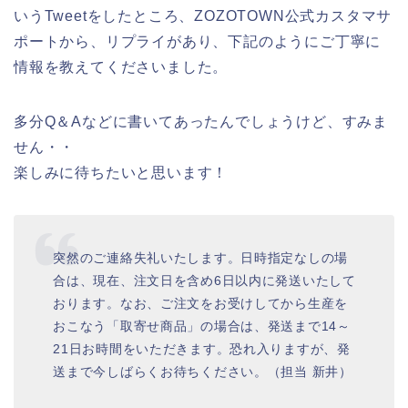
いうTweetをしたところ、ZOZOTOWN公式カスタマサ
ポートから、リプライがあり、下記のようにご丁寧に
情報を教えてくださいました。
多分Q＆Aなどに書いてあったんでしょうけど、すみま
せん・・
楽しみに待ちたいと思います！
突然のご連絡失礼いたします。日時指定なしの場
合は、現在、注文日を含め6日以内に発送いたして
おります。なお、ご注文をお受けしてから生産を
おこなう「取寄せ商品」の場合は、発送まで14～
21日お時間をいただきます。恐れ入りますが、発
送まで今しばらくお待ちください。（担当 新井）