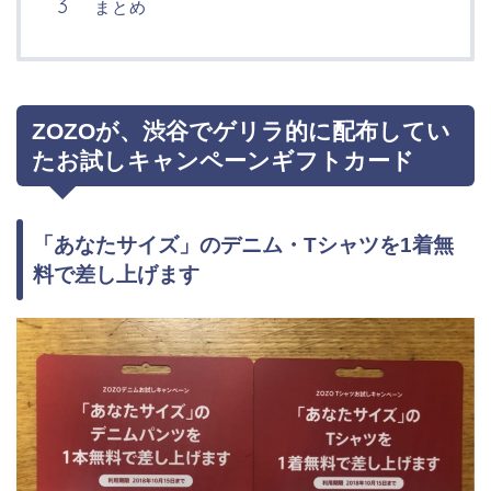
まとめ
ZOZOが、渋谷でゲリラ的に配布してい
たお試しキャンペーンギフトカード
「あなたサイズ」のデニム・Tシャツを1着無
料で差し上げます