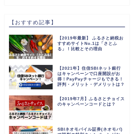
【おすすめ記事】
【2019年最新】 ふるさと納税お
すすめサイトNo.1は「さとふ
る」！比較とその理由
【2021年】住信SBIネット銀行
はキャンペーンで口座開設がお
得！PayPayチャージもできる！
評判・メリット・デメリットは？
【2019年7月】ふるさとチョイス
のキャンペーンコードとは？
SBIネオモバイル証券(ネオモバ)