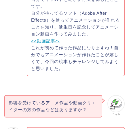
です。
自分が持ってるソフト（Adobe After
Effects）を使ってアニメーションが作れる
ことを知り、誕生日を記念してアニメーシ
ョン動画を作ってみました。
>>動画記事へ
これが初めて作った作品になりますね！自
分でもアニメーションが作れたことが嬉し
くて、今回の絵本もチャレンジしてみよう
と思いました。
影響を受けているアニメ作品や動画クリエ
イターの方の作品などはありますか？
ユキキ