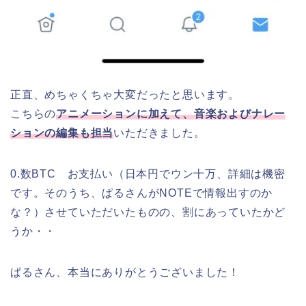
正直、めちゃくちゃ大変だったと思います。
こちらの
アニメーションに加えて、音楽およびナレー
ションの編集も担当
いただきました。
0.数BTC お支払い（日本円でウン十万、詳細は機密
です。そのうち、ぱるさんがNOTEで情報出すのか
な？）させていただいたものの、割にあっていたかど
うか・・
ぱるさん、本当にありがとうございました！