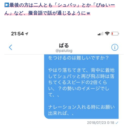
最後の方は二人とも「シュパッ」とか「ぴゅいー
ん」など、擬音語で話が通じるようにｗ