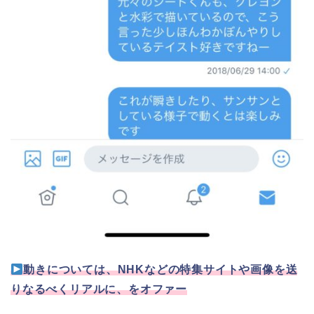
動きについては、NHKなどの特集サイトや画像を送
りなるべくリアルに、をオファー