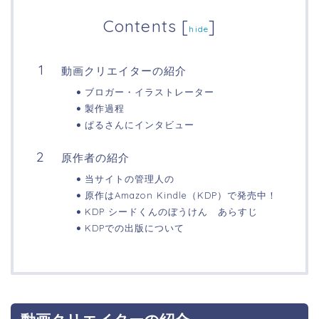
Contents
[
]
hide
動画クリエイターの紹介
ブロガー・イラストレーター
製作過程
ぱるさんにインタビュー
原作者の紹介
当サイトの管理人の
原作はAmazon Kindle（KDP）で発売中！
KDP シードくんのぼうけん あらすじ
KDPでの出版について