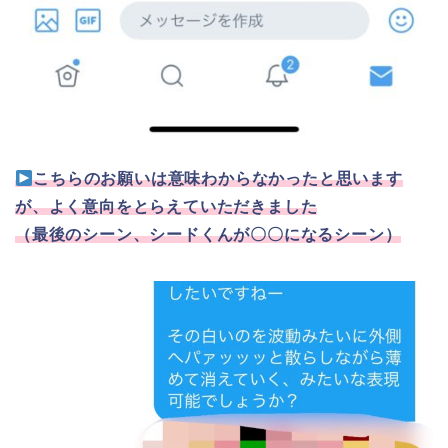
こちらのお願いは意味わからなかったと思います
が、よく意向をとらえていただきました
（最後のシーン、シードくんが〇〇になるシーン）