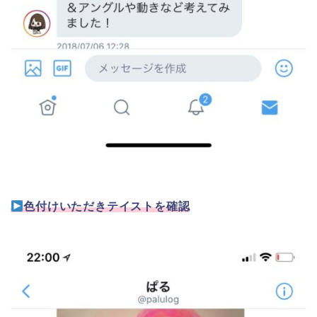
色付けいただきテイストを確認