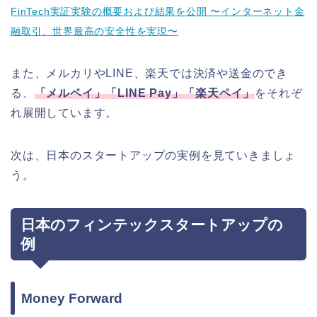
FinTech実証実験の概要および結果を公開 〜インターネット金
融取引、世界最高の安全性を実現〜
また、メルカリやLINE、楽天では決済や送金のでき
る、
「メルペイ」「LINE Pay」「楽天ペイ」
をそれぞ
れ展開しています。
次は、日本のスタートアップの実例を見ていきましょ
う。
日本のフィンテックスタートアップの
例
Money Forward