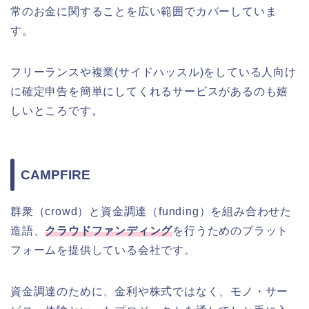
常のお金に関することを広い範囲でカバーしていま
す。
フリーランスや複業(サイドハッスル)をしている人向け
に確定申告を簡単にしてくれるサービスがあるのも嬉
しいところです。
CAMPFIRE
群衆（crowd）と資金調達（funding）を組み合わせた
造語、
クラウドファンディング
を行うためのプラット
フォームを提供している会社です。
資金調達のために、金利や株式ではなく、モノ・サー