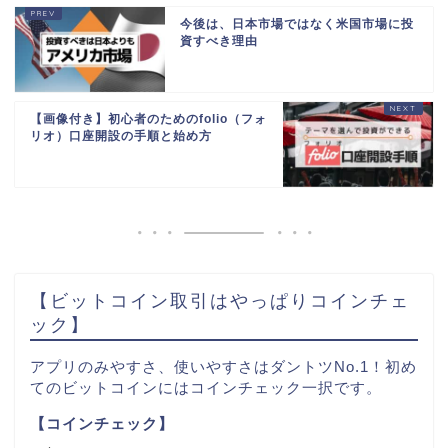
今後は、日本市場ではなく米国市場に投
資すべき理由
【画像付き】初心者のためのfolio（フォ
リオ）口座開設の手順と始め方
【ビットコイン取引はやっぱりコインチェ
ック】
アプリのみやすさ、使いやすさはダントツNo.1！初め
てのビットコインにはコインチェック一択です。
【コインチェック】