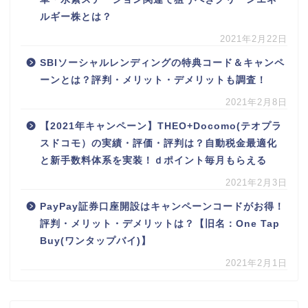
ルギー株とは？
2021年2月22日
SBIソーシャルレンディングの特典コード＆キャンペ
ーンとは？評判・メリット・デメリットも調査！
2021年2月8日
【2021年キャンペーン】THEO+Docomo(テオプラ
スドコモ）の実績・評価・評判は？自動税金最適化
と新手数料体系を実装！ｄポイント毎月もらえる
2021年2月3日
PayPay証券口座開設はキャンペーンコードがお得！
評判・メリット・デメリットは？【旧名：One Tap
Buy(ワンタップバイ)】
2021年2月1日