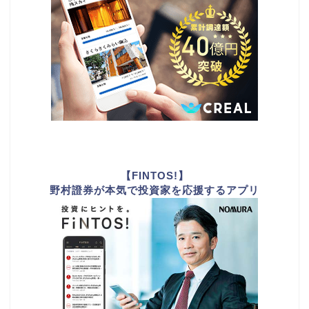
【FINTOS!】
野村證券が本気で投資家を応援するアプリ