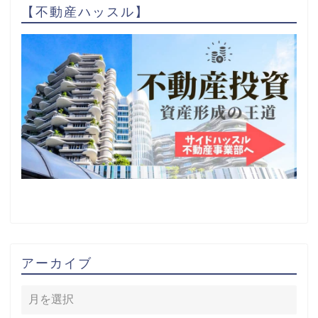
【不動産ハッスル】
アーカイブ