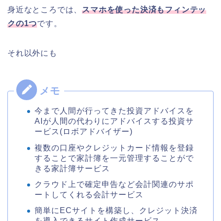
身近なところでは、
スマホを使った決済もフィンテッ
クの1つ
です。
それ以外にも
今まで人間が行ってきた投資アドバイスを
AIが人間の代わりにアドバイスする投資サ
ービス(ロボアドバイザー)
複数の口座やクレジットカード情報を登録
することで家計簿を一元管理することがで
きる家計簿サービス
クラウド上で確定申告など会計関連のサポ
ートしてくれる会計サービス
簡単にECサイトを構築し、クレジット決済
を導入できるサイト作成サービス