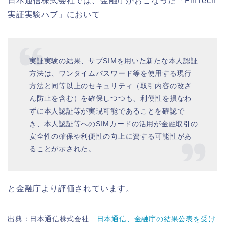
日本通信株式会社では、金融庁がおこなった「FinTech
実証実験ハブ」において
実証実験の結果、サブSIMを用いた新たな本人認証
方法は、ワンタイムパスワード等を使用する現行
方法と同等以上のセキュリティ（取引内容の改ざ
ん防止を含む）を確保しつつも、利便性を損なわ
ずに本人認証等が実現可能であることを確認で
き、本人認証等へのSIMカードの活用が金融取引の
安全性の確保や利便性の向上に資する可能性があ
ることが示された。
と金融庁より評価されています。
出典：日本通信株式会社
日本通信、金融庁の結果公表を受け