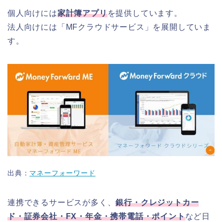
個人向けには
家計簿アプリ
を提供しています。
法人向けには「MFクラウドサービス」を展開していま
す。
出典：
マネーフォーワード
連携できるサービスが多く、
銀行・クレジットカー
ド・証券会社・FX・年金・携帯電話・ポイント
など日