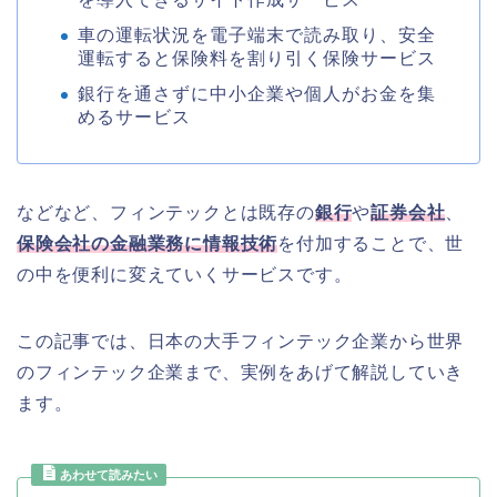
車の運転状況を電子端末で読み取り、安全
運転すると保険料を割り引く保険サービス
銀行を通さずに中小企業や個人がお金を集
めるサービス
などなど、フィンテックとは既存の
銀行
や
証券会社
、
保険会社の金融業務に情報技術
を付加することで、世
の中を便利に変えていくサービスです。
この記事では、日本の大手フィンテック企業から世界
のフィンテック企業まで、実例をあげて解説していき
ます。