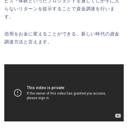
ビス・体験といったプロジェクトを通してしか手に入
らないリターンを提示することで資金調達を行いま
す。
信用をお金に変えることができる、新しい時代の資金
調達方法と言えます。