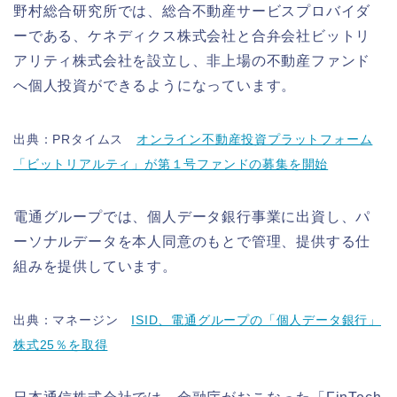
野村総合研究所では、総合不動産サービスプロバイダ
ーである、ケネディクス株式会社と合弁会社ビットリ
アリティ株式会社を設立し、非上場の不動産ファンド
へ個人投資ができるようになっています。
出典：PRタイムス
オンライン不動産投資プラットフォーム
「ビットリアルティ」が第１号ファンドの募集を開始
電通グループでは、個人データ銀行事業に出資し、パ
ーソナルデータを本人同意のもとで管理、提供する仕
組みを提供しています。
出典：マネージン
ISID、電通グループの「個人データ銀行」
株式25％を取得