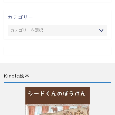
カテゴリー
Kindle絵本