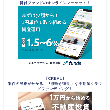
貸付ファンドのオンラインマーケット！
【CREAL】
案件の詳細が分かる、「情報が透明」な不動産クラウ
ドファンディング！