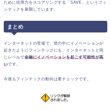
ために信用力をスコアリングする「SAVE」というフィ
ンテックを展開しています。
まとめ
インターネットの登場で、世の中にイノベーションが
起きたようにフィンテックにも、インターネットと同
じレベルで
金融にイノベーションを起こす可能性が高
い
です。
今後もフィンテックの動向は要チェックです。