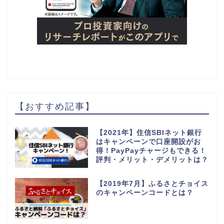
【おすすめ記事】
【2021年】住信SBIネット銀行
はキャンペーンで口座開設がお
得！PayPayチャージもできる！
評判・メリット・デメリットは？
【2019年7月】ふるさとチョイス
のキャンペーンコードとは？