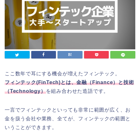
ここ数年で耳にする機会が増えたフィンテック。
フィンテック(FinTech)とは、金融（Finance）と技術
（Technology）
を組み合わせた造語です。
一言でフィンテックといっても非常に範囲が広く、お
金を扱う会社や業務、全てが、フィンテックの範囲と
いうことができます。