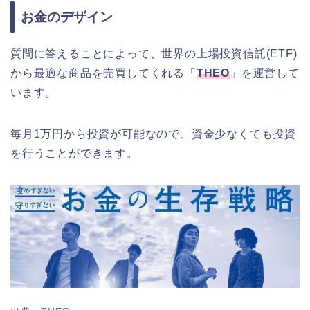
お金のデザイン
質問に答えることによって、世界の上場投資信託(ETF)
から最適な商品を売買してくれる「
THEO
」を運営して
います。
毎月1万円から投資が可能なので、資金少なくても投資
を行うことができます。