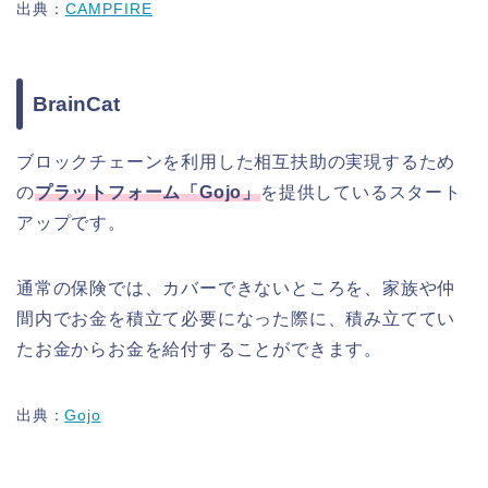
出典：
CAMPFIRE
BrainCat
ブロックチェーンを利用した相互扶助の実現するため
の
プラットフォーム「Gojo」
を提供しているスタート
アップです。
通常の保険では、カバーできないところを、家族や仲
間内でお金を積立て必要になった際に、積み立ててい
たお金からお金を給付することができます。
出典：
Gojo