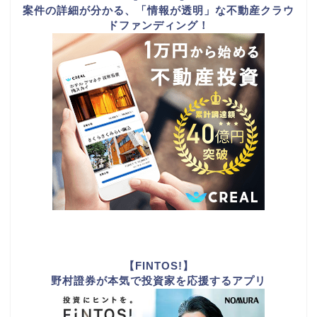
案件の詳細が分かる、「情報が透明」な不動産クラウ
ドファンディング！
【FINTOS!】
野村證券が本気で投資家を応援するアプリ