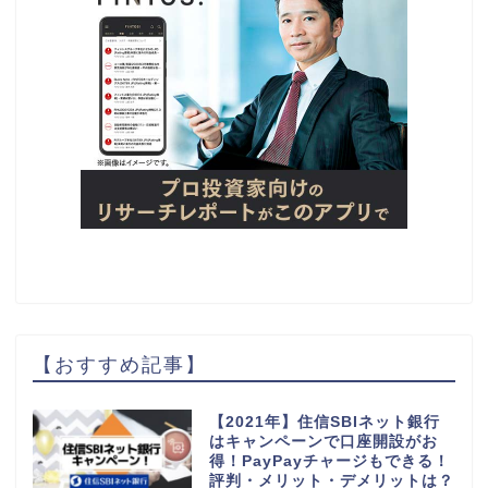
【おすすめ記事】
【2021年】住信SBIネット銀行
はキャンペーンで口座開設がお
得！PayPayチャージもできる！
評判・メリット・デメリットは？