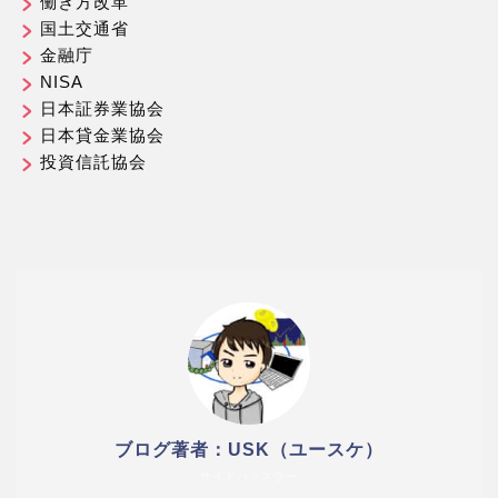
働き方改革
国土交通省
金融庁
NISA
日本証券業協会
日本貸金業協会
投資信託協会
ブログ著者：USK（ユースケ）
サイドハッスラー