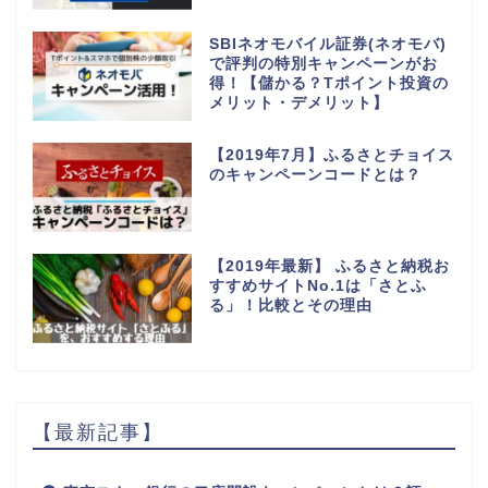
SBIネオモバイル証券(ネオモバ)
で評判の特別キャンペーンがお
得！【儲かる？Tポイント投資の
メリット・デメリット】
【2019年7月】ふるさとチョイス
のキャンペーンコードとは？
【2019年最新】 ふるさと納税お
すすめサイトNo.1は「さとふ
る」！比較とその理由
【最新記事】