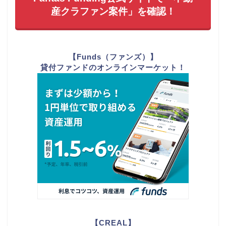
産クラファン案件」を確認！
【Funds（ファンズ）】
貸付ファンドのオンラインマーケット！
【CREAL】