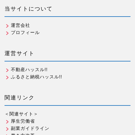
当サイトについて
運営会社
プロフィール
運営サイト
不動産ハッスル!!
ふるさと納税ハッスル!!
関連リンク
＜関連サイト＞
厚生労働省
副業ガイドライン