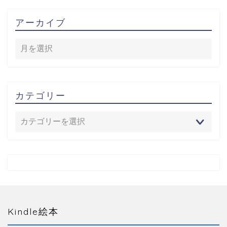
アーカイブ
カテゴリー
Kindle絵本