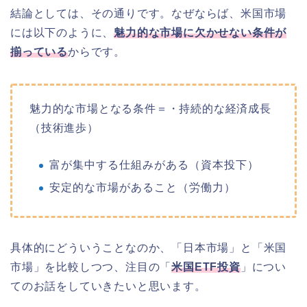
結論としては、その通りです。なぜならば、米国市場
には以下のように、
魅力的な市場に欠かせない条件が
揃っている
からです。
魅力的な市場となる条件＝・持続的な経済成長
（技術進歩）
富が集中する仕組みがある（資本投下）
安定的な市場があること（労働力）
具体的にどういうことなのか、「日本市場」と「米国
市場」を比較しつつ、注目の「
米国ETF投資
」につい
てのお話をしていきたいと思います。