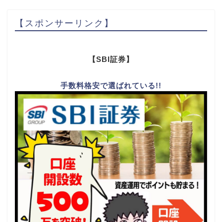
【スポンサーリンク】
【SBI証券】
手数料格安で選ばれている!!