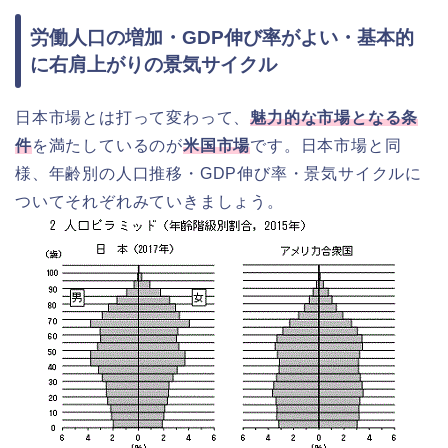
労働人口の増加・GDP伸び率がよい・基本的
に右肩上がりの景気サイクル
日本市場とは打って変わって、
魅力的な市場となる条
件
を満たしているのが
米国市場
です。日本市場と同
様、年齢別の人口推移・GDP伸び率・景気サイクルに
ついてそれぞれみていきましょう。