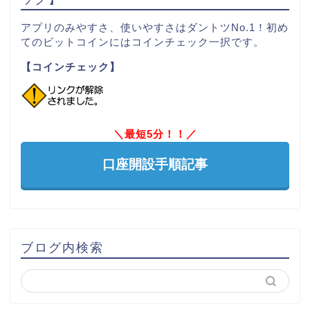
アプリのみやすさ、使いやすさはダントツNo.1！初め
てのビットコインにはコインチェック一択です。
【コインチェック】
＼最短5分！！／
口座開設手順記事
ブログ内検索