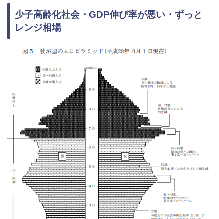
少子高齢化社会・GDP伸び率が悪い・ずっと
レンジ相場