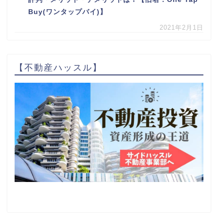
Buy(ワンタップバイ)】
2021年2月1日
【不動産ハッスル】