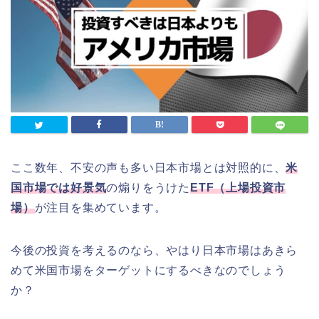
ここ数年、不安の声も多い日本市場とは対照的に、
米
国市場では好景気
の煽りをうけた
ETF（上場投資市
場）
が注目を集めています。
今後の投資を考えるのなら、やはり日本市場はあきら
めて米国市場をターゲットにするべきなのでしょう
か？