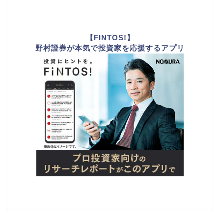
【FINTOS!】
野村證券が本気で投資家を応援するアプリ