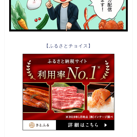
【ふるさとチョイス】