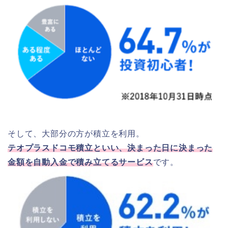
そして、大部分の方が積立を利用。
テオプラスドコモ積立といい、決まった日に決まった
金額を自動入金で積み立てるサービス
です。