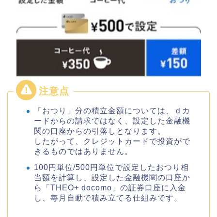
「おつり」分の積立金額については、ｄカ
ードからの請求ではなく、設定した金融機
関の口座からの引落しとなります。
したがって、クレジットカードで投資がで
きるものではありません。
100円単位/500円単位で設定したおつり相
当額を計算し、設定した金融機関の口座か
ら「THEO+ docomo」の証券口座に入金
し、毎月自動で積み立てる仕組みです。