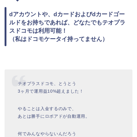
dアカウントや、dカードおよびdカードゴー
ルドをお持ちであれば、どなたでもテオプラ
スドコモは利用可能！
（私はドコモケータイ持ってません）
テオプラスドコモ、とうとう
3ヶ月で運用益10%超えました！
やることは入金するのみで、
あとは勝手にロボアドが自動運用。
何でみんなやらないんだろう