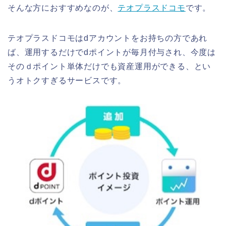
そんな方におすすめなのが、
テオプラスドコモ
です。
テオプラスドコモはdアカウントをお持ちの方であれ
ば、運用するだけでdポイントが毎月付与され、今度は
そのｄポイント単体だけでも資産運用ができる、とい
うオトクすぎるサービスです。