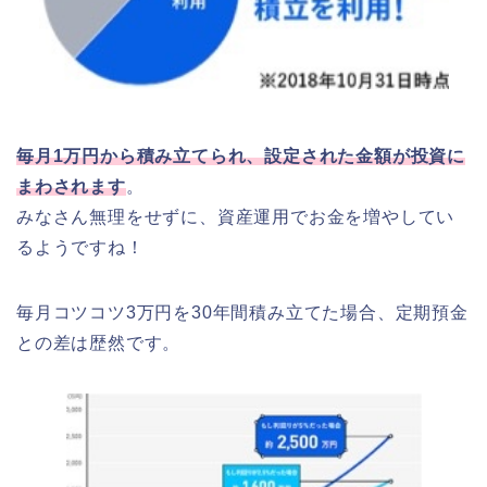
毎月
1
万円から積み立てられ、設定された金額が投資に
まわされます
。
みなさん無理をせずに、資産運用でお金を増やしてい
るようですね！
毎月コツコツ3万円を30年間積み立てた場合、定期預金
との差は歴然です。