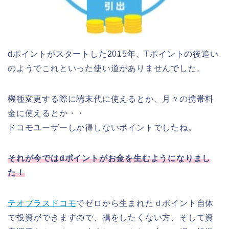
dポイントがスタートした2015年、Tポイントの後追い
のようでこれといった使い道がありませんでした。
機種変更する際に端末代に使えるとか、月々の携帯料
金に使えるとか・・
ドコモユーザーしか得しないポイントでしたね。
それが今では
d
ポイントがお金を生むようになりまし
た！
テオプラスドコモ
でゼロから生まれたｄポイント自体
で投資ができますので、損をしたくない方、そして資