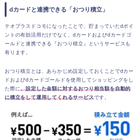
dカードと連携できる「おつり積立」
テオプラスドコモになったことで、貯まっていたdポイ
ントの有効活用だけでなく、dカードおよびdカードゴ
ールドと連携できる『おつり積立』というサービスも
有ります。
おつり積立とは、あらかじめ設定しておくことでdカー
ドおよびdカードゴールドを使用してショッピングをし
た際に
、設定した金額に対するおつり相当額を自動的
に積立をして運用してくれるサービス
です。