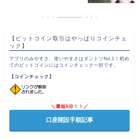
【ビットコイン取引はやっぱりコインチェ
ック】
アプリのみやすさ、使いやすさはダントツNo.1！初め
てのビットコインにはコインチェック一択です。
【コインチェック】
＼最短5分！！／
口座開設手順記事