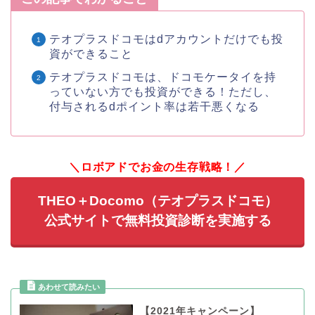
テオプラスドコモはdアカウントだけでも投
資ができること
テオプラスドコモは、ドコモケータイを持
っていない方でも投資ができる！ただし、
付与されるdポイント率は若干悪くなる
＼ロボアドでお金の生存戦略！／
THEO＋Docomo（テオプラスドコモ）
公式サイトで無料投資診断を実施する
【2021年キャンペーン】