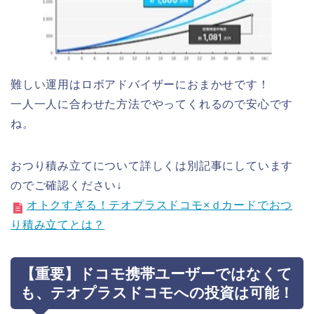
難しい運用はロボアドバイザーにおまかせです！
一人一人に合わせた方法でやってくれるので安心です
ね。
おつり積み立てについて詳しくは別記事にしています
のでご確認ください↓
オトクすぎる！テオプラスドコモ×ｄカードでおつ
り積み立てとは？
【重要】ドコモ携帯ユーザーではなくて
も、テオプラスドコモへの投資は可能！