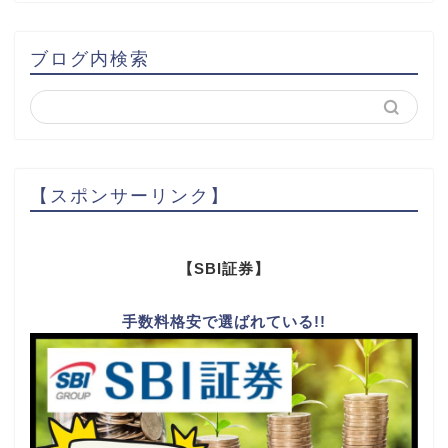
ブログ内検索
【スポンサーリンク】
【SBI証券】
手数料格安で選ばれている!!