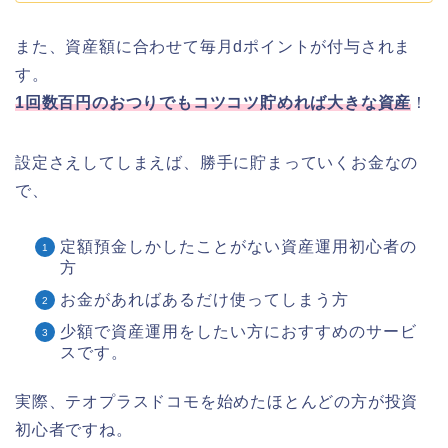
また、資産額に合わせて毎月dポイントが付与されま
す。
1
回数百円のおつりでもコツコツ貯めれば大きな資産
！
設定さえしてしまえば、勝手に貯まっていくお金なの
で、
定額預金しかしたことがない資産運用初心者の
方
お金があればあるだけ使ってしまう方
少額で資産運用をしたい方におすすめのサービ
スです。
実際、テオプラスドコモを始めたほとんどの方が投資
初心者ですね。