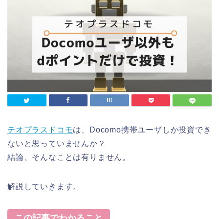
テオプラスドコモ
は、Docomo携帯ユーザしか投資でき
ないと思っていませんか？
結論、そんなことは有りません。
解説していきます。
この記事でわかること