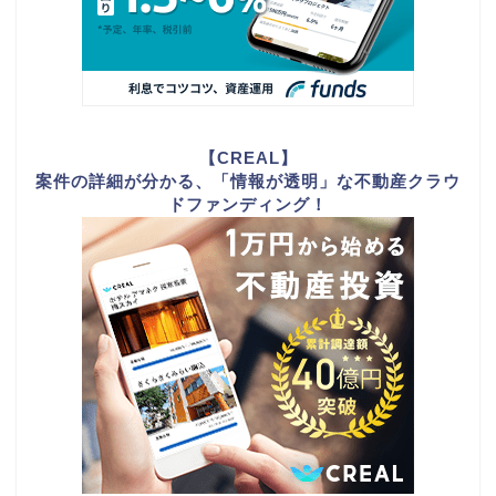
【CREAL】
案件の詳細が分かる、「情報が透明」な不動産クラウ
ドファンディング！