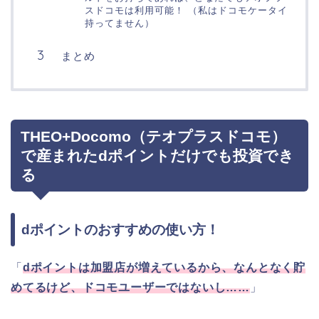
スドコモは利用可能！ （私はドコモケータイ
持ってません）
まとめ
THEO+Docomo（テオプラスドコモ）
で産まれたdポイントだけでも投資でき
る
dポイントのおすすめの使い方！
「
d
ポイントは加盟店が増えているから、なんとなく貯
めてるけど、ドコモユーザーではないし
……
」