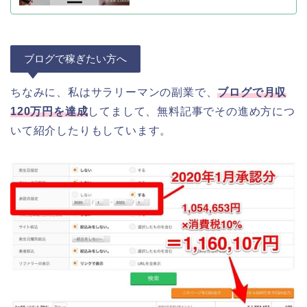
ブログで稼ぎたい方へ
ちなみに、私はサラリーマンの副業で、
ブログで月収
120万円を達成
してまして、無料記事でその進め方につ
いて紹介したりもしています。