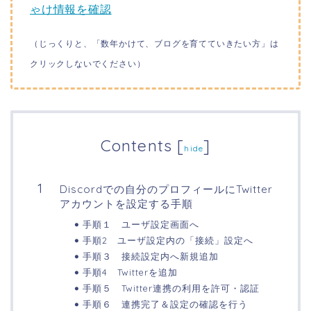
ゃけ情報を確認
（じっくりと、「数年かけて、ブログを育てていきたい方」は
クリックしないでください）
Contents
[
]
hide
Discordでの自分のプロフィールにTwitter
アカウントを設定する手順
手順１ ユーザ設定画面へ
手順2 ユーザ設定内の「接続」設定へ
手順３ 接続設定内へ新規追加
手順4 Twitterを追加
手順５ Twitter連携の利用を許可・認証
手順６ 連携完了＆設定の確認を行う