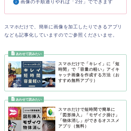
画像の手順通りやれば「2分」でできます
スマホだけで、簡単に画像を加工したりできるアプリ
なども記事化していますのでご参照くださいませ。
スマホだけで「キレイ」に「短
時間」で「容量の軽い」アイキ
ャッチ画像を作成する方法（お
すすめ無料アプリ）
スマホだけで短時間で簡単に
「図形挿入」「モザイク掛け」
「物体消し」ができるオススメ
アプリ（無料）