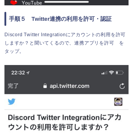
手順５ Twitter連携の利用を許可・認証
Discord Twitter Integrationにアカウントの利用を許可
しますか？と聞いてくるので、連携アプリを許可 を
タップ。