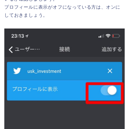
プロフィールに表示がオフになっている方は、オンに
しておきましょう。