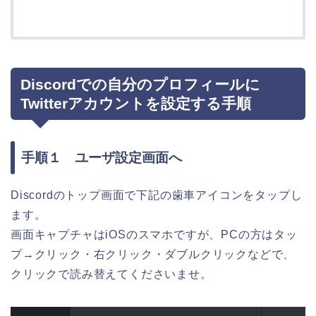
Discordでの自分のプロフィールに
Twitterアカウントを設定する手順
手順１ ユーザ設定画面へ
Discordのトップ画面で下記の歯車アイコンをタップし
ます。
画面キャプチャはiOSのスマホですが、PCの方はタッ
プ→クリック・右クリック・ダブルクリックなどで、
クリックで読み替えてくださいませ。