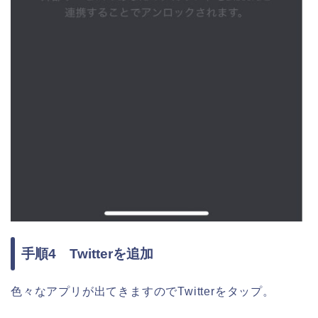
手順4 Twitterを追加
色々なアプリが出てきますのでTwitterをタップ。