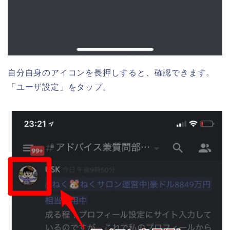
自分自身のアイコンを長押しすると、確認できます。
「ユーザ設定」をタップ。