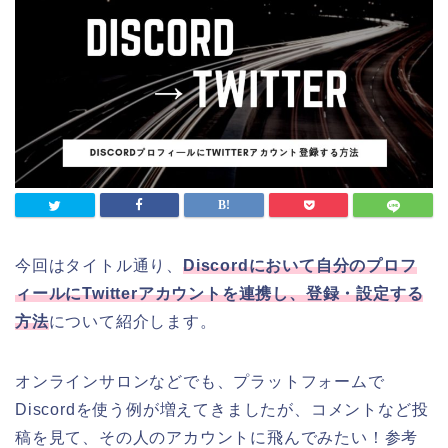
今回はタイトル通り、
Discordにおいて自分のプロフ
ィールにTwitterアカウントを連携し、登録・設定する
方法
について紹介します。
オンラインサロンなどでも、プラットフォームで
Discordを使う例が増えてきましたが、コメントなど投
稿を見て、その人のアカウントに飛んでみたい！参考