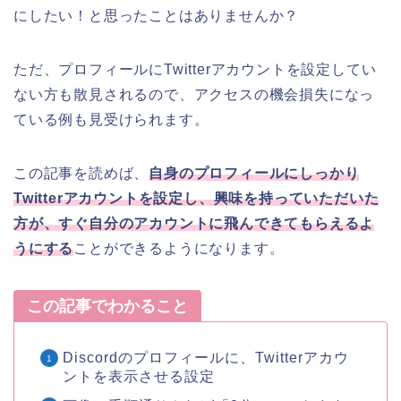
にしたい！と思ったことはありませんか？
ただ、プロフィールにTwitterアカウントを設定してい
ない方も散見されるので、アクセスの機会損失になっ
ている例も見受けられます。
この記事を読めば、
自身のプロフィールにしっかり
Twitterアカウントを設定し、興味を持っていただいた
方が、すぐ自分のアカウントに飛んできてもらえるよ
うにする
ことができるようになります。
この記事でわかること
Discordのプロフィールに、Twitterアカウ
ントを表示させる設定