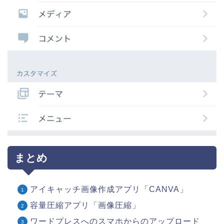
まとめ
アイキャッチ画像作成アプリ「CANVA」
容量圧縮アプリ「画像圧縮」
ワードプレスへのスマホからのアップロード