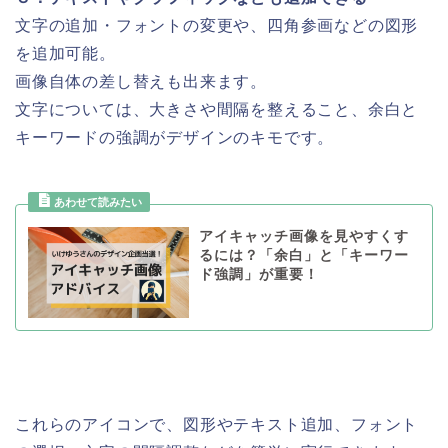
文字の追加・フォントの変更や、四角参画などの図形
を追加可能。
画像自体の差し替えも出来ます。
文字については、大きさや間隔を整えること、余白と
キーワードの強調がデザインのキモです。
アイキャッチ画像を見やすくす
るには？「余白」と「キーワー
ド強調」が重要！
これらのアイコンで、図形やテキスト追加、フォント