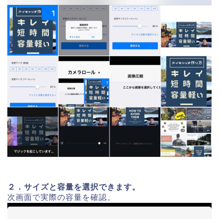
２．サイズと容量を選択できます。
次画面で実際の容量を確認。