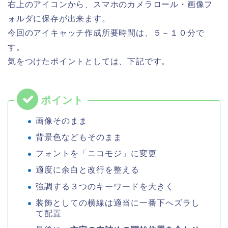
右上のアイコンから、スマホのカメラロール・画像フ
ォルダに保存が出来ます。
今回のアイキャッチ作成所要時間は、５－１０分で
す。
気をつけたポイントとしては、下記です。
画像そのまま
背景色などもそのまま
フォントを「ニコモジ」に変更
適度に余白と改行を整える
強調する３つのキーワードを大きく
装飾としての横線は適当に一番下へズラし
て配置