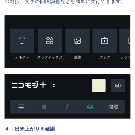
の選択、文字の間隔調整などを簡単に実行できます。
４．出来上がりを確認