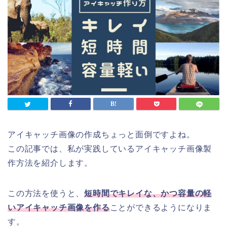
アイキャッチ画像の作成ちょっと面倒ですよね。
この記事では、私が実践しているアイキャッチ画像製
作方法を紹介します。
この方法を使うと、
短時間でキレイな、かつ容量の軽
いアイキャッチ画像を作る
ことができるようになりま
す。