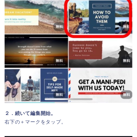
２．続いて編集開始。
右下の＋マークをタップ。