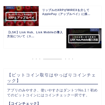
リップルのXRPがWIREXを介して
ApplePay（アップルペイ）に採...
【LSK】Lisk Hub、Lisk Mobileの導入
方法について（ス...
【ビットコイン取引はやっぱりコインチェ
ック】
アプリのみやすさ、使いやすさはダントツNo.1！初め
てのビットコインにはコインチェック一択です。
【コインチェック】