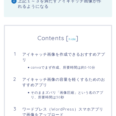
上記１～３を満たすアイキャッチ画像が作
れるようになる
Contents
[
]
hide
アイキャッチ画像を作成できるおすすめアプ
リ
canvaでまず作成、所要時間は約5-10分
アイキャッチ画像の容量を軽くするためのお
すすめアプリ
そのままズバリ「画像圧縮」という名のアプ
リ、所要時間は30秒
ワードプレス（WordPress）スマホアプリ
で画像をアップロード