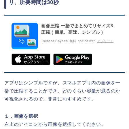
リ、所要時間は30秒
画像圧縮 一括でまとめてリサイズ&
圧縮 ( 簡単、高速、シンプル )
Tsubasa Hayashi
無料
posted with
アプリーチ
アプリはシンプルですが、スマホアプリ内の画像を一
括で圧縮することができ、どのくらい容量が減るのか
可視化されるので、非常におすすめです。
１．画像を選択
右上のアイコンから画像を選択してください。