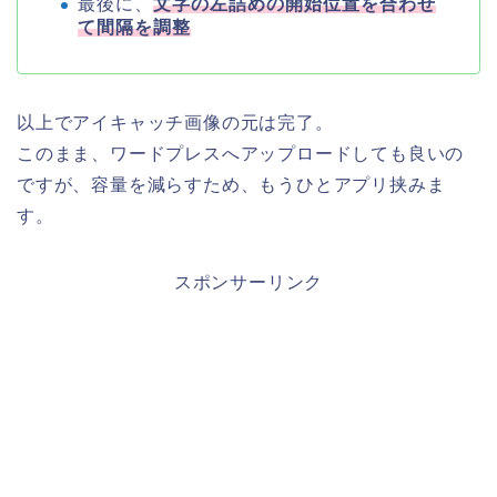
最後に、
文字の左詰めの開始位置を合わせ
て間隔を調整
以上でアイキャッチ画像の元は完了。
このまま、ワードプレスへアップロードしても良いの
ですが、容量を減らすため、もうひとアプリ挟みま
す。
スポンサーリンク