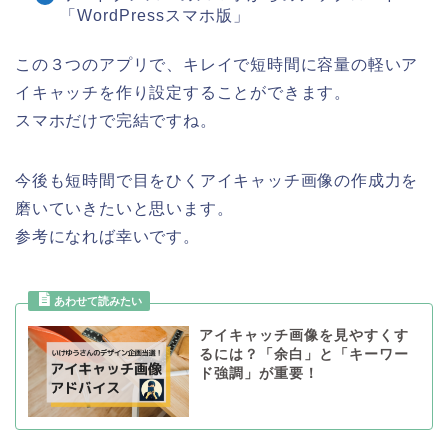
「WordPressスマホ版」
この３つのアプリで、キレイで短時間に容量の軽いア
イキャッチを作り設定することができます。
スマホだけで完結ですね。
今後も短時間で目をひくアイキャッチ画像の作成力を
磨いていきたいと思います。
参考になれば幸いです。
アイキャッチ画像を見やすくす
るには？「余白」と「キーワー
ド強調」が重要！