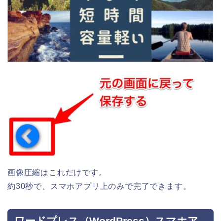
画像圧縮はこれだけです。
約30秒で、スマホアプリ上のみで完了できます。
ワードプレス（WordPress）スマホア