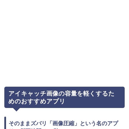
アイキャッチ画像の容量を軽くするた
めのおすすめアプリ
そのままズバリ「画像圧縮」という名のアプ