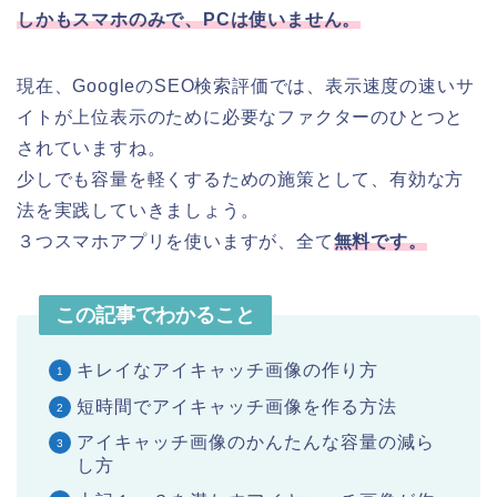
しかもスマホのみで、
PC
は使いません。
現在、GoogleのSEO検索評価では、表示速度の速いサ
イトが上位表示のために必要なファクターのひとつと
されていますね。
少しでも容量を軽くするための施策として、有効な方
法を実践していきましょう。
３つスマホアプリを使いますが、全て
無料です。
この記事でわかること
キレイなアイキャッチ画像の作り方
短時間でアイキャッチ画像を作る方法
アイキャッチ画像のかんたんな容量の減ら
し方