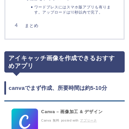
ワードプレスにはスマホ版アプリも有りま
す。アップロードは10秒以内で完了。
まとめ
アイキャッチ画像を作成できるおすす
めアプリ
canvaでまず作成、所要時間は約5-10分
Canva – 画像加工 & デザイン
Canva
無料
posted with
アプリーチ