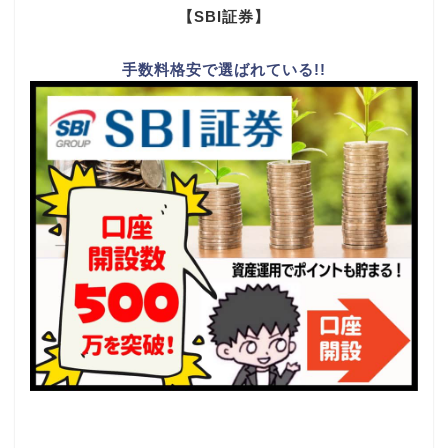
【SBI証券】
手数料格安で選ばれている!!