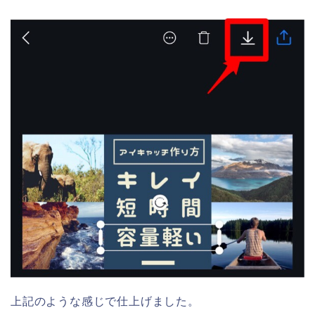
上記のような感じで仕上げました。