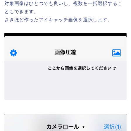
対象画像はひとつでも良いし、複数を一括選択するこ
ともできます。
さきほど作ったアイキャッチ画像を選択します。