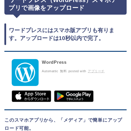
プリで画像をアップロード
ワードプレスにはスマホ版アプリも有りま
す。アップロードは10秒以内で完了。
WordPress
Automattic
無料
posted with
アプリーチ
このスマホアプリから、「メディア」で簡単にアップ
ロード可能。