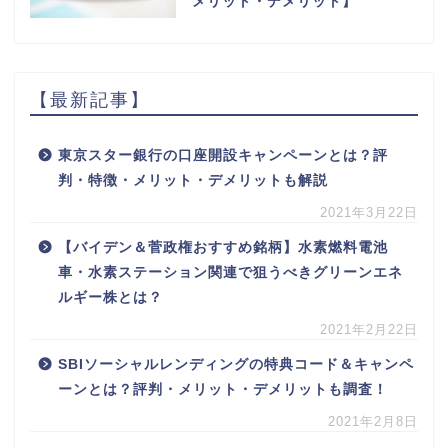
メリット・デメリット】
【最新記事】
東京スター銀行の口座開設キャンペーンとは？評
判・特徴・メリット・デメリットも解説
2021年3月22日
【バイデン＆菅政権おすすめ銘柄】水素燃料電池
車・水素ステーション関連で狙うべきグリーンエネ
ルギー株とは？
2021年2月22日
SBIソーシャルレンディングの特典コード＆キャンペ
ーンとは？評判・メリット・デメリットも調査！
2021年2月8日