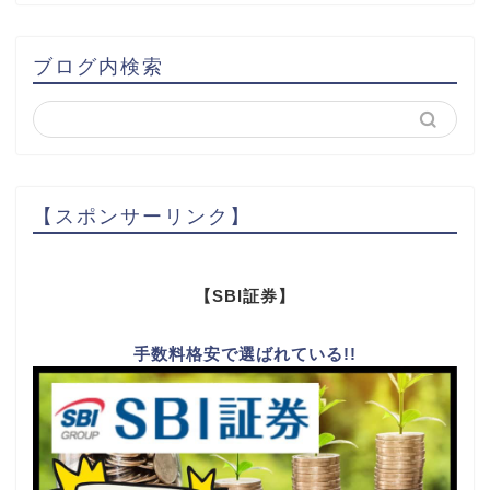
ブログ内検索
【スポンサーリンク】
【SBI証券】
手数料格安で選ばれている!!