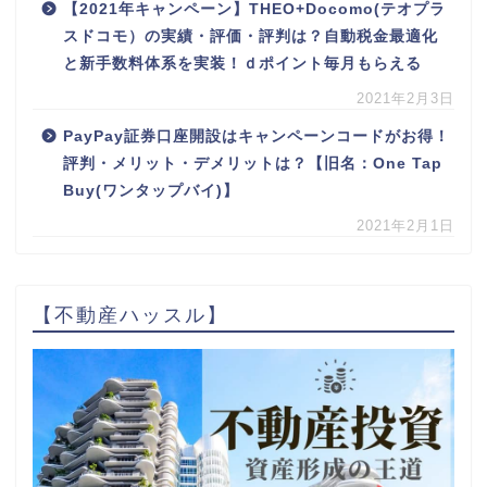
【2021年キャンペーン】THEO+Docomo(テオプラ
スドコモ）の実績・評価・評判は？自動税金最適化
と新手数料体系を実装！ｄポイント毎月もらえる
2021年2月3日
PayPay証券口座開設はキャンペーンコードがお得！
評判・メリット・デメリットは？【旧名：One Tap
Buy(ワンタップバイ)】
2021年2月1日
【不動産ハッスル】