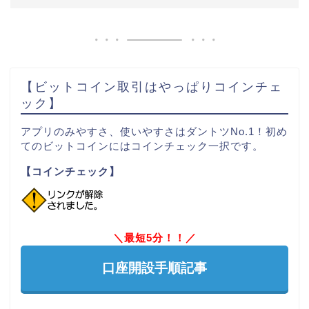
【ビットコイン取引はやっぱりコインチェ
ック】
アプリのみやすさ、使いやすさはダントツNo.1！初め
てのビットコインにはコインチェック一択です。
【コインチェック】
＼最短5分！！／
口座開設手順記事