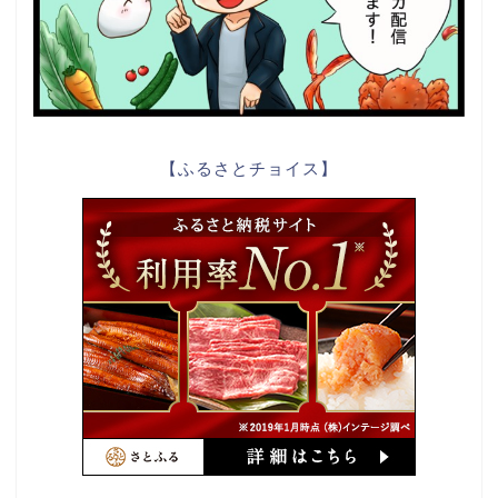
【ふるさとチョイス】