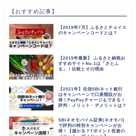
【おすすめ記事】
【2019年7月】ふるさとチョイス
のキャンペーンコードとは？
【2019年最新】 ふるさと納税お
すすめサイトNo.1は「さとふ
る」！比較とその理由
【2021年】住信SBIネット銀行
はキャンペーンで口座開設がお
得！PayPayチャージもできる！
評判・メリット・デメリットは？
SBIネオモバイル証券(ネオモバ)
で評判の特別キャンペーンがお
得！【儲かる？Tポイント投資の