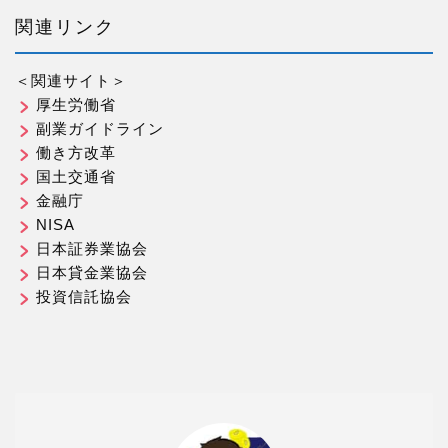
関連リンク
＜関連サイト＞
厚生労働省
副業ガイドライン
働き方改革
国土交通省
金融庁
NISA
日本証券業協会
日本貸金業協会
投資信託協会