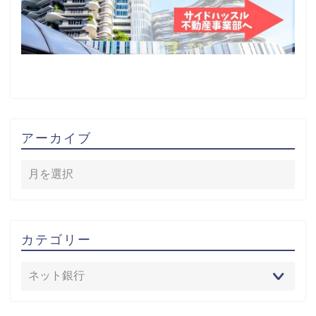
アーカイブ
カテゴリー