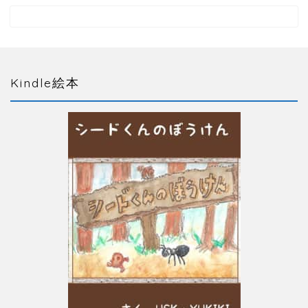
Kindle絵本