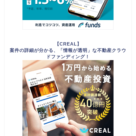
【CREAL】
案件の詳細が分かる、「情報が透明」な不動産クラウ
ドファンディング！