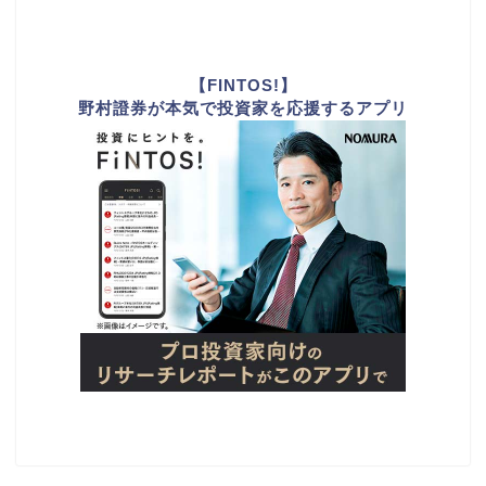
【FINTOS!】
野村證券が本気で投資家を応援するアプリ