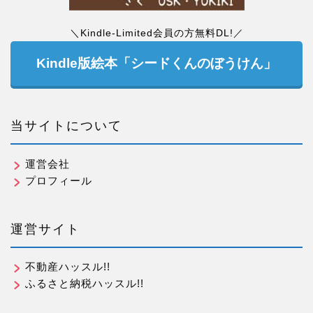
＼Kindle-Limited会員の方無料DL!／
Kindle版絵本「シードくんのぼうけん」
当サイトについて
運営会社
プロフィール
運営サイト
不動産ハッスル!!
ふるさと納税ハッスル!!