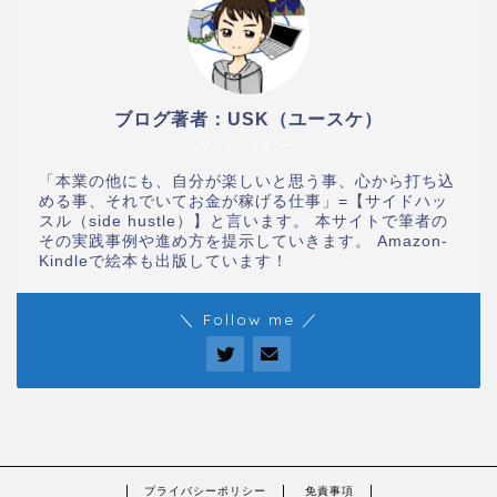
ブログ著者：USK（ユースケ）
サイドハッスラー
「本業の他にも、自分が楽しいと思う事、心から打ち込
める事、それでいてお金が稼げる仕事」=【サイドハッ
スル（side hustle）】と言います。 本サイトで筆者の
その実践事例や進め方を提示していきます。 Amazon-
Kindleで絵本も出版しています！
＼ Follow me ／
プライバシーポリシー
免責事項