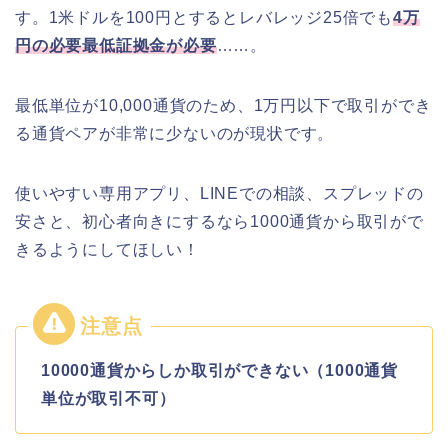
す。1米ドルを100円とするとレバレッジ25倍でも
4万
円の必要最低証拠金が必要
……。
最低単位が10,000通貨のため、1万円以下で取引ができ
る通貨ペアが非常に少ないのが現状です。
使いやすい専用アプリ、LINEでの相談、スプレッドの
安さと、初心者向きにするなら1000通貨から取引がで
きるようにしてほしい！
10000通貨からしか取引ができない（1000通貨
単位が取引不可）