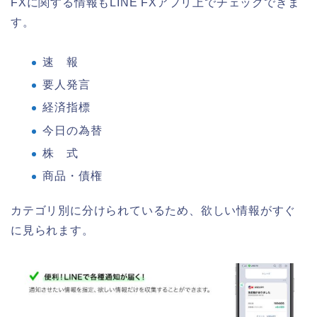
FXに関する情報もLINE FXアプリ上でチェックできま
す。
速 報
要人発言
経済指標
今日の為替
株 式
商品・債権
カテゴリ別に分けられているため、欲しい情報がすぐ
に見られます。