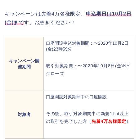
キャンペーンは先着4万名様限定。
申込期日は10月2日
(金)
まで
す。お急ぎください！
口座開設申込対象期間：〜2020年10月2日
(金)23時59分
キャンペーン開
取引対象期間：〜2020年10月8日(金)NY
催期間
クローズ
口座開設対象期間中の口座開設。
その後、取引対象期間中に新規1Lot以上
対象者
の取引を完了した方（
先着4万名様限定
）