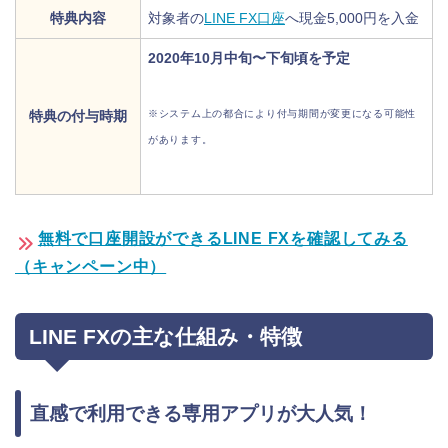
特典内容
対象者の
LINE FX口座
へ現金5,000円を入金
2020年10月中旬〜下旬頃を予定
特典の付与時期
※システム上の都合により付与期間が変更になる可能性
があります。
無料で口座開設ができるLINE FXを確認してみる
（キャンペーン中）
LINE FXの主な仕組み・特徴
直感で利用できる専用アプリが大人気！