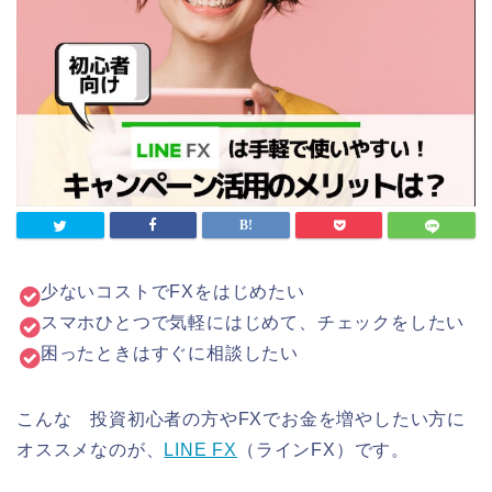
少ないコストでFXをはじめたい
スマホひとつで気軽にはじめて、チェックをしたい
困ったときはすぐに相談したい
こんな 投資初心者の方やFXでお金を増やしたい方に
オススメなのが、
LINE FX
（ラインFX）です。