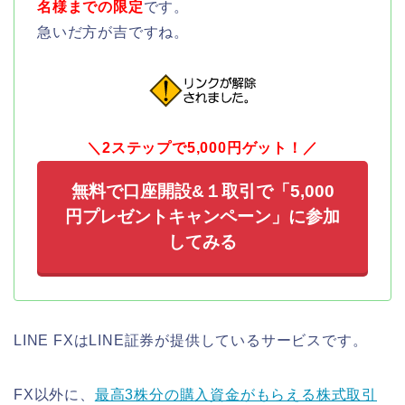
名様までの限定
です。
急いだ方が吉ですね。
＼2ステップで5,000円ゲット！／
無料で口座開設&１取引で「5,000
円プレゼントキャンペーン」に参加
してみる
LINE FXはLINE証券が提供しているサービスです。
FX以外に、
最高3株分の購入資金がもらえる株式取引