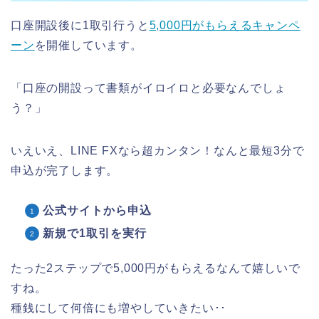
口座開設後に1取引行うと
5,000円がもらえるキャンペ
ーン
を開催しています。
「口座の開設って書類がイロイロと必要なんでしょ
う？」
いえいえ、LINE FXなら超カンタン！なんと最短3分で
申込が完了します。
公式サイトから申込
新規で1取引を実行
たった2ステップで5,000円がもらえるなんて嬉しいで
すね。
種銭にして何倍にも増やしていきたい･･