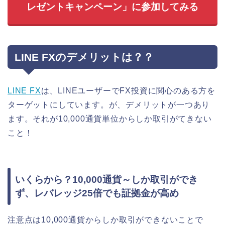
レゼントキャンペーン」に参加してみる
LINE FXのデメリットは？？
LINE FX
は、LINEユーザーでFX投資に関心のある方を
ターゲットにしています。が、デメリットが一つあり
ます。それが10,000通貨単位からしか取引がてきない
こと！
いくらから？10,000通貨～しか取引ができ
ず、レバレッジ25倍でも証拠金が高め
注意点は10,000通貨からしか取引ができないことで