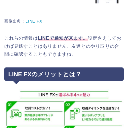
画像出典：
LINE FX
これらの情報は
LINEで通知が来ます。
設定さえしてお
けば見逃すことはありません。友達とのやり取りの合
間に確認することもできますね。
LINE FXのメリットとは？