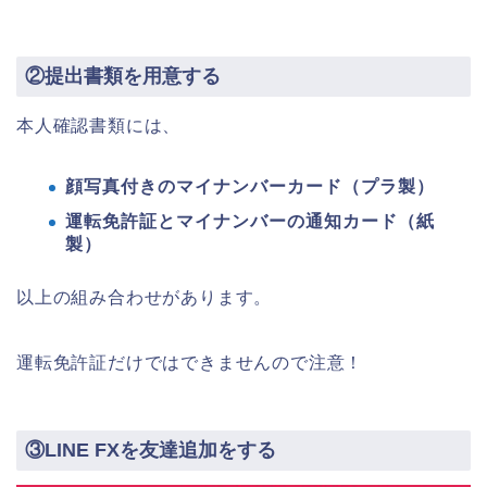
②提出書類を用意する
本人確認書類には、
顔写真付きのマイナンバーカード（プラ製）
運転免許証とマイナンバーの通知カード（紙
製）
以上の組み合わせがあります。
運転免許証だけではできませんので注意！
③LINE FXを友達追加をする