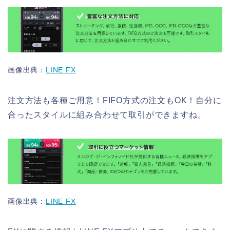
画像出典：
LINE FX
注文方法も各種ご用意！FIFO方式の注文もOK！自分に
合ったスタイルに組み合わせて取引ができますね。
画像出典：
LINE FX