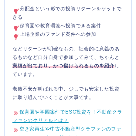
分配金という形での投資リターンをゲットで
きる
保育園や教育環境へ投資できる案件
上場企業のファンド案件への参加
などリターンが明確なもの、社会的に意義のあ
るものなど自分自身で参加してみて、ちゃんと
実績が出ており、かつ儲けられるものを紹介
し
ています。
老後不安が叫ばれる中、少しでも安定した投資
に取り組んでいくことが大事です。
保育園や学園案件でESG投資を！不動産クラ
ファンのクリアルとは？
空き家再生や中古不動産型クラファンのファ