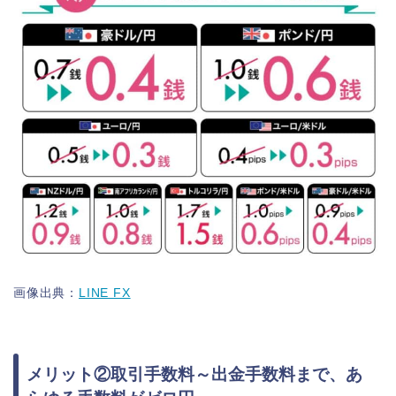
画像出典：
LINE FX
メリット②取引手数料～出金手数料まで、あ