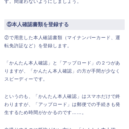
す。間違わないようにしましょう。
⑤本人確認書類を登録する
②で用意した本人確認書類（マイナンバーカード、運
転免許証など）を登録します。
「かんたん本人確認」と「アップロード」の２つがあ
りますが、「かんたん本人確認」の方が手間が少なく
スピーディーです。
というのも、「かんたん本人確認」はスマホだけで終
わりますが、「アップロード」は郵便での手続きも発
生するため時間がかかるのです……。