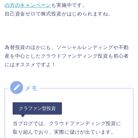
の方のキャンペーン
も実施中です。
自己資金ゼロで株式投資がはじめられますね。
為替投資のほかにも、ソーシャルレンディングや不動
産を中心としたクラウドファンディング投資も初心者
にはオススメですよ！
クラファン型投資
当ブログでは、クラウドファンディング投資に
取り組んでおり、実際に儲けが出ています。