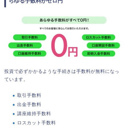
らゆる手数料がゼロ円
投資で必ずかかるような手続きは手数料が無料になっ
ています。
取引手数料
出金手数料
講座維持手数料
ロスカット手数料