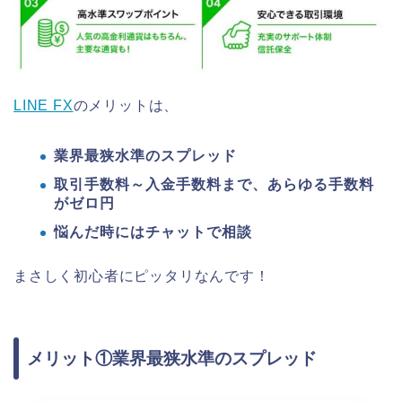
LINE FX
のメリットは、
業界最狭水準のスプレッド
取引手数料～入金手数料まで、あらゆる手数料
がゼロ円
悩んだ時にはチャットで相談
まさしく初心者にピッタリなんです！
メリット①業界最狭水準のスプレッド