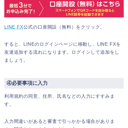
LINE FX
公式の口座開設（無料）をクリック。
すると、LINEのログインページに移動し、LINE FXを
友達追加する流れになります。ログインして追加をし
ましょう。
④必要事項に入力
利用規約の同意、住所、氏名などの入力にすすみま
す。
入力間違いがあると審査で引っかかる場合がありま