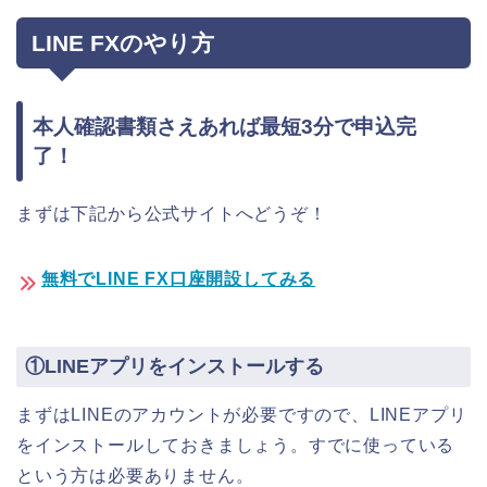
LINE FXのやり方
本人確認書類さえあれば最短3分で申込完
了！
まずは下記から公式サイトへどうぞ！
無料でLINE FX口座開設してみる
①LINEアプリをインストールする
まずはLINEのアカウントが必要ですので、LINEアプリ
をインストールしておきましょう。すでに使っている
という方は必要ありません。