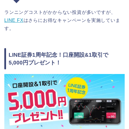
ランニングコストがかからない投資が多いですが、
LINE FX
はさらにお得なキャンペーンを実施していま
す。
LINE証券1周年記念！口座開設&1取引で
5,000円プレゼント！