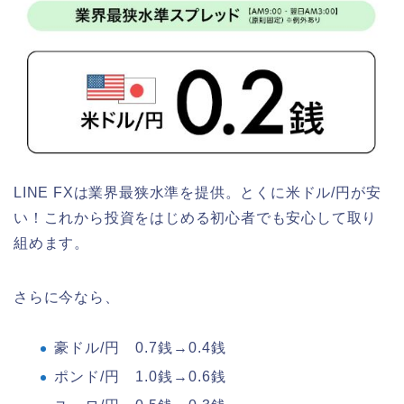
LINE FXは業界最狭水準を提供。とくに米ドル/円が安
い！これから投資をはじめる初心者でも安心して取り
組めます。
さらに今なら、
豪ドル/円 0.7銭→0.4銭
ポンド/円 1.0銭→0.6銭