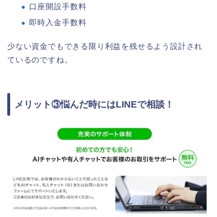
口座開設手数料
即時入金手数料
少ない資金でもできる限り利益を残せるよう設計され
ているのですね。
メリット③悩んだ時にはLINEで相談！