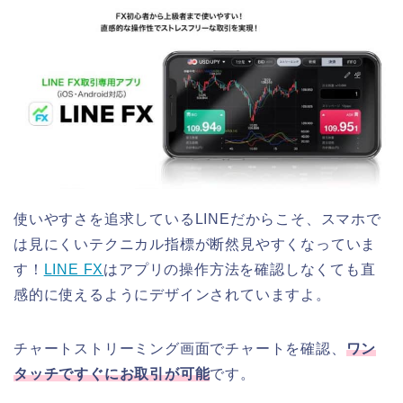
使いやすさを追求しているLINEだからこそ、スマホで
は見にくいテクニカル指標が断然見やすくなっていま
す！
LINE FX
はアプリの操作方法を確認しなくても直
感的に使えるようにデザインされていますよ。
チャートストリーミング画面でチャートを確認、
ワン
タッチですぐにお取引が可能
です。