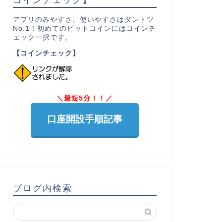
アプリのみやすさ、使いやすさはダントツ
No.1！初めてのビットコインにはコインチ
ェック一択です。
【コインチェック】
＼最短5分！！／
口座開設手順記事
ブログ内検索