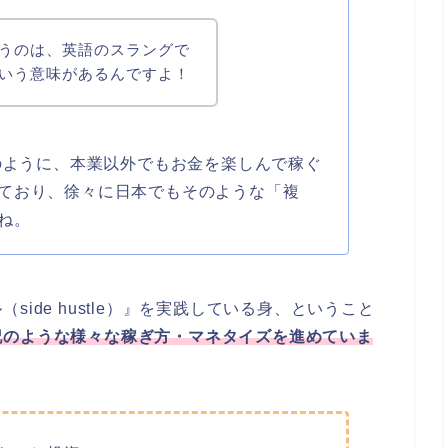
うのは、英語のスラングで
いう意味があるんですよ！
このように、本業以外でもお金を楽しんで稼ぐ
ており、徐々に日本でもそのような「複
ね。
ide hustle）』を実践している身、ということ
記のような様々な稼ぎ方・マネタイズを
進めていま