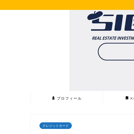
プロフィール
K
クレジットカード