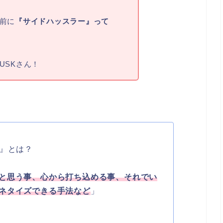
前に
『サイドハッスラー』って
USKさん！
』とは？
と思う事、心から打ち込める事、それでい
ネタイズできる手法など
」