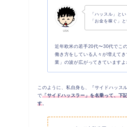
「ハッスル」とい
「お金を稼ぐ」と
USK
近年欧米の若手20代〜30代で
働き方をしている人々が増えてき
業」の波が広がってきていますよ
このように、私自身も、『サイドハッスル（s
で
「サイドハッスラー」を名乗って、下
す
。