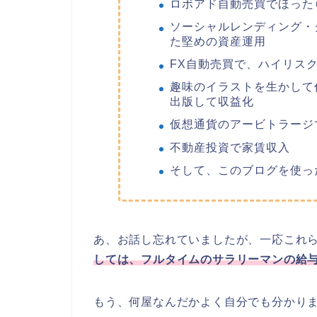
ロボアド自動売買でほった
ソーシャルレンディング・
た堅めの資産運用
FX自動売買で、ハイリス
趣味のイラストを生かして作っ
出版して収益化
仮想通貨のアービトラージ
不動産投資で家賃収入
そして、このブログを使っ
あ、お話し忘れていましたが、一応これ
しては、フルタイムのサラリーマンの給
もう、何屋なんだかよく自分でも分かり