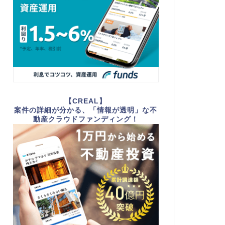
【CREAL】
案件の詳細が分かる、「情報が透明」な不
動産クラウドファンディング！