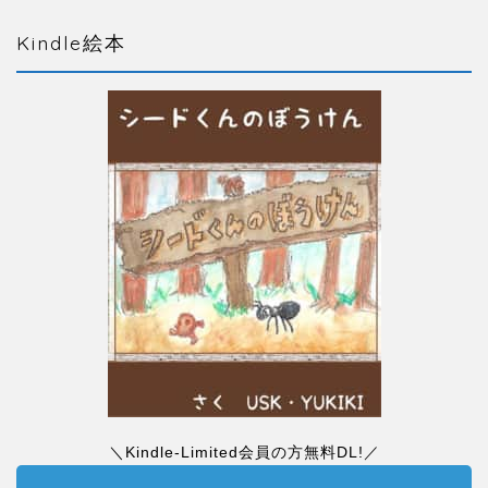
Kindle絵本
＼Kindle-Limited会員の方無料DL!／