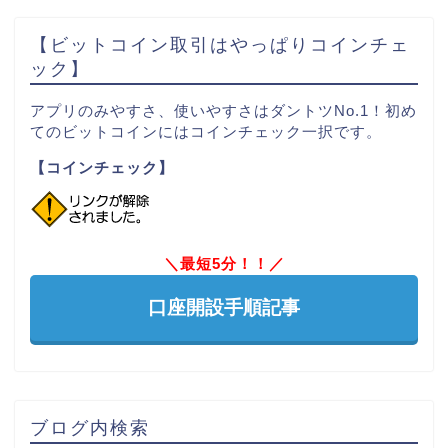
【ビットコイン取引はやっぱりコインチェ
ック】
アプリのみやすさ、使いやすさはダントツNo.1！初め
てのビットコインにはコインチェック一択です。
【コインチェック】
＼最短5分！！／
口座開設手順記事
ブログ内検索