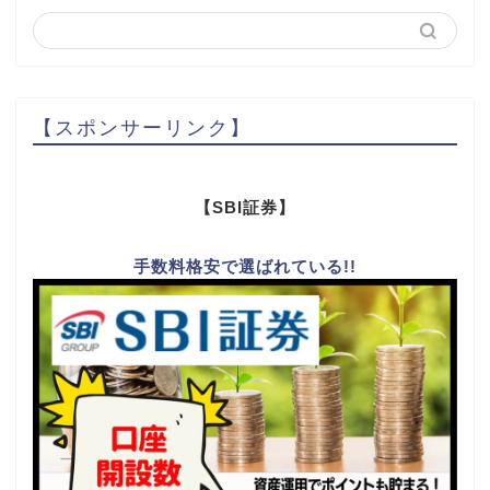
【スポンサーリンク】
【SBI証券】
手数料格安で選ばれている!!