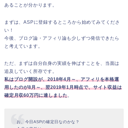
あることが分かります。
まずは、ASPに登録するところから始めてみてくださ
い！
今後、ブログ論・アフィリ論も少しずつ発信できたら
と考えています。
ただ、まずは自分自身の実績を伸ばすことを、当面は
追及していく所存です。
私はブログ開設が、2018年4月～、アフィリを本格運
用したのが8月～、翌2019年1月時点で、サイト収益は
確定月収60万円に達しました
。
お、今日ASPの確定日なのかな？