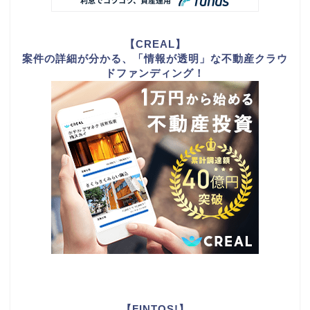
【CREAL】
案件の詳細が分かる、「情報が透明」な不動産クラウ
ドファンディング！
【FINTOS!】