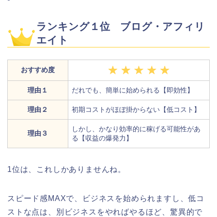
ランキング１位 ブログ・アフィリ
エイト
おすすめ度
理由１
だれでも、簡単に始められる【即効性】
理由２
初期コストがほぼ掛からない【低コスト】
しかし、かなり効率的に稼げる可能性があ
理由３
る【収益の爆発力】
1位は、これしかありませんね。
スピード感MAXで、ビジネスを始められますし、低コ
ストな点は、別ビジネスをやればやるほど、驚異的で