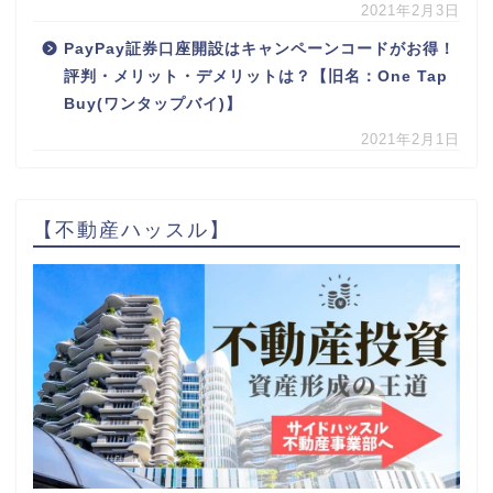
2021年2月3日
PayPay証券口座開設はキャンペーンコードがお得！
評判・メリット・デメリットは？【旧名：One Tap
Buy(ワンタップバイ)】
2021年2月1日
【不動産ハッスル】