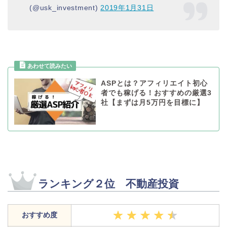
(@usk_investment)
2019年1月31日
ASPとは？アフィリエイト初心
者でも稼げる！おすすめの厳選3
社【まずは月5万円を目標に】
ランキング２位 不動産投資
おすすめ度