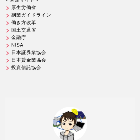
厚生労働省
副業ガイドライン
働き方改革
国土交通省
金融庁
NISA
日本証券業協会
日本貸金業協会
投資信託協会