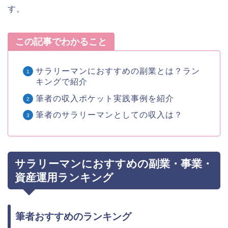
す。
この記事でわかること
サラリーマンにおすすめの副業とは？ラン
キングで紹介
筆者の収入ポケット実践事例を紹介
筆者のサラリーマンとしての収入は？
サラリーマンにおすすめの副業・事業・
資産運用ランキング
筆者おすすめのランキング