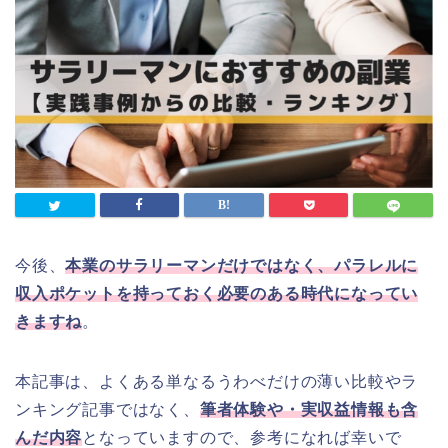
今後、
本業のサラリーマンだけではなく、パラレルに
収入ポケットを持っておく必要のある時代になってい
きますね
。
本記事は、よくある単なるうわべだけの薄い比較やラ
ンキング記事ではなく、
筆者体験や・実収益情報も含
んだ内容
となっていますので、参考になれば幸いで