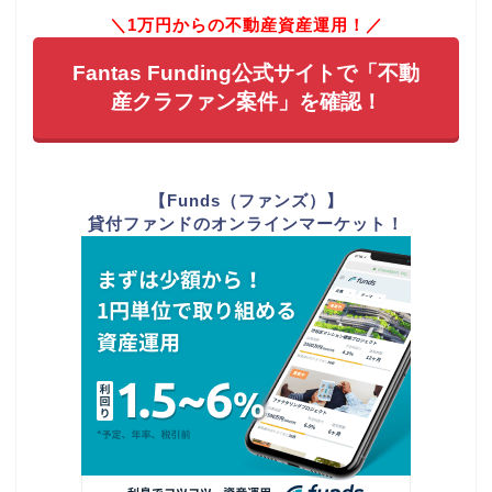
＼1万円からの不動産資産運用！／
Fantas Funding公式サイトで「不動
産クラファン案件」を確認！
【Funds（ファンズ）】
貸付ファンドのオンラインマーケット！