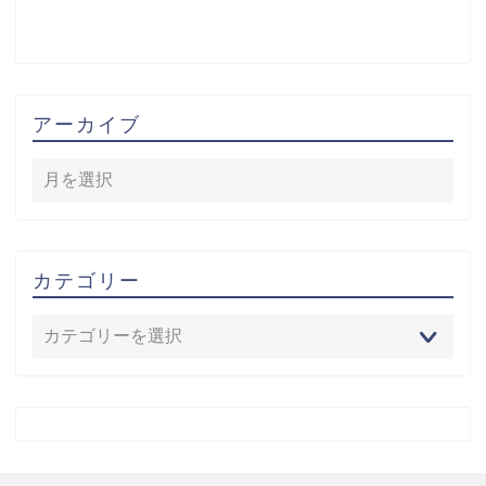
アーカイブ
カテゴリー