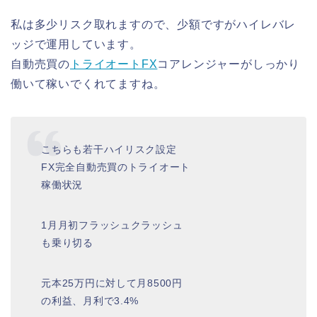
私は多少リスク取れますので、少額ですがハイレバレ
ッジで運用しています。
自動売買の
トライオートFX
コアレンジャーがしっかり
働いて稼いでくれてますね。
こちらも若干ハイリスク設定
FX完全自動売買のトライオート
稼働状況
1月月初フラッシュクラッシュ
も乗り切る
元本25万円に対して月8500円
の利益、月利で3.4%