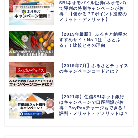
SBIネオモバイル証券(ネオモバ)
で評判の特別キャンペーンがお
得！【儲かる？Tポイント投資の
メリット・デメリット】
【2019年最新】 ふるさと納税お
すすめサイトNo.1は「さとふ
る」！比較とその理由
【2019年7月】ふるさとチョイス
のキャンペーンコードとは？
【2021年】住信SBIネット銀行
はキャンペーンで口座開設がお
得！PayPayチャージもできる！
評判・メリット・デメリットは？