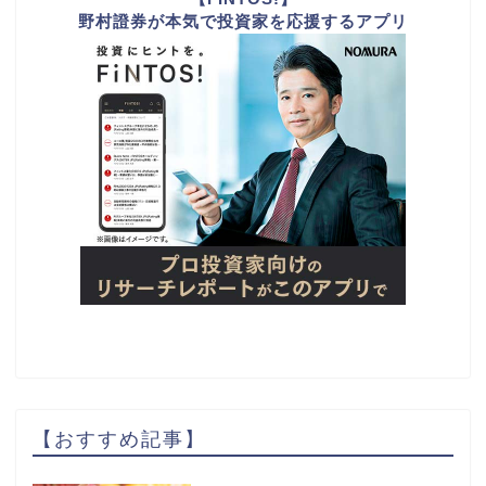
野村證券が本気で投資家を応援するアプリ
【おすすめ記事】