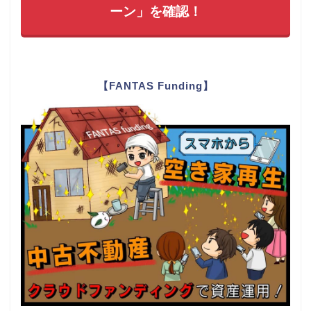
ーン」を確認！
【FANTAS Funding】