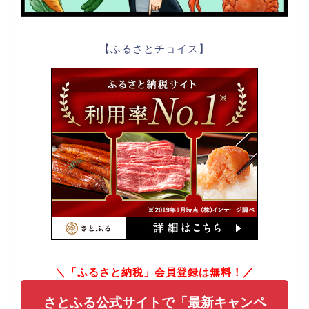
【ふるさとチョイス】
＼「ふるさと納税」会員登録は無料！／
さとふる公式サイトで「最新キャンペ