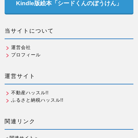
Kindle版絵本「シードくんのぼうけん」
当サイトについて
運営会社
プロフィール
運営サイト
不動産ハッスル!!
ふるさと納税ハッスル!!
関連リンク
＜関連サイト＞