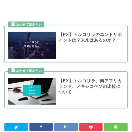
【FX】トルコリラのエントリポ
イントは？未来はあるのか？
【FX】トルコリラ、南アフリカ
ランド、メキシコペソの比較に
ついて