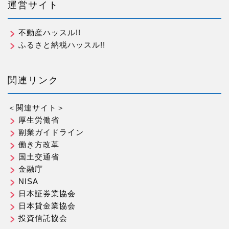
運営サイト
不動産ハッスル!!
ふるさと納税ハッスル!!
関連リンク
＜関連サイト＞
厚生労働省
副業ガイドライン
働き方改革
国土交通省
金融庁
NISA
日本証券業協会
日本貸金業協会
投資信託協会