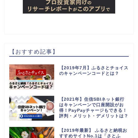
【おすすめ記事】
【2019年7月】ふるさとチョイス
のキャンペーンコードとは？
【2021年】住信SBIネット銀行
はキャンペーンで口座開設がお
得！PayPayチャージもできる！
評判・メリット・デメリットは？
【2019年最新】 ふるさと納税お
すすめサイトNo.1は「さとふ