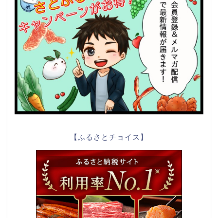
【ふるさとチョイス】