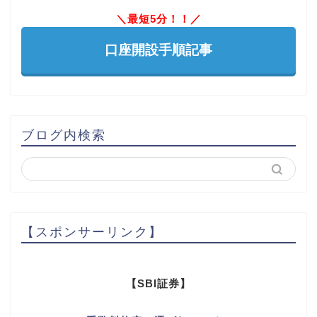
＼最短5分！！／
口座開設手順記事
ブログ内検索
【スポンサーリンク】
【SBI証券】