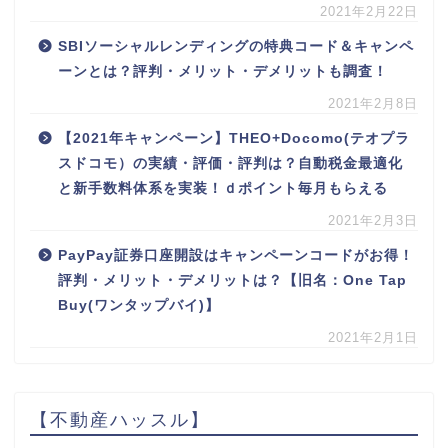
2021年2月22日
SBIソーシャルレンディングの特典コード＆キャンペ
ーンとは？評判・メリット・デメリットも調査！
2021年2月8日
【2021年キャンペーン】THEO+Docomo(テオプラ
スドコモ）の実績・評価・評判は？自動税金最適化
と新手数料体系を実装！ｄポイント毎月もらえる
2021年2月3日
PayPay証券口座開設はキャンペーンコードがお得！
評判・メリット・デメリットは？【旧名：One Tap
Buy(ワンタップバイ)】
2021年2月1日
【不動産ハッスル】