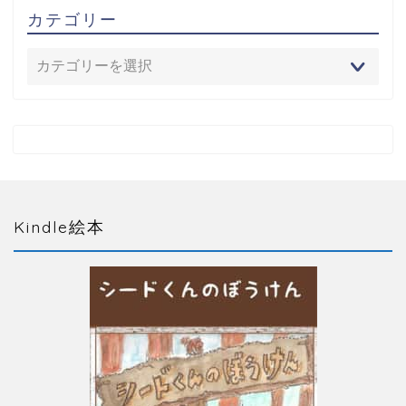
カテゴリー
Kindle絵本