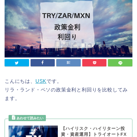
こんにちは、
USK
です。
リラ・ランド・ペソの政策金利と利回りを比較してみ
ます。
【ハイリスク・ハイリターン投
資・資産運用】トライオートFX