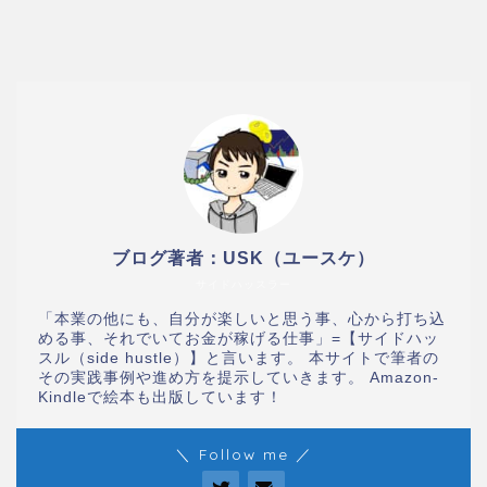
ブログ著者：USK（ユースケ）
サイドハッスラー
「本業の他にも、自分が楽しいと思う事、心から打ち込
める事、それでいてお金が稼げる仕事」=【サイドハッ
スル（side hustle）】と言います。 本サイトで筆者の
その実践事例や進め方を提示していきます。 Amazon-
Kindleで絵本も出版しています！
＼ Follow me ／