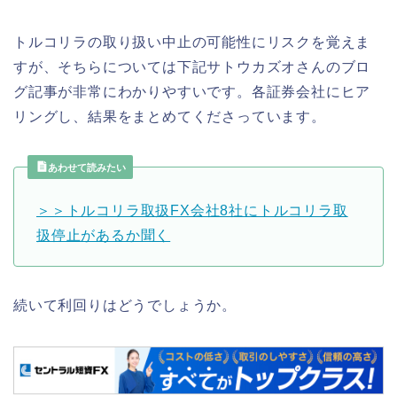
トルコリラの取り扱い中止の可能性にリスクを覚えま
すが、そちらについては下記サトウカズオさんのブロ
グ記事が非常にわかりやすいです。各証券会社にヒア
リングし、結果をまとめてくださっています。
あわせて読みたい
＞＞トルコリラ取扱FX会社8社にトルコリラ取
扱停止があるか聞く
続いて利回りはどうでしょうか。