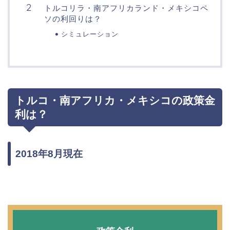
トルコリラ・南アフリカランド・メキシコペ
ソの利回りは？
シミュレーション
トルコ・南アフリカ・メキシコの政策金
利は？
2018年8月現在