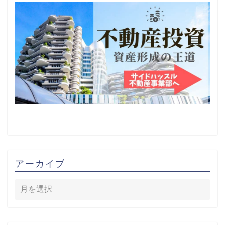
アーカイブ