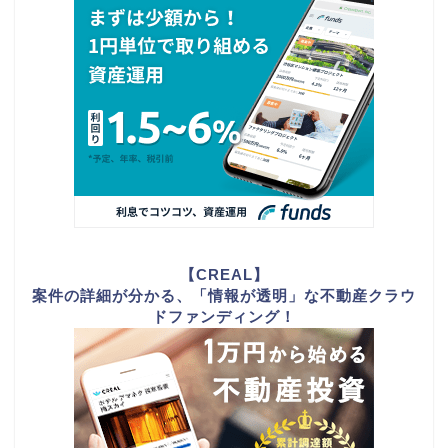
【CREAL】
案件の詳細が分かる、「情報が透明」な不動産クラウ
ドファンディング！