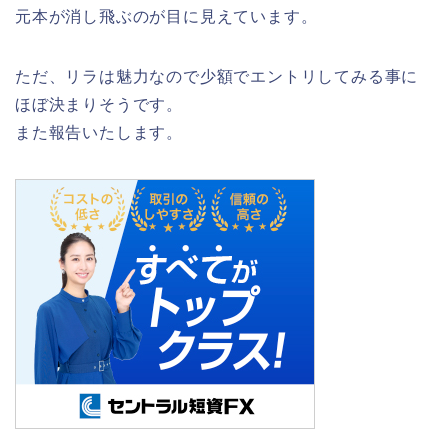
元本が消し飛ぶのが目に見えています。
ただ、リラは魅力なので少額でエントリしてみる事に
ほぼ決まりそうです。
また報告いたします。