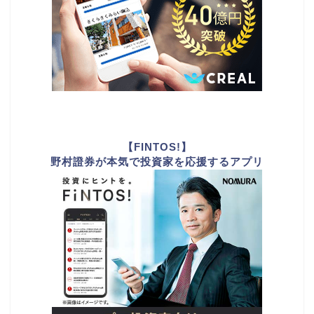
【FINTOS!】
野村證券が本気で投資家を応援するアプリ