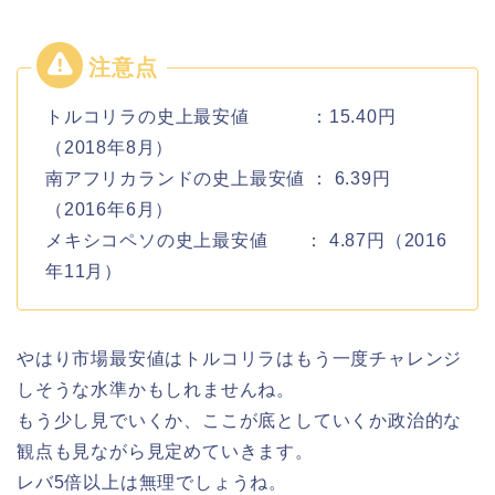
トルコリラの史上最安値 ：15.40円
（2018年8月）
南アフリカランドの史上最安値 ： 6.39円
（2016年6月）
メキシコペソの史上最安値 ： 4.87円（2016
年11月）
やはり市場最安値はトルコリラはもう一度チャレンジ
しそうな水準かもしれませんね。
もう少し見でいくか、ここが底としていくか政治的な
観点も見ながら見定めていきます。
レバ5倍以上は無理でしょうね。