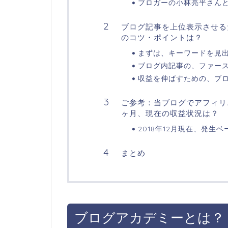
ブロガーの小林亮平さん
ブログ記事を上位表示させる
のコツ・ポイントは？
まずは、キーワードを見
ブログ内記事の、ファー
収益を伸ばすための、ブ
ご参考：当ブログでアフィリエ
ヶ月、現在の収益状況は？
2018年12月現在、発生
まとめ
ブログアカデミーとは？