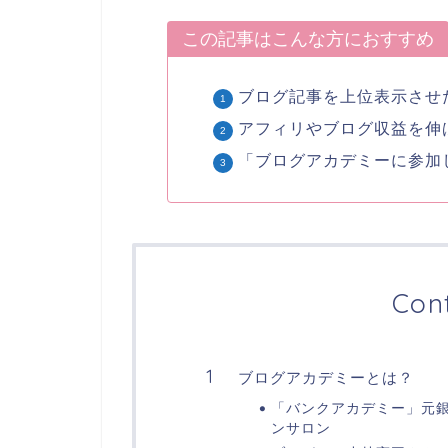
この記事はこんな方におすすめ
ブログ記事を上位表示させ
アフィリやブログ収益を伸
「ブログアカデミーに参加
Con
ブログアカデミーとは？
「バンクアカデミー」元
ンサロン