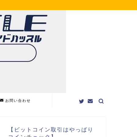
お問い合わせ
【ビットコイン取引はやっぱり
コインチェック】