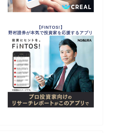
【FINTOS!】
野村證券が本気で投資家を応援するアプリ