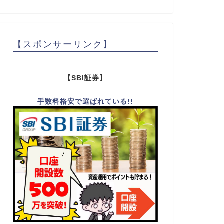
【スポンサーリンク】
【SBI証券】
手数料格安で選ばれている!!