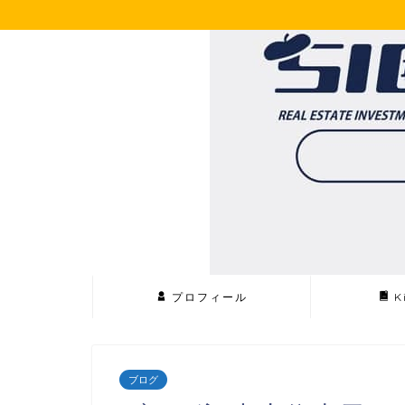
プロフィール
K
ブログ