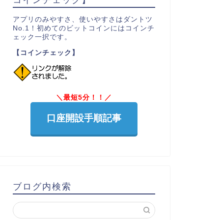
アプリのみやすさ、使いやすさはダントツ
No.1！初めてのビットコインにはコインチ
ェック一択です。
【コインチェック】
＼最短5分！！／
口座開設手順記事
ブログ内検索