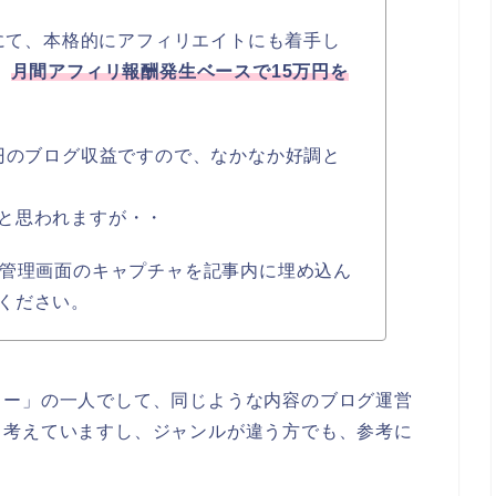
内にて、本格的にアフィリエイトにも着手し
、
月間アフィリ報酬発生ベースで15万円を
万円のブログ収益ですので、なかなか好調と
と思われますが・・
生管理画面のキャプチャを記事内に埋め込ん
ください。
ター」の一人でして、同じような内容のブログ運営
と考えていますし、ジャンルが違う方でも、参考に