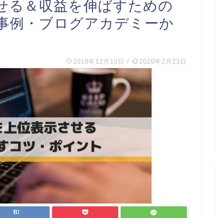
せる＆収益を伸ばすための
事例・ブログアカデミーか
2018年12月10日
/
2020年2月23日