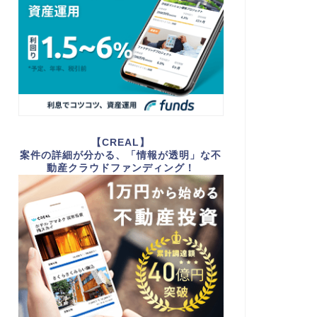
【CREAL】
案件の詳細が分かる、「情報が透明」な不
動産クラウドファンディング！