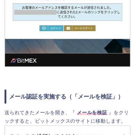
メール認証を実施する（「メールを検証」）
送られてきたメールを開き、『
メールを検証
』をクリ
ックすると、ビットメックスのサイトに移動します。