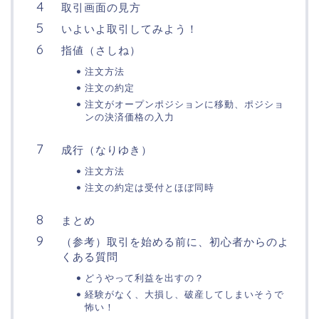
取引画面の見方
いよいよ取引してみよう！
指値（さしね）
注文方法
注文の約定
注文がオープンポジションに移動、ポジショ
ンの決済価格の入力
成行（なりゆき）
注文方法
注文の約定は受付とほぼ同時
まとめ
（参考）取引を始める前に、初心者からのよ
くある質問
どうやって利益を出すの？
経験がなく、大損し、破産してしまいそうで
怖い！