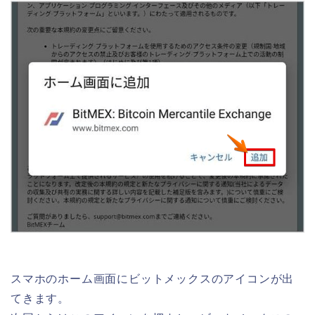
スマホのホーム画面にビットメックスのアイコンが出
てきます。