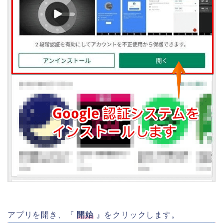
アプリを開き、『
開始
』をクリックします。