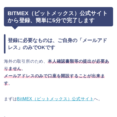
BITMEX（ビットメックス）公式サイト
から登録、簡単に5分で完了します
登録に必要なものは、ご自身の「メールアド
レス」のみでOKです
海外の取引所のため、
本人確認書類等の提出が必要あ
りません
。
メールアドレスのみで口座を開設することが出来ま
す
。
まずは
BitMEX（ビットメックス）公式サイト
へ。