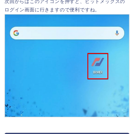
次回からはこのアイコンを押すと、ビットメックスの
ログイン画面に行きますので便利ですね。