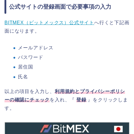
公式サイトの登録画面で必要事項の入力
BITMEX（ビットメックス）公式サイト
へ行くと下記画
面になります。
メールアドレス
パスワード
居住国
氏名
以上の項目を入力し、
利用規約とプライバシーポリシ
ーの確認にチェック
を入れ、『
登録
』をクリックしま
す。