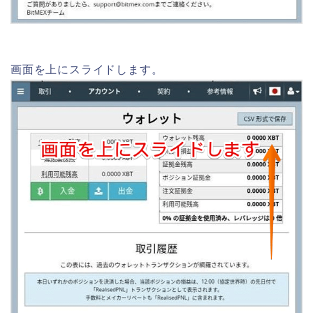
画面を上にスライドします。