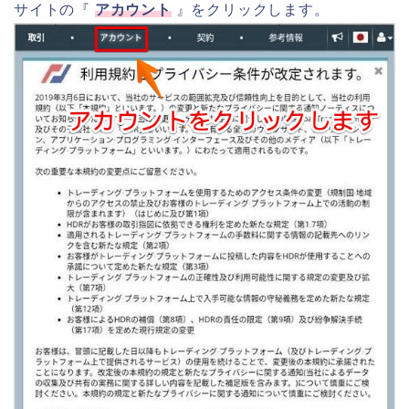
サイトの『
アカウント
』をクリックします。