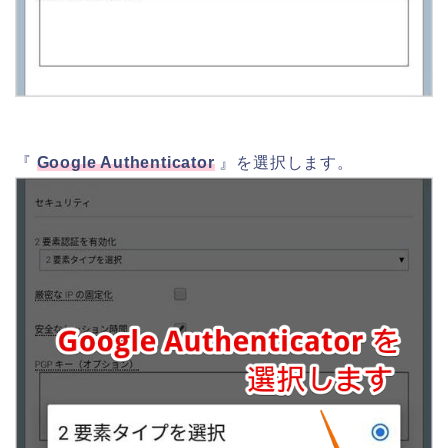
『
Google Authenticator
』を選択します。