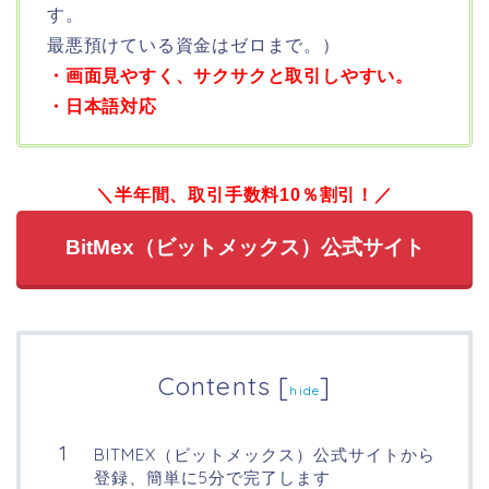
す。
最悪預けている資金はゼロまで。）
・画面見やすく、サクサクと取引しやすい。
・日本語対応
＼半年間、取引手数料10％割引！／
BitMex（ビットメックス）公式サイト
Contents
[
]
hide
BITMEX（ビットメックス）公式サイトから
登録、簡単に5分で完了します