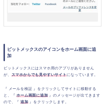
ビットメックスのアイコンをホーム画面に追
加
ビットメックスにはスマホ用のアプリがありません
が、
スマホからでも見やすいサイト
になっています。
『 メールを検証 』をクリックしてサイトに移動する
と、『
ホーム画面に追加
』のメッセージが出てきます
ので、『
追加
』をクリックします。