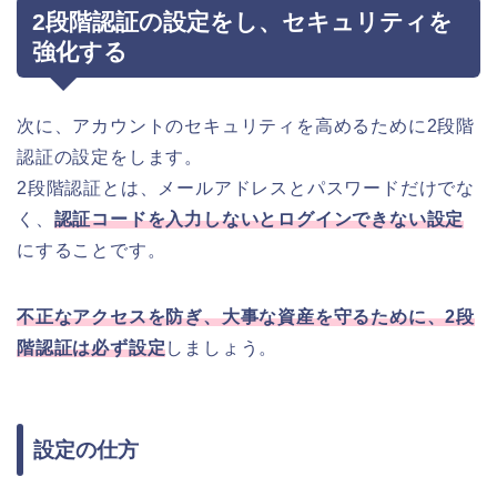
2段階認証の設定をし、セキュリティを
強化する
次に、アカウントのセキュリティを高めるために2段階
認証の設定をします。
2段階認証とは、メールアドレスとパスワードだけでな
く、
認証コードを入力しないとログインできない設定
にすることです。
不正なアクセスを防ぎ、大事な資産を守るために、2段
階認証は必ず設定
しましょう。
設定の仕方