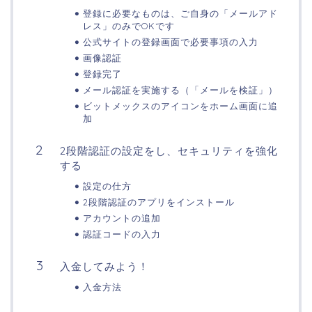
登録に必要なものは、ご自身の「メールアド
レス」のみでOKです
公式サイトの登録画面で必要事項の入力
画像認証
登録完了
メール認証を実施する（「メールを検証」）
ビットメックスのアイコンをホーム画面に追
加
2段階認証の設定をし、セキュリティを強化
する
設定の仕方
2段階認証のアプリをインストール
アカウントの追加
認証コードの入力
入金してみよう！
入金方法