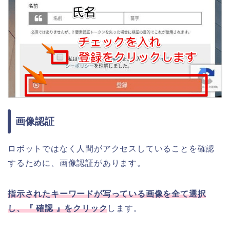
画像認証
ロボットではなく人間がアクセスしていることを確認
するために、画像認証があります。
指示されたキーワードが写っている画像を全て選択
し、『 確認 』をクリック
します。