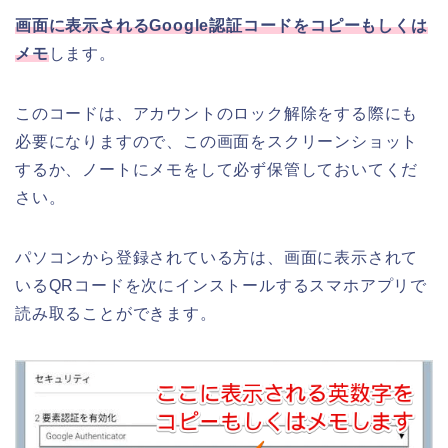
画面に表示されるGoogle認証コードをコピーもしくは
メモ
します。
このコードは、アカウントのロック解除をする際にも
必要になりますので、この画面をスクリーンショット
するか、ノートにメモをして必ず保管しておいてくだ
さい。
パソコンから登録されている方は、画面に表示されて
いるQRコードを次にインストールするスマホアプリで
読み取ることができます。