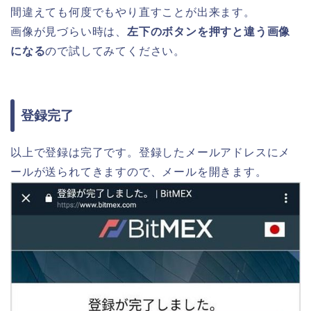
間違えても何度でもやり直すことが出来ます。
画像が見づらい時は、
左下のボタンを押すと違う画像
になる
ので試してみてください。
登録完了
以上で登録は完了です。登録したメールアドレスにメ
ールが送られてきますので、メールを開きます。