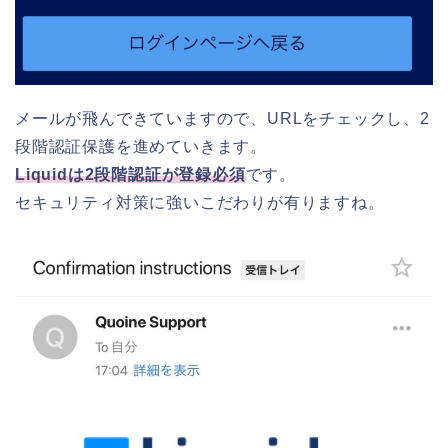
メールが飛んできていますので、URLをチェックし、2
段階認証保護を進めていきます。
Liquidは2段階認証が登録必須
です。
セキュリティ対策に強いこだわりが有りますね。