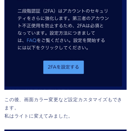
この後、画面カラー変更など設定カスタマイズもでき
ます。
私はライトに変えてみました。