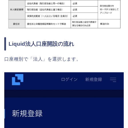
Liquid法人口座開設の流れ
口座種別で「法人」を選択します。