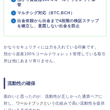
管
マルチシグ対応（BTC,BCH）
出金依頼から出金まで4段階の検証ステップ
を確立し、意図しない出金を防止
かなりセキュリティには力を入れている印象です。
預かり資産100％コールドウォレット管理している取引
所は他にあまり有りません。
流動性の確保
面白いと思ったのが、流動性が乏しかった通貨ペアに
対し、
ワールドブックという
仕組みで高い流動性を提供