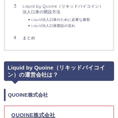
Liquid by Quoine（リキッドバイコイン）
法人口座の開設方法
Liquid法人口座のために必要な書類
Liquid法人口座開設の流れ
まとめ
Liquid by Quoine（リキッドバイコイ
ン）の運営会社は？
QUOINE株式会社
QUOINE株式会社