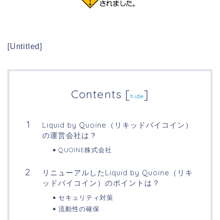
[Untitled]
Contents
[
]
hide
Liquid by Quoine（リキッドバイコイン）
の運営会社は？
QUOINE株式会社
リニューアルしたLiquid by Quoine（リキ
ッドバイコイン）のポイントは？
セキュリティ対策
流動性の確保