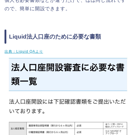
個人も必要書類などが違うだけで、ほぼ同じ流れです
ので、簡単に開設できます。
Liquid法人口座のために必要な書類
出典：Liquid QAより