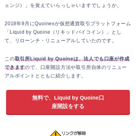
ェンジ）」を覚えていらっしゃいますでしょうか。
2018年9月にQuoinexが仮想通貨取引プラットフォーム
「Liquid by Quoine（リキッドバイコイン）」とし
て、リローンチ・リニューアルしていたのです。
この
取引所Liquid by Quoineは、法人でも口座が作成
できます
ので、口座開設方法や取引所自体のリニュー
アルポイントとともに紹介します。
無料で、Liquid by Quoine口
座開設をする