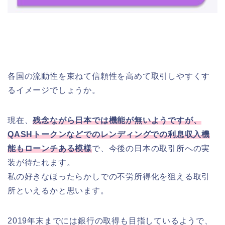
各国の流動性を束ねて信頼性を高めて取引しやすくす
るイメージでしょうか。
現在、
残念ながら日本では機能が無いようですが、
QASHトークンなどでのレンディングでの利息収入機
能もローンチある模様
で、今後の日本の取引所への実
装が待たれます。
私の好きなほったらかしでの不労所得化を狙える取引
所といえるかと思います。
2019年末までには銀行の取得も目指しているようで、