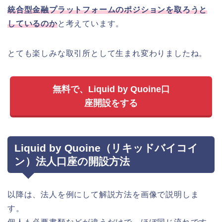
統合型金融プラットフォームのポジションを取ろうと
しているのか
と考えています。
とても楽しみな取引所として生まれ変わりましたね。
無料で、Liquid by Quoine口
座開設をする
Liquid by Quoine（リキッドバイコイ
ン）法人口座の開設方法
以降は、法人を例にして解説方法を画像で説明しま
す。