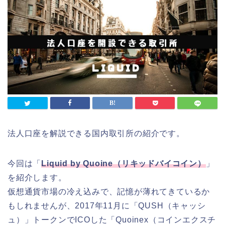
法人口座を解説できる国内取引所の紹介です。
今回は「
Liquid by Quoine（リキッドバイコイン）
」
を紹介します。
仮想通貨市場の冷え込みで、記憶が薄れてきているか
もしれませんが、2017年11月に「QUSH（キャッシ
ュ）」トークンでICOした「Quoinex（コインエクスチ