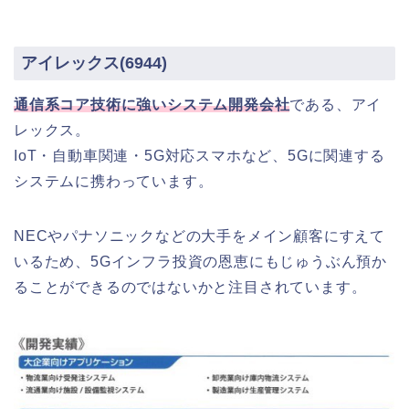
アイレックス(6944)
通信系コア技術に強いシステム開発会社
である、アイ
レックス。
IoT・自動車関連・5G対応スマホなど、5Gに関連する
システムに携わっています。
NECやパナソニックなどの大手をメイン顧客にすえて
いるため、5Gインフラ投資の恩恵にもじゅうぶん預か
ることができるのではないかと注目されています。