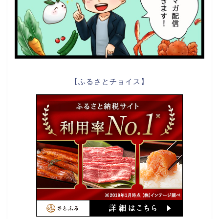
【ふるさとチョイス】