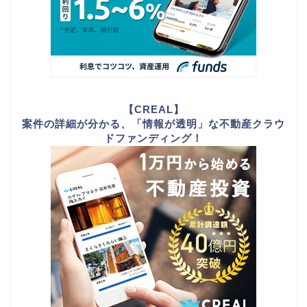
【CREAL】
案件の詳細が分かる、「情報が透明」な不動産クラウ
ドファンディング！