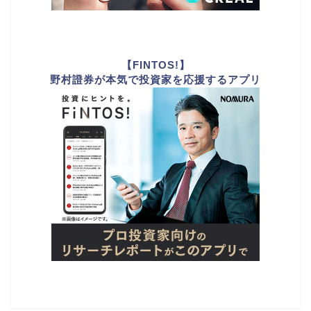
【FINTOS!】
野村證券が本気で投資家を応援するアプリ