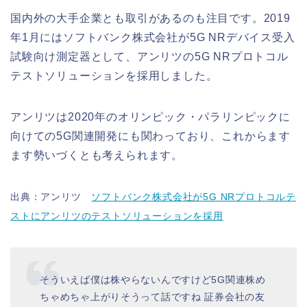
国内外の大手企業とも取引があるのも注目です。2019
年1月にはソフトバンク株式会社が5G NRデバイス受入
試験向け測定器として、アンリツの5G NRプロトコル
テストソリューションを採用しました。
アンリツは2020年のオリンピック・パラリンピックに
向けての5G関連開発にも関わっており、これからます
ます勢いづくとも考えられます。
出典：アンリツ
ソフトバンク株式会社が5G NRプロトコルテ
ストにアンリツのテストソリューションを採用
そういえば僕は株やらないんですけど5G関連株め
ちゃめちゃ上がりそうって話ですね 証券会社の友