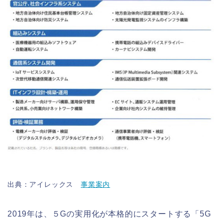
出典：アイレックス
事業案内
2019年は、５Gの実用化が本格的にスタートする「5G