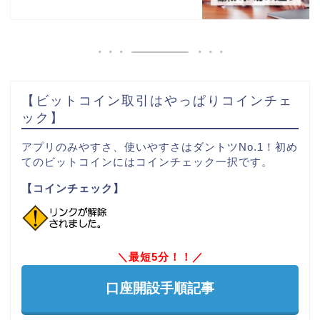
【ビットコイン取引はやっぱりコインチェ
ック】
アプリのみやすさ、使いやすさはダントツNo.1！初め
てのビットコインにはコインチェック一択です。
【コインチェック】
＼最短5分！！／
口座開設手順記事