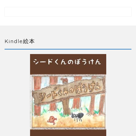
Kindle絵本