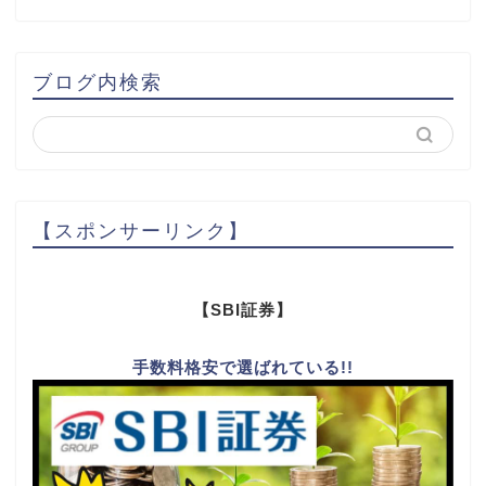
ブログ内検索
【スポンサーリンク】
【SBI証券】
手数料格安で選ばれている!!