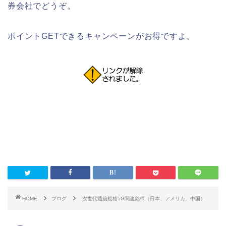
券会社でどうぞ。
ポイントGETできるキャンペーンがお得ですよ。
HOME
ブログ
次世代通信規格5G関連銘柄（日本、アメリカ、中国）