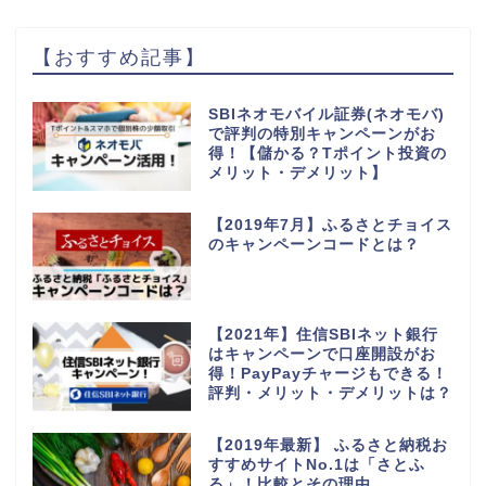
【おすすめ記事】
SBIネオモバイル証券(ネオモバ)
で評判の特別キャンペーンがお
得！【儲かる？Tポイント投資の
メリット・デメリット】
【2019年7月】ふるさとチョイス
のキャンペーンコードとは？
【2021年】住信SBIネット銀行
はキャンペーンで口座開設がお
得！PayPayチャージもできる！
評判・メリット・デメリットは？
【2019年最新】 ふるさと納税お
すすめサイトNo.1は「さとふ
る」！比較とその理由