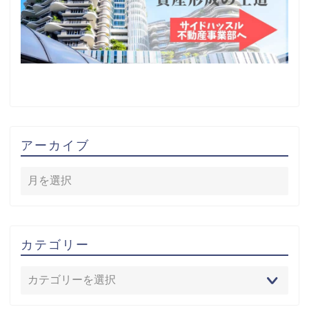
アーカイブ
カテゴリー