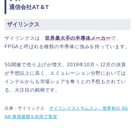
通信会社AT＆T
ザイリンクス
ザイリンクスは、
世界最大手の半導体メーカー
で、
FPGAと呼ばれる種類の半導体に強みを持っています。
5G関連で売り上げが増大。2018年10月～12月の決算
が予想以上に高く、エミュレーション分野においては
インテルからも市場シェアを奪うとの予想もされてい
る、大注目の銘柄です。
出典：ザイリンクス
ザイリンクスとサムスン、世界初の 5G
NR 商用展開を共同で実現