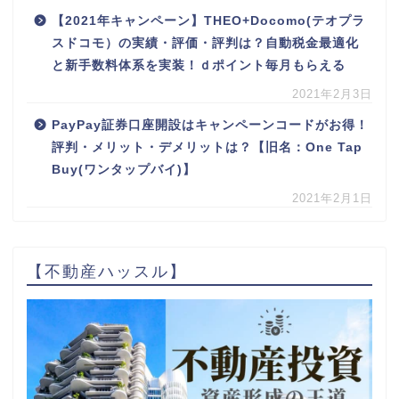
【2021年キャンペーン】THEO+Docomo(テオプラ
スドコモ）の実績・評価・評判は？自動税金最適化
と新手数料体系を実装！ｄポイント毎月もらえる
2021年2月3日
PayPay証券口座開設はキャンペーンコードがお得！
評判・メリット・デメリットは？【旧名：One Tap
Buy(ワンタップバイ)】
2021年2月1日
【不動産ハッスル】