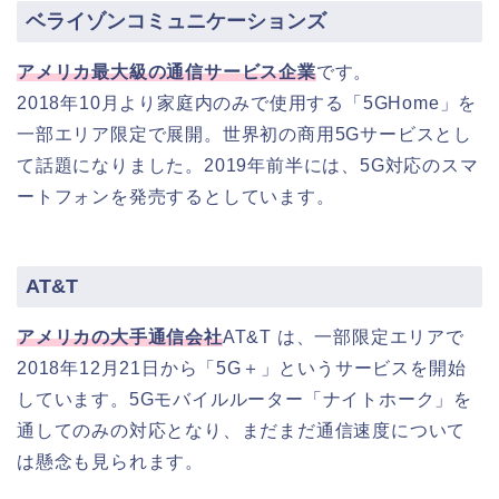
ベライゾンコミュニケーションズ
アメリカ最大級の通信サービス企業
です。
2018年10月より家庭内のみで使用する「5GHome」を
一部エリア限定で展開。世界初の商用5Gサービスとし
て話題になりました。2019年前半には、5G対応のスマ
ートフォンを発売するとしています。
AT&T
アメリカの大手通信会社
AT&T は、一部限定エリアで
2018年12月21日から「5G＋」というサービスを開始
しています。5Gモバイルルーター「ナイトホーク」を
通してのみの対応となり、まだまだ通信速度について
は懸念も見られます。