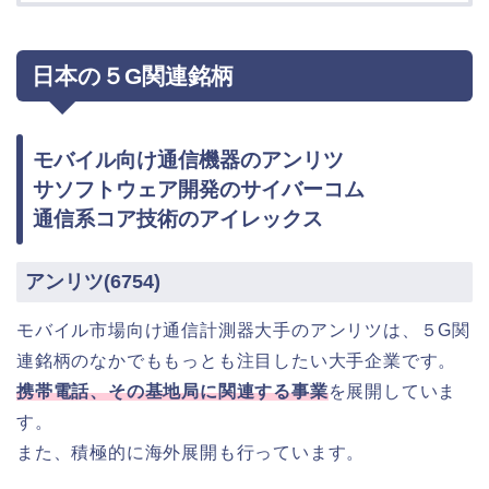
日本の５G関連銘柄
モバイル向け通信機器のアンリツ
サソフトウェア開発のサイバーコム
通信系コア技術のアイレックス
アンリツ(6754)
モバイル市場向け通信計測器大手のアンリツは、５G関
連銘柄のなかでももっとも注目したい大手企業です。
携帯電話、その基地局に関連する事業
を展開していま
す。
また、積極的に海外展開も行っています。