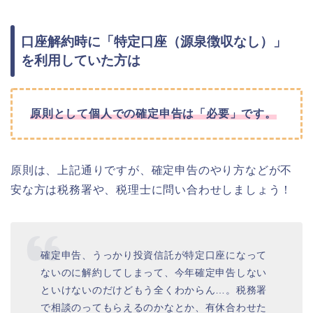
口座解約時に「特定口座（源泉徴収なし）」
を利用していた方は
原則として個人での確定申告は「必要」です。
原則は、上記通りですが、確定申告のやり方などが不
安な方は税務署や、税理士に問い合わせしましょう！
確定申告、うっかり投資信託が特定口座になって
ないのに解約してしまって、今年確定申告しない
といけないのだけどもう全くわからん…。税務署
で相談のってもらえるのかなとか、有休合わせた