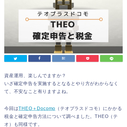
資産運用、楽しんでますか？
いざ確定申告を実施するとなるとやり方がわからなく
て、不安なこと有りますよね。
今回は
THEO＋Docomo
（テオプラスドコモ）にかかる
税金と確定申告方法について調べました。THEO（テ
オ）も同様です。