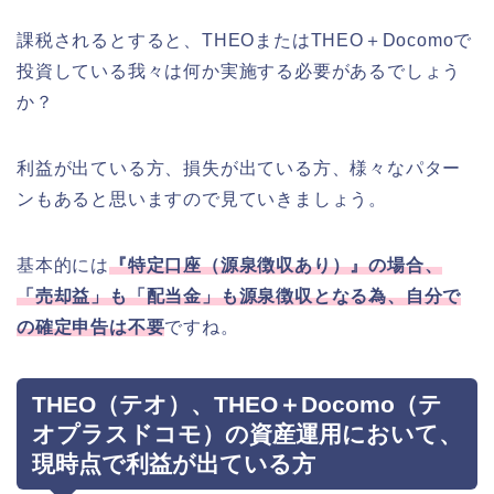
課税されるとすると、THEOまたはTHEO＋Docomoで
投資している我々は何か実施する必要があるでしょう
か？
利益が出ている方、損失が出ている方、様々なパター
ンもあると思いますので見ていきましょう。
基本的には
『特定口座（源泉徴収あり）』の場合、
「売却益」も「配当金」も源泉徴収となる為、自分で
の確定申告は不要
ですね。
THEO（テオ）、THEO＋Docomo（テ
オプラスドコモ）の資産運用において、
現時点で利益が出ている方