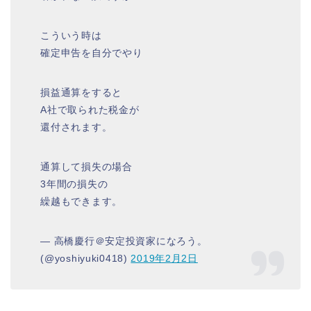
こういう時は
確定申告を自分でやり
損益通算をすると
A社で取られた税金が
還付されます。
通算して損失の場合
3年間の損失の
繰越もできます。
— 高橋慶行＠安定投資家になろう。
(@yoshiyuki0418)
2019年2月2日