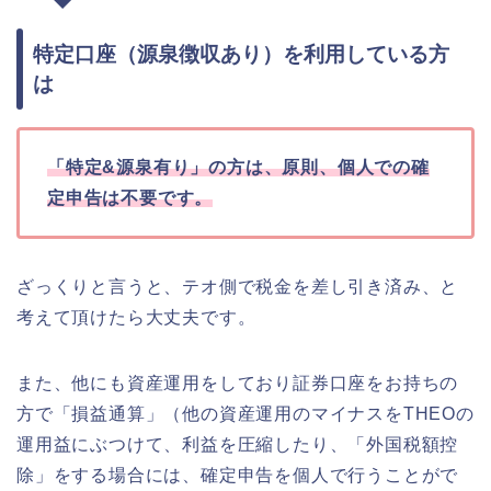
特定口座（源泉徴収あり）を利用している方
は
「特定&源泉有り」の方は、原則、個人での確
定申告は不要です。
ざっくりと言うと、テオ側で税金を差し引き済み、と
考えて頂けたら大丈夫です。
また、他にも資産運用をしており証券口座をお持ちの
方で「損益通算」（他の資産運用のマイナスをTHEOの
運用益にぶつけて、利益を圧縮したり、「外国税額控
除」をする場合には、確定申告を個人で行うことがで