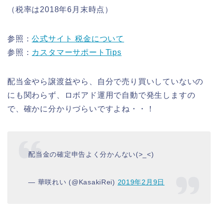
（税率は2018年6月末時点）
参照：
公式サイト 税金について
参照：
カスタマーサポートTips
配当金やら譲渡益やら、自分で売り買いしていないの
にも関わらず、ロボアド運用で自動で発生しますの
で、確かに分かりづらいですよね・・！
配当金の確定申告よく分かんない(>_<)
— 華咲れい (@KasakiRei)
2019年2月9日