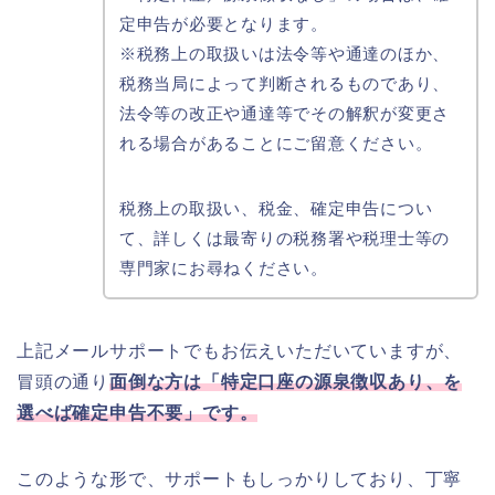
定申告が必要となります。
※税務上の取扱いは法令等や通達のほか、
税務当局によって判断されるものであり、
法令等の改正や通達等でその解釈が変更さ
れる場合があることにご留意ください。
税務上の取扱い、税金、確定申告につい
て、詳しくは最寄りの税務署や税理士等の
専門家にお尋ねください。
上記メールサポートでもお伝えいただいていますが、
冒頭の通り
面倒な方は「特定口座の源泉徴収あり、を
選べば確定申告不要」です。
このような形で、サポートもしっかりしており、丁寧