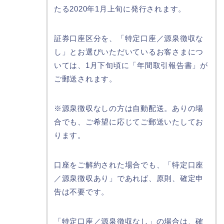
たる2020年1月上旬に発行されます。
証券口座区分を、「特定口座／源泉徴収な
し」とお選びいただいているお客さまにつ
いては、1月下旬頃に「年間取引報告書」が
ご郵送されます。
※源泉徴収なしの方は自動配送。ありの場
合でも、ご希望に応じてご郵送いたしてお
ります。
口座をご解約された場合でも、「特定口座
／源泉徴収あり」であれば、原則、確定申
告は不要です。
「特定口座／源泉徴収なし」の場合は、確