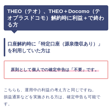
THEO（テオ）、THEO＋Docomo（テ
オプラスドコモ）解約時に利益＋で終わ
る方
口座解約時に「特定口座（源泉徴収あり）」
を利用していた方は
原則として個人での確定申告は「不要」です。
こちらも、運用中の利益の考え方と同じですね。
損益通算などを実施される方は、確定申告も可能で
す。