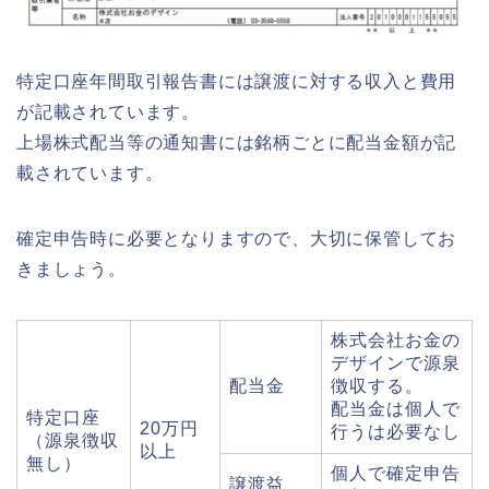
特定口座年間取引報告書には譲渡に対する収入と費用
が記載されています。
上場株式配当等の通知書には銘柄ごとに配当金額が記
載されています。
確定申告時に必要となりますので、大切に保管してお
きましょう。
株式会社お金の
デザインで源泉
配当金
徴収する。
配当金は個人で
特定口座
20万円
行うは必要なし
（源泉徴収
以上
無し）
個人で確定申告
譲渡益