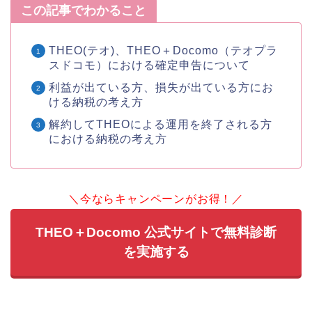
この記事でわかること
THEO(テオ)、THEO＋Docomo（テオプラ
スドコモ）における確定申告について
利益が出ている方、損失が出ている方にお
ける納税の考え方
解約してTHEOによる運用を終了される方
における納税の考え方
＼今ならキャンペーンがお得！／
THEO＋Docomo 公式サイトで無料診断
を実施する