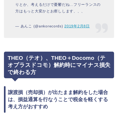
りとか、考えるだけで憂鬱だね…フリーランスの
方はもっと大変かとお察しします、、、
— あんこ (@ankorecords)
2019年2月8日
THEO（テオ）、THEO＋Docomo（テ
オプラスドコモ）解約時にマイナス損失
で終わる方
譲渡損（売却損）が出たまま解約をした場合
は、損益通算を行なうことで税金を軽くする
考え方がおすすめ