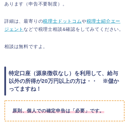
あります（申告不要制度）。
詳細は、最寄りの
税理士ドットコム
や
税理士紹介エー
ジェント
などで税理士相談&確認をしてみてください。
相談は無料ですよ。
特定口座（源泉徴収なし）を利用して、給与
以外の所得が20万円以上の方は・・ ※儲か
ってますね！
原則、個人での確定申告は「必要」です。