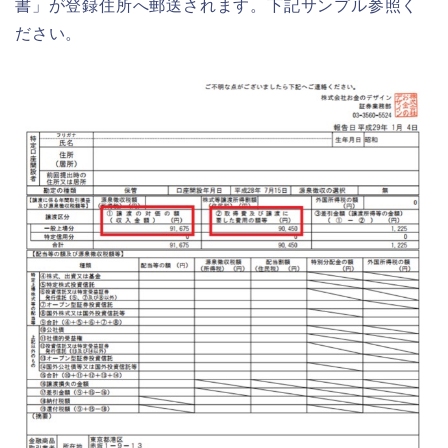
書」が登録住所へ郵送されます。下記サンプル参照く
ださい。