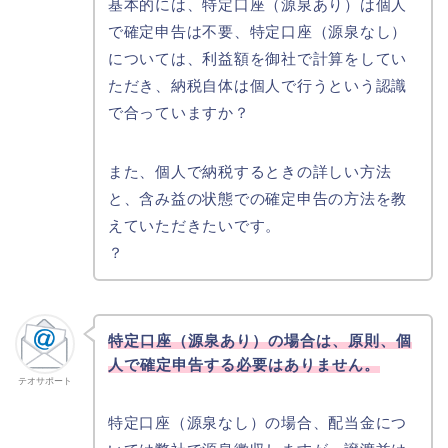
基本的には、特定口座（源泉あり）は個人
で確定申告は不要、特定口座（源泉なし）
については、利益額を御社で計算をしてい
ただき、納税自体は個人で行うという認識
で合っていますか？
また、個人で納税するときの詳しい方法
と、含み益の状態での確定申告の方法を教
えていただきたいです。
？
特定口座（源泉あり）の場合は、原則、個
人で確定申告する必要はありません。
テオサポート
特定口座（源泉なし）の場合、配当金につ