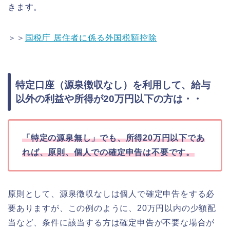
きます。
＞＞
国税庁 居住者に係る外国税額控除
特定口座（源泉徴収なし）を利用して、給与
以外の利益や所得が20万円以下の方は・・
「特定の源泉無し」でも、所得20万円以下であ
れば、原則、個人での確定申告は不要です。
原則として、源泉徴収なしは個人で確定申告をする必
要ありますが、この例のように、20万円以内の少額配
当など、条件に該当する方は確定申告が不要な場合が