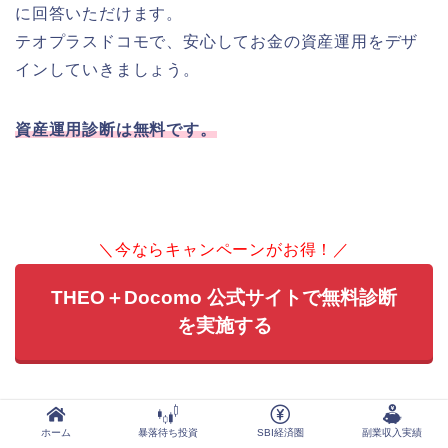
に回答いただけます。
テオプラスドコモで、安心してお金の資産運用をデザ
インしていきましょう。
資産運用診断は無料です。
＼今ならキャンペーンがお得！／
THEO＋Docomo 公式サイトで無料診断
を実施する
ホーム
暴落待ち投資
SBI経済圏
副業収入実績