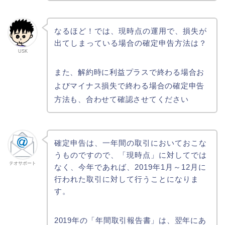
なるほど！では、現時点の運用で、損失が
出てしまっている場合の確定申告方法は？
USK
また、解約時に利益プラスで終わる場合お
よびマイナス損失で終わる場合の確定申告
方法も、合わせて確認させてください
確定申告は、一年間の取引においておこな
うものですので、「現時点」に対してでは
テオサポート
なく、今年であれば、2019年1月～12月に
行われた取引に対して行うことになりま
す。
2019年の「年間取引報告書」は、翌年にあ