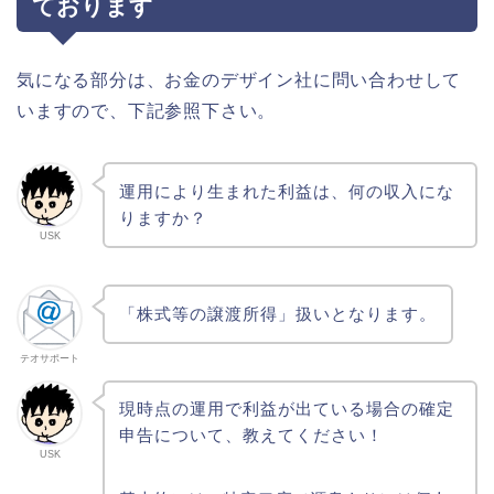
ております
気になる部分は、お金のデザイン社に問い合わせして
いますので、下記参照下さい。
運用により生まれた利益は、何の収入にな
りますか？
USK
「株式等の譲渡所得」扱いとなります。
テオサポート
現時点の運用で利益が出ている場合の確定
申告について、教えてください！
USK