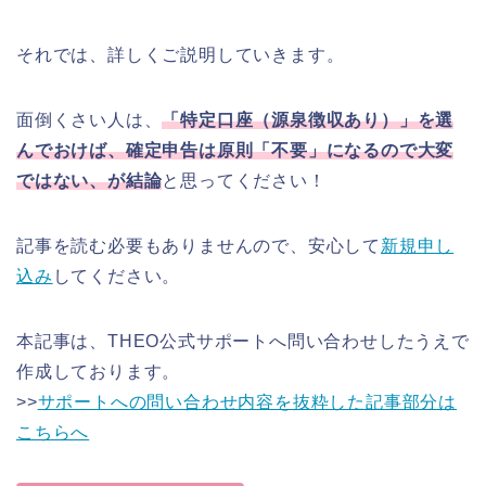
それでは、詳しくご説明していきます。
面倒くさい人は、
「特定口座（源泉徴収あり）」を選
んでおけば、確定申告は原則「不要」になるので大変
ではない、が結論
と思ってください！
記事を読む必要もありませんので、安心して
新規申し
込み
してください。
本記事は、THEO公式サポートへ問い合わせしたうえで
作成しております。
>>
サポートへの問い合わせ内容を抜粋した記事部分は
こちらへ