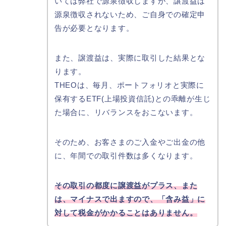
いては弊社で源泉徴収しますが、譲渡益は
源泉徴収されないため、ご自身での確定申
告が必要となります。
また、譲渡益は、実際に取引した結果とな
ります。
THEOは、毎月、ポートフォリオと実際に
保有するETF(上場投資信託)との乖離が生じ
た場合に、リバランスをおこないます。
そのため、お客さまのご入金やご出金の他
に、年間での取引件数は多くなります。
その取引の都度に譲渡益がプラス、また
は、マイナスで出ますので、「含み益」に
対して税金がかかることはありません。