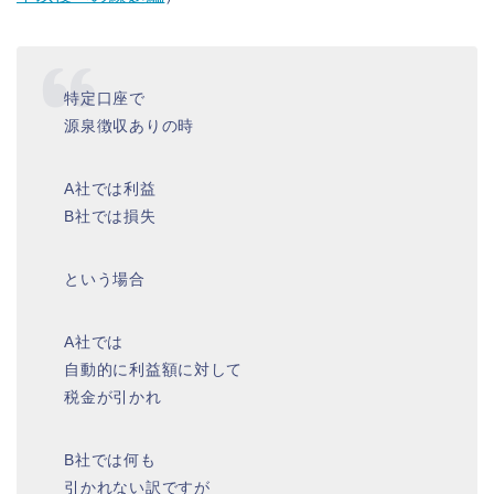
特定口座で
源泉徴収ありの時
A社では利益
B社では損失
という場合
A社では
自動的に利益額に対して
税金が引かれ
B社では何も
引かれない訳ですが