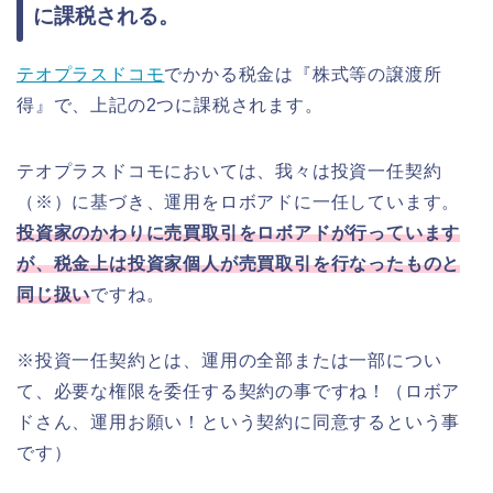
に課税される。
テオプラスドコモ
でかかる税金は『株式等の譲渡所
得』で、上記の2つに課税されます。
テオプラスドコモにおいては、我々は投資一任契約
（※）に基づき、運用をロボアドに一任しています。
投資家のかわりに売買取引をロボアドが行っています
が、税金上は投資家個人が売買取引を行なったものと
同じ扱い
ですね。
※投資一任契約とは、運用の全部または一部につい
て、必要な権限を委任する契約の事ですね！（ロボア
ドさん、運用お願い！という契約に同意するという事
です）