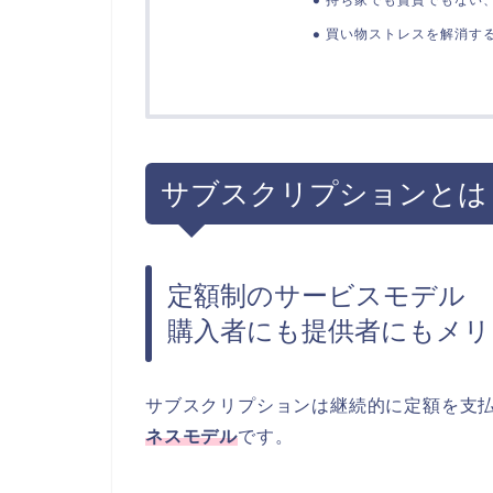
買い物ストレスを解消す
サブスクリプションとは
定額制のサービスモデル
購入者にも提供者にもメリ
サブスクリプションは継続的に定額を支
ネスモデル
です。