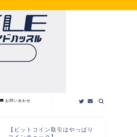
お問い合わせ
【ビットコイン取引はやっぱり
コインチェック】