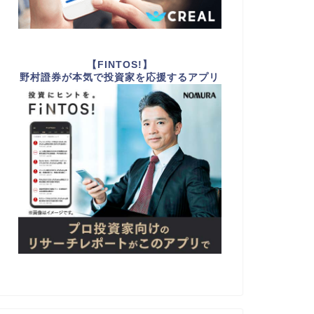
【FINTOS!】
野村證券が本気で投資家を応援するアプリ