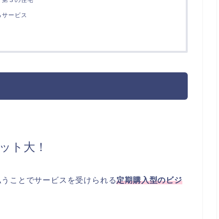
るサービス
ット大！
払うことでサービスを受けられる
定期購入型のビジ