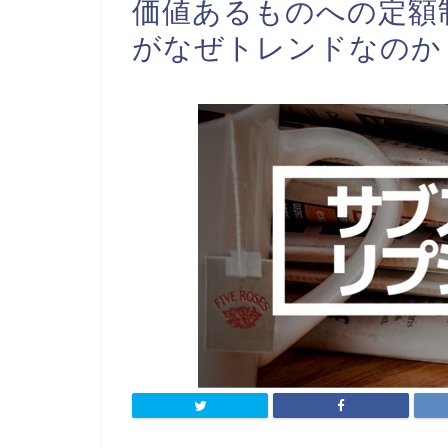
価値あるものへの定額
がなぜトレンドなのか