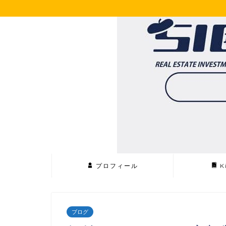
プロフィール
K
ブログ