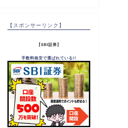
【スポンサーリンク】
【SBI証券】
手数料格安で選ばれている!!