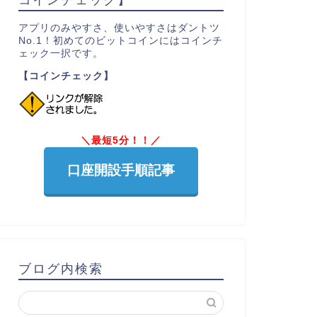
アプリのみやすさ、使いやすさはダントツ
No.1！初めてのビットコインにはコインチ
ェック一択です。
【コインチェック】
＼最短5分！！／
口座開設手順記事
ブログ内検索