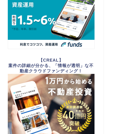
【CREAL】
案件の詳細が分かる、「情報が透明」な不
動産クラウドファンディング！