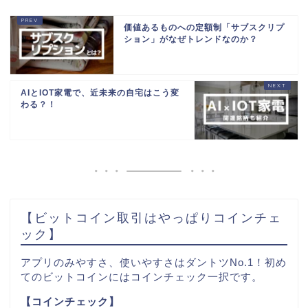
価値あるものへの定額制「サブスクリプ
ション」がなぜトレンドなのか？
AIとIOT家電で、近未来の自宅はこう変
わる？！
【ビットコイン取引はやっぱりコインチェ
ック】
アプリのみやすさ、使いやすさはダントツNo.1！初め
てのビットコインにはコインチェック一択です。
【コインチェック】