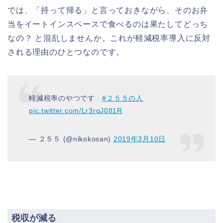
では、「持って帰る」と言っておきながら、そのお弁
当をイートインスペースで食べるのは果たしてどっち
なの？ と混乱しませんか。これが軽減税率導入に反対
される理由のひとつなのです。
軽減税率のやつです
#２５５の人
pic.twitter.com/Lr3rqJ081R
— ２５５ (@nikokosan)
2019年3月10日
税収が減る