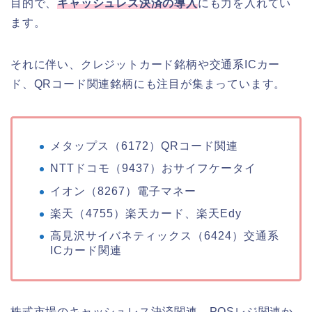
目的で、
キャッシュレス決済の導入
にも力を入れてい
ます。
それに伴い、クレジットカード銘柄や交通系ICカー
ド、QRコード関連銘柄にも注目が集まっています。
メタップス（6172）QRコード関連
NTTドコモ（9437）おサイフケータイ
イオン（8267）電子マネー
楽天（4755）楽天カード、楽天Edy
高見沢サイバネティックス（6424）交通系
ICカード関連
株式市場のキャッシュレス決済関連、POSレジ関連か