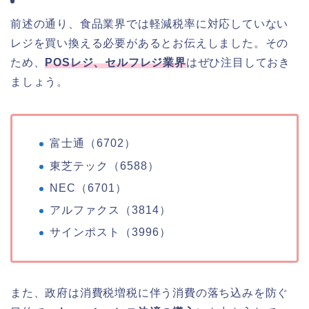
前述の通り、食品業界では軽減税率に対応していない
レジを買い換える必要があるとお伝えしました。その
ため、
POSレジ、セルフレジ業界
はぜひ注目しておき
ましょう。
富士通（6702）
東芝テック（6588）
NEC（6701）
アルファクス（3814）
サインポスト（3996）
また、政府は消費税増税に伴う消費の落ち込みを防ぐ