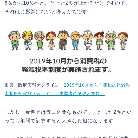
8％から10％へと、たった2％が上がるだけですので、
それほど影響はないと考えがちです。
出典：政府広報オンライン
2019年10月から消費税の軽減税
率制度が実施されます。～事業者の準備と支援～
しかし、食料品は毎日必要なものです。たった2％とい
っても年間で計算すると大きな負担になります。