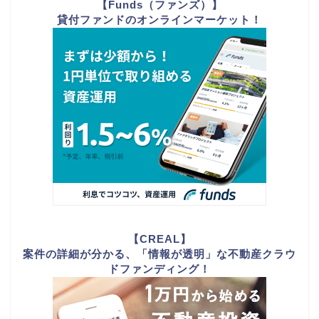
【Funds（ファンズ）】
貸付ファンドのオンラインマーケット！
【CREAL】
案件の詳細が分かる、「情報が透明」な不動産クラウ
ドファンディング！