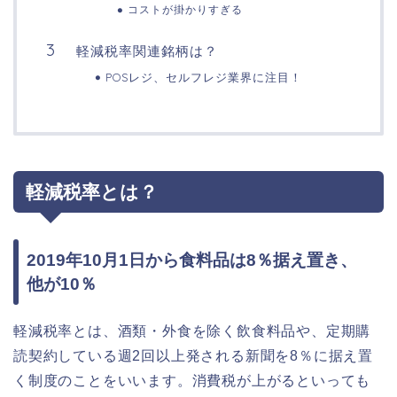
コストが掛かりすぎる
軽減税率関連銘柄は？
POSレジ、セルフレジ業界に注目！
軽減税率とは？
2019年10月1日から食料品は8％据え置き、
他が10％
軽減税率とは、酒類・外食を除く飲食料品や、定期購
読契約している週2回以上発される新聞を8％に据え置
く制度のことをいいます。消費税が上がるといっても