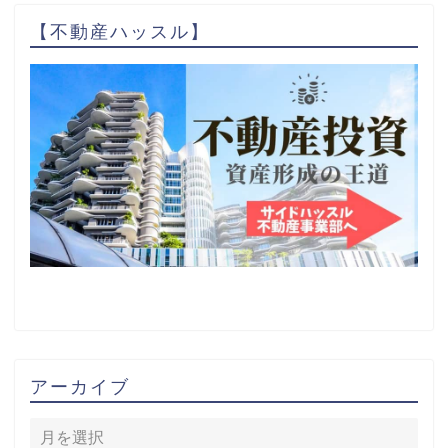
【不動産ハッスル】
アーカイブ