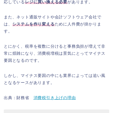
応している
レジに買い換える必要
があります。
また、ネット通販サイトや会計ソフトウェア会社で
は、
システムを作り変える
ために人件費が掛かりま
す。
とにかく、税率を複数に分けると事務負担が増えて非
常に煩雑になり、消費税増税は景気にとってマイナス
要因となるのです。
しかし、マイナス要因の中にも業界によっては追い風
となるケースがあります。
出典：財務省
消費税引き上げの理由