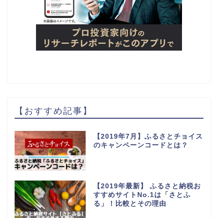
【おすすめ記事】
【2019年7月】ふるさとチョイス
のキャンペーンコードとは？
【2019年最新】 ふるさと納税お
すすめサイトNo.1は「さとふ
る」！比較とその理由