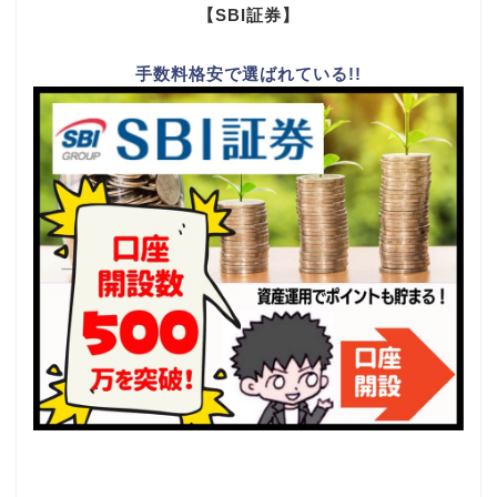
【SBI証券】
手数料格安で選ばれている!!