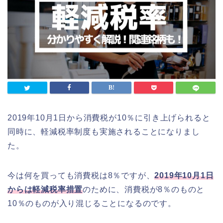
2019年10月1日から消費税が10％に引き上げられると
同時に、軽減税率制度も実施されることになりまし
た。
今は何を買っても消費税は8％ですが、
2019年10月1日
からは軽減税率措置
のために、消費税が8％のものと
10％のものが入り混じることになるのです。