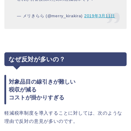
— メリきらら (@merry_kirakira)
2019年3月11日
なぜ反対が多いの？
対象品目の線引きが難しい
税収が減る
コストが掛かりすぎる
軽減税率制度を導入することに対しては、次のような
理由で反対の意見が多いのです。