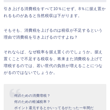
引き上げる消費税をすべて10％にせず、8％に据え置か
れるものがあると当然税収は下がります。
そもそも、消費税を上げるのは税収が不足するという
理由で消費税を引き上げるのですよね？
それならば、なぜ税率を据え置くのでしょうか。据え
置くことで不足する税収を、将来また消費税を上げて
増税するのでは、若い世代の負担が増えることにつな
がるのではないでしょうか。
何のための消費増税？
何のための軽減税率？
ポイント還元するとかいってるがたった一年間だ