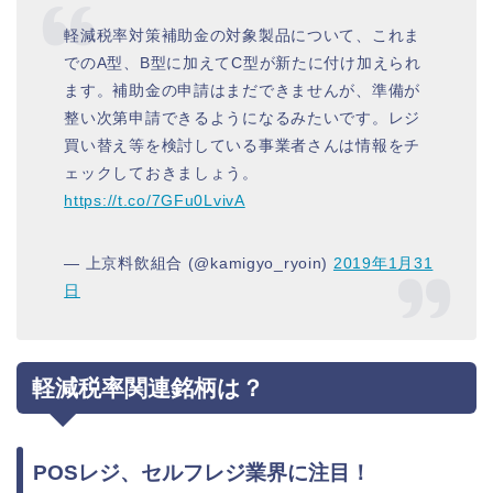
軽減税率対策補助金の対象製品について、これま
でのA型、B型に加えてC型が新たに付け加えられ
ます。補助金の申請はまだできませんが、準備が
整い次第申請できるようになるみたいです。レジ
買い替え等を検討している事業者さんは情報をチ
ェックしておきましょう。
https://t.co/7GFu0LvivA
— 上京料飲組合 (@kamigyo_ryoin)
2019年1月31
日
軽減税率関連銘柄は？
POSレジ、セルフレジ業界に注目！