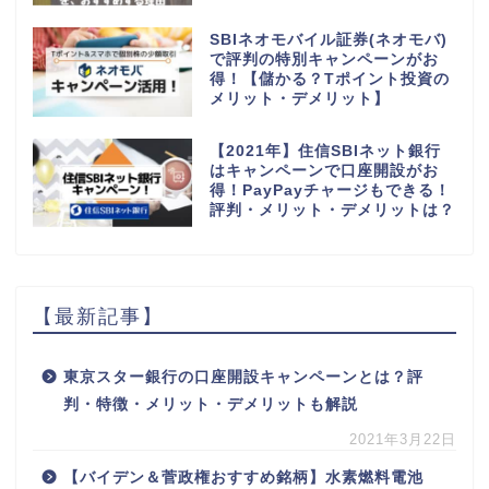
SBIネオモバイル証券(ネオモバ)
で評判の特別キャンペーンがお
得！【儲かる？Tポイント投資の
メリット・デメリット】
【2021年】住信SBIネット銀行
はキャンペーンで口座開設がお
得！PayPayチャージもできる！
評判・メリット・デメリットは？
【最新記事】
東京スター銀行の口座開設キャンペーンとは？評
判・特徴・メリット・デメリットも解説
2021年3月22日
【バイデン＆菅政権おすすめ銘柄】水素燃料電池