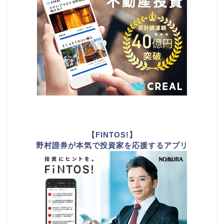
【FINTOS!】
野村證券が本気で投資家を応援するアプリ