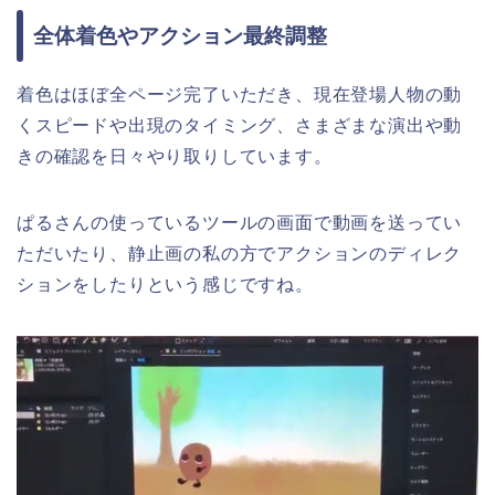
全体着色やアクション最終調整
着色はほぼ全ページ完了いただき、現在登場人物の動
くスピードや出現のタイミング、さまざまな演出や動
きの確認を日々やり取りしています。
ぱるさんの使っているツールの画面で動画を送ってい
ただいたり、静止画の私の方でアクションのディレク
ションをしたりという感じですね。