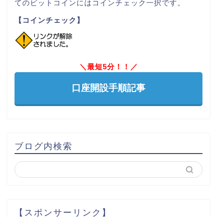
てのビットコインにはコインチェック一択です。
【コインチェック】
＼最短5分！！／
口座開設手順記事
ブログ内検索
【スポンサーリンク】