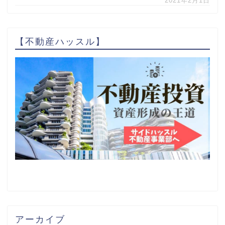
2021年2月1日
【不動産ハッスル】
アーカイブ