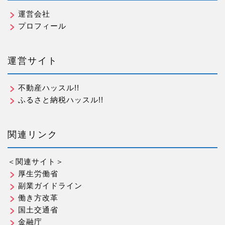
運営会社
プロフィール
運営サイト
不動産ハッスル!!
ふるさと納税ハッスル!!
関連リンク
＜関連サイト＞
厚生労働省
副業ガイドライン
働き方改革
国土交通省
金融庁