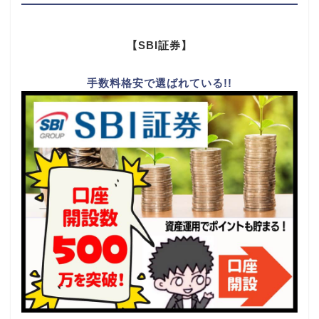
【SBI証券】
手数料格安で選ばれている!!