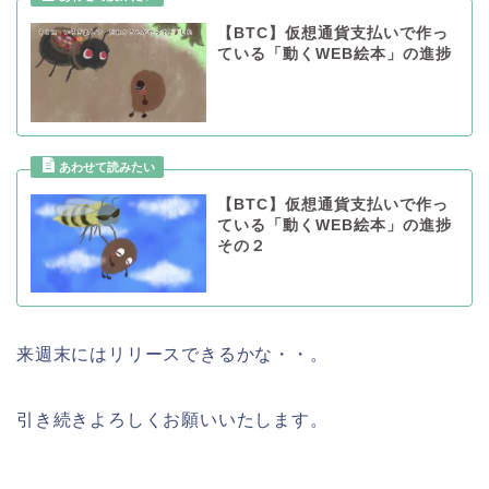
【BTC】仮想通貨支払いで作っ
ている「動くWEB絵本」の進捗
【BTC】仮想通貨支払いで作っ
ている「動くWEB絵本」の進捗
その２
来週末にはリリースできるかな・・。
引き続きよろしくお願いいたします。