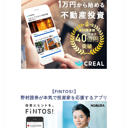
【FINTOS!】
野村證券が本気で投資家を応援するアプリ