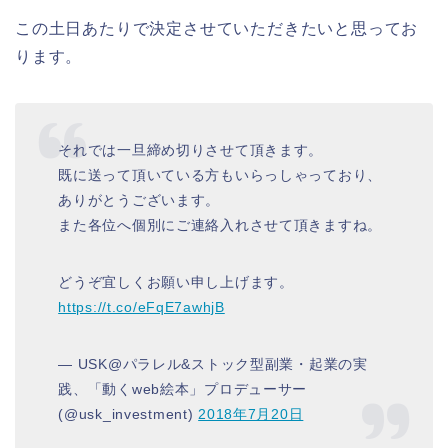
この土日あたりで決定させていただきたいと思ってお
ります。
それでは一旦締め切りさせて頂きます。
既に送って頂いている方もいらっしゃっており、
ありがとうございます。
また各位へ個別にご連絡入れさせて頂きますね。
どうぞ宜しくお願い申し上げます。
https://t.co/eFqE7awhjB
— USK@パラレル&ストック型副業・起業の実
践、「動くweb絵本」プロデューサー
(@usk_investment)
2018年7月20日