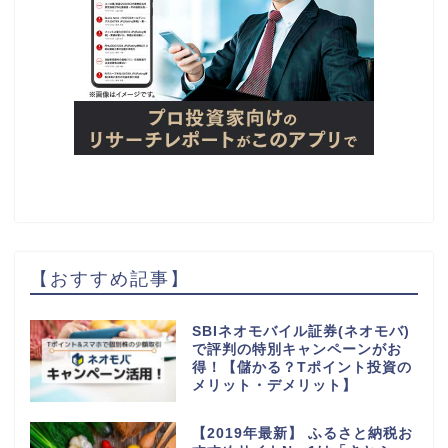
【おすすめ記事】
SBIネオモバイル証券(ネオモバ)
で評判の特別キャンペーンがお
得！【儲かる？Tポイント投資の
メリット・デメリット】
【2019年最新】 ふるさと納税お