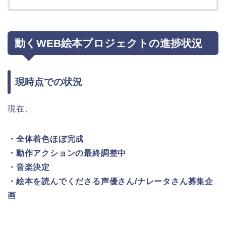
動くWEB絵本プロジェクトの進捗状況
現時点での状況
現在、
・全体着色ほぼ完成
・動作アクションの最終調整中
・音楽決定
・絵本を読んでくださる声優さん/ナレータさん募集企
画