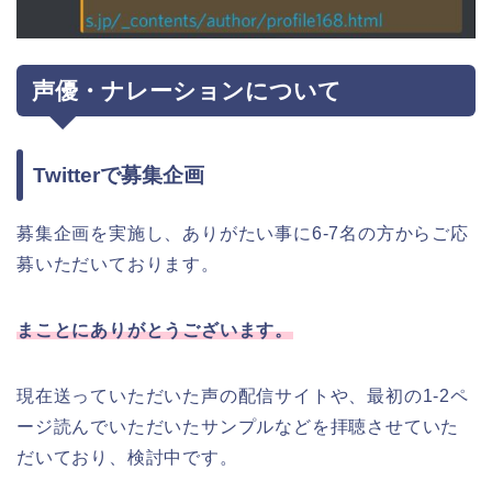
声優・ナレーションについて
Twitterで募集企画
募集企画を実施し、ありがたい事に6-7名の方からご応
募いただいております。
まことにありがとうございます。
現在送っていただいた声の配信サイトや、最初の1-2ペ
ージ読んでいただいたサンプルなどを拝聴させていた
だいており、検討中です。