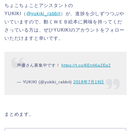
ちょこちょことアシスタントの
YUKIKI（
@yukiki_rabbit
）が、進捗を少しずつつぶや
いていますので、動くＷＥＢ絵本に興味を持ってくだ
さっている方は、ぜひYUKIKIのアカウントをフォロー
いただけますと幸いです。
声優さん募集中です！
https://t.co/6Enh6a2Eq2
— YUKIKI (@yukiki_rabbit)
2018年7月19日
まとめます。