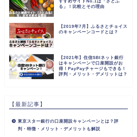
すすめサイトNo.1は「さとふ
る」！比較とその理由
【2019年7月】ふるさとチョイス
のキャンペーンコードとは？
【2021年】住信SBIネット銀行
はキャンペーンで口座開設がお
得！PayPayチャージもできる！
評判・メリット・デメリットは？
【最新記事】
東京スター銀行の口座開設キャンペーンとは？評
判・特徴・メリット・デメリットも解説