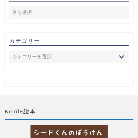
カテゴリー
Kindle絵本