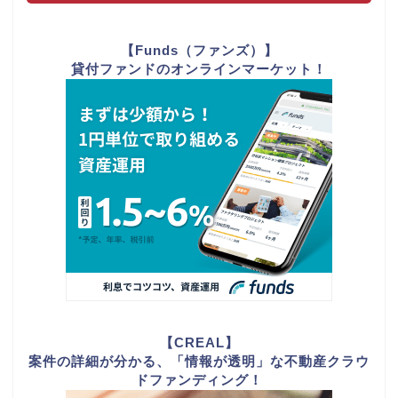
【Funds（ファンズ）】
貸付ファンドのオンラインマーケット！
【CREAL】
案件の詳細が分かる、「情報が透明」な不動産クラウ
ドファンディング！