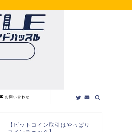
お問い合わせ
【ビットコイン取引はやっぱり
コインチェック】