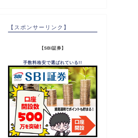
【スポンサーリンク】
【SBI証券】
手数料格安で選ばれている!!