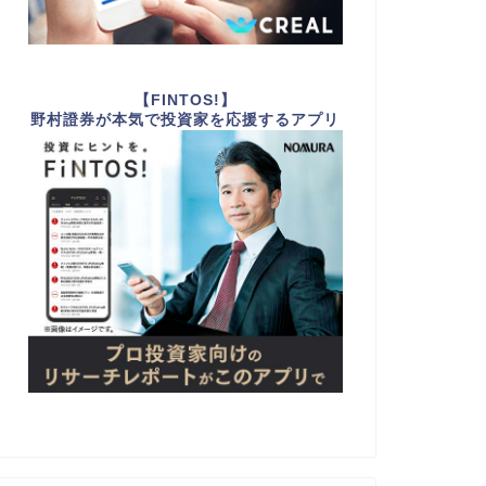
【FINTOS!】
野村證券が本気で投資家を応援するアプリ