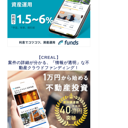
【CREAL】
案件の詳細が分かる、「情報が透明」な不
動産クラウドファンディング！