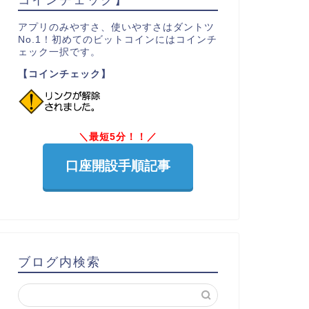
アプリのみやすさ、使いやすさはダントツ
No.1！初めてのビットコインにはコインチ
ェック一択です。
【コインチェック】
＼最短5分！！／
口座開設手順記事
ブログ内検索