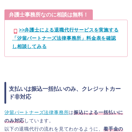
弁護士事務所なのに相談は無料！
>>弁護士による退職代行サービスを実施する
「汐留パートナーズ法律事務所」料金表を確認
し相談してみる
支払いは振込一括払いのみ、クレジットカー
ド非対応
汐留パートナーズ法律事務所
は
振込による一括払いに
のみ対応
しています。
以下の退職代行の流れを見てわかるように、
着手金の