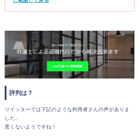
し相談してみる
評判は？
ツイッターでは下記のような利用者さんの声がありま
した。
悪くないようですね！