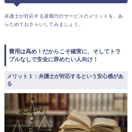
弁護士が対応する退職代行サービスのメリットを、あ
らためておさらいしてみましょう。
費用は高め！だからこそ確実に、そしてトラ
ブルなしで安全に辞めたい人向け！
メリット１：弁護士が対応するという安心感があ
る