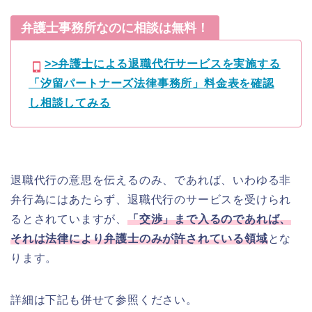
弁護士事務所なのに相談は無料！
>>弁護士による退職代行サービスを実施する
「汐留パートナーズ法律事務所」料金表を確認
し相談してみる
退職代行の意思を伝えるのみ、であれば、いわゆる非
弁行為にはあたらず、退職代行のサービスを受けられ
るとされていますが、
「交渉」まで入るのであれば、
それは法律により弁護士のみが許されている領域
とな
ります。
詳細は下記も併せて参照ください。