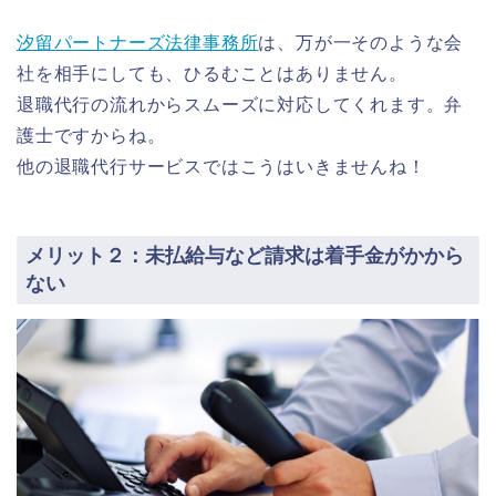
汐留パートナーズ法律事務所
は、万が一そのような会
社を相手にしても、ひるむことはありません。
退職代行の流れからスムーズに対応してくれます。弁
護士ですからね。
他の退職代行サービスではこうはいきませんね！
メリット２：未払給与など請求は着手金がかから
ない