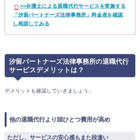
>>弁護士による退職代行サービスを実施する
「汐留パートナーズ法律事務所」料金表を確認
し相談してみる
汐留パートナーズ法律事務所の退職代行
サービスデメリットは？
デメリットも確認していきましょう。
他の退職代行より頭ひとつ費用が高め
ただし、サービスの安心感もまた段違い