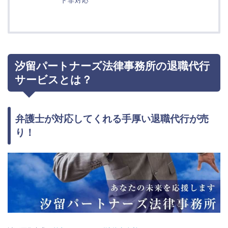
ド非対応
汐留パートナーズ法律事務所の退職代行
サービスとは？
弁護士が対応してくれる手厚い退職代行が売
り！