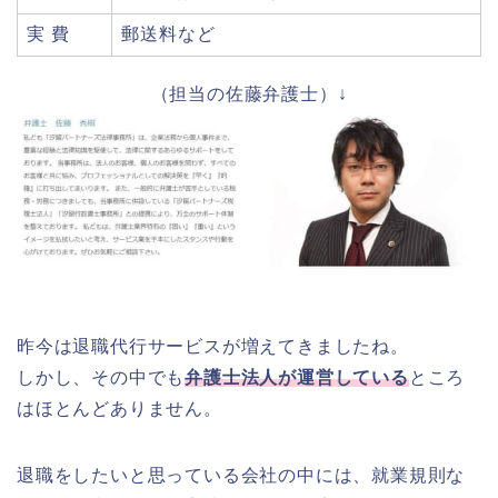
実 費
郵送料など
（担当の佐藤弁護士）↓
昨今は退職代行サービスが増えてきましたね。
しかし、その中でも
弁護士法人が運営している
ところ
はほとんどありません。
退職をしたいと思っている会社の中には、就業規則な