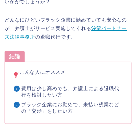
いかがでしょうか？
どんなにひどいブラック企業に勤めていても安心なの
が、弁護士がサービス実施してくれる
汐留パートナー
ズ法律事務所
の退職代行です。
結論
こんな人にオススメ
費用は少し高めでも、弁護士による退職代
行を検討したい方
ブラック企業にお勤めで、未払い残業など
の「交渉」をしたい方