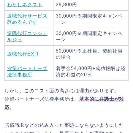
わたしネクスト
29,800円
退職代行サービス
30,000円※期間限定キャンペ
辞めるんです
ーン
退職代行コンシェ
30,000円※期間限定キャンペ
ルジュ
ーン
50,000円※正社員、契約社員
退職代行EXIT
の場合
汐留パートナーズ
着手金54,000円+成功報酬は経
法律事務所
済的利益の20％
しかし、このコスト面の高さには理由があります。
汐留パートナーズ法律事務所は、
基本的に弁護士が対
応
。
賠償請求などの込み入った事態にならないようにした