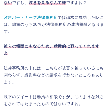
ない
ですし、
泣きを見るなんて嫌
ですよね？
汐留パートナーズ法律事務所
では請求に成功した暁に
は、総額のうち20％が法律事務所の成功報酬となりま
す。
彼らの報酬にもなるため、積極的に戦ってくれます
よ
！
法律事務所の中には、こちらが被害を被っているにも
関わらず、慰謝料などの請求を行わないところもあり
ます。
以下のツイートは離婚の相談ですが、このような対応
をされてはたまったものではないですね。