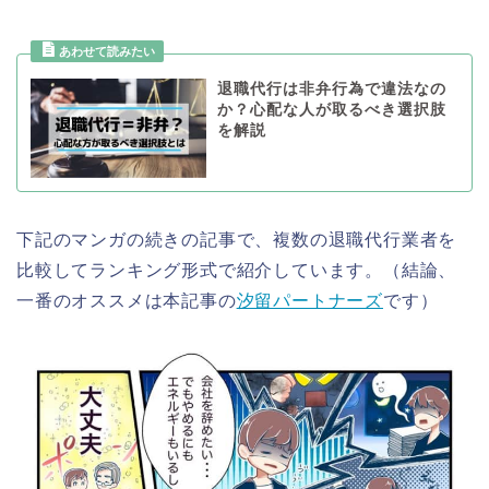
退職代行は非弁行為で違法なの
か？心配な人が取るべき選択肢
を解説
下記のマンガの続きの記事で、複数の退職代行業者を
比較してランキング形式で紹介しています。（結論、
一番のオススメは本記事の
汐留パートナーズ
です）