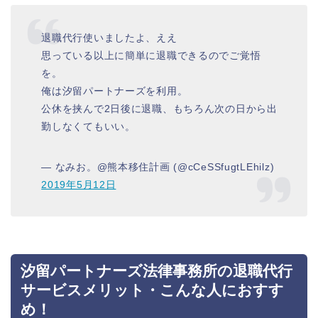
退職代行使いましたよ、ええ
思っている以上に簡単に退職できるのでご覚悟
を。
俺は汐留パートナーズを利用。
公休を挟んで2日後に退職、もちろん次の日から出
勤しなくてもいい。
— なみお。@熊本移住計画 (@cCeSSfugtLEhilz)
2019年5月12日
汐留パートナーズ法律事務所の退職代行
サービスメリット・こんな人におすす
め！