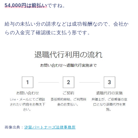
54,000円は前払い
ですね。
給与の未払い分の請求などは成功報酬なので、会社か
らの入金完了確認後に支払う形です。
画像出典：
汐留パートナーズ法律事務所