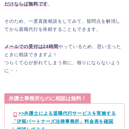
だけならば無料です
。
そのため、一度直接相談をしてみて、疑問点を解消し
てから退職代行を依頼することもできます。
メールでの受付は24時間
やっているため、思い立った
ときに相談できますよ！
つらくて心が折れてしまう前に、独りにならないよう
に・・
弁護士事務所なのに相談は無料！
>>弁護士による退職代行サービスを実施する
「汐留パートナーズ法律事務所」料金表を確認