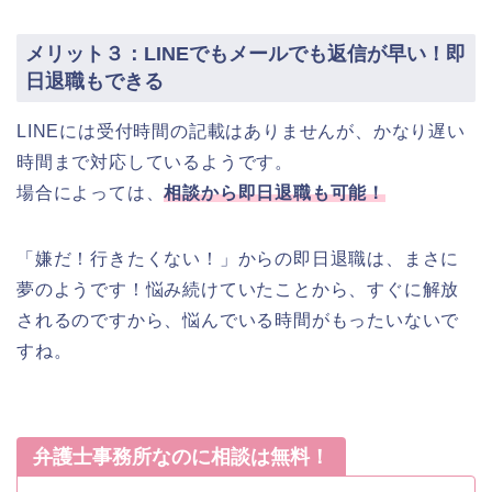
メリット３：LINEでもメールでも返信が早い！即
日退職もできる
LINEには受付時間の記載はありませんが、かなり遅い
時間まで対応しているようです。
場合によっては、
相談から即日退職も可能！
「嫌だ！行きたくない！」からの即日退職は、まさに
夢のようです！悩み続けていたことから、すぐに解放
されるのですから、悩んでいる時間がもったいないで
すね。
弁護士事務所なのに相談は無料！