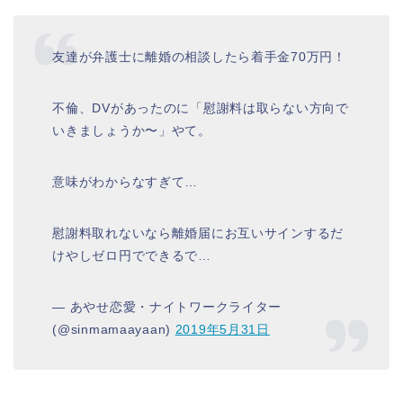
友達が弁護士に離婚の相談したら着手金70万円！
不倫、DVがあったのに「慰謝料は取らない方向で
いきましょうか〜」やて。
意味がわからなすぎて…
慰謝料取れないなら離婚届にお互いサインするだ
けやしゼロ円でできるで…
— あやせ恋愛・ナイトワークライター
(@sinmamaayaan)
2019年5月31日