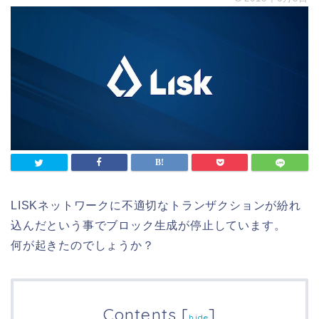
LISKネットワークに不適切なトランザクションが紛れ
込んだという事でブロック生成が停止しています。
何が起きたのでしょうか？
Contents
[
]
hide