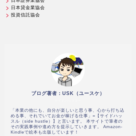
日本証券業協会
日本貸金業協会
投資信託協会
ブログ著者：USK（ユースケ）
サイドハッスラー
「本業の他にも、自分が楽しいと思う事、心から打ち込
める事、それでいてお金が稼げる仕事」=【サイドハッ
スル（side hustle）】と言います。 本サイトで筆者の
その実践事例や進め方を提示していきます。 Amazon-
Kindleで絵本も出版しています！