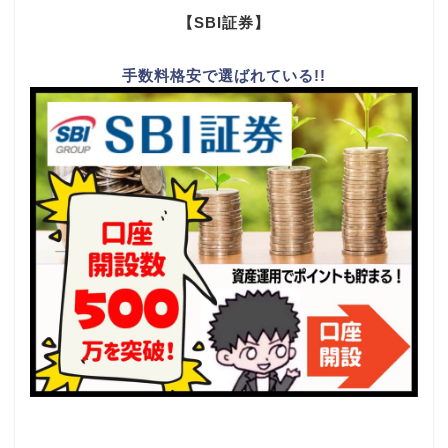
【SBI証券】
手数料格安で選ばれている!!