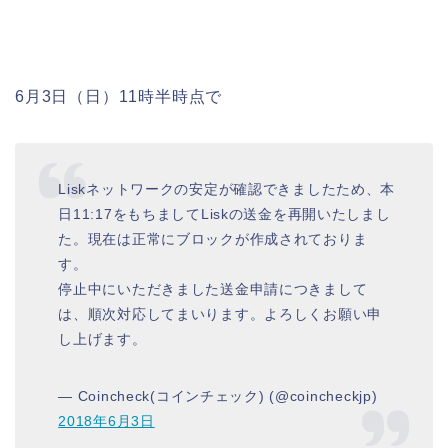
6月3日（日）11時半時点で
Liskネットワークの安定が確認できましたため、本
日11:17をもちましてLiskの送金を再開いたしまし
た。現在は正常にブロックが作成されておりま
す。
停止中にいただきました送金申請につきまして
は、順次対応してまいります。よろしくお願い申
し上げます。
— Coincheck(コインチェック) (@coincheckjp)
2018年6月3日