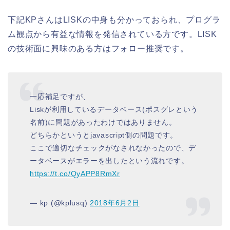
下記KPさんはLISKの中身も分かっておられ、プログラ
ム観点から有益な情報を発信されている方です。LISK
の技術面に興味のある方はフォロー推奨です。
一応補足ですが、
Liskが利用しているデータベース(ポスグレという
名前)に問題があったわけではありません。
どちらかというとjavascript側の問題です。
ここで適切なチェックがなされなかったので、デ
ータベースがエラーを出したという流れです。
https://t.co/QyAPP8RmXr
— kp (@kplusq)
2018年6月2日