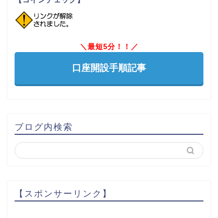
＼最短5分！！／
口座開設手順記事
ブログ内検索
【スポンサーリンク】