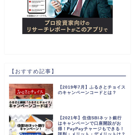
【おすすめ記事】
【2019年7月】ふるさとチョイス
のキャンペーンコードとは？
【2021年】住信SBIネット銀行
はキャンペーンで口座開設がお
得！PayPayチャージもできる！
評判・メリット・デメリットは？