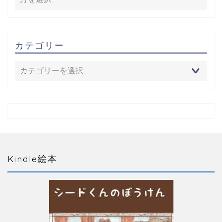
カテゴリー
Kindle絵本