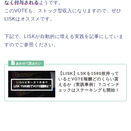
なく付与される
ようです。
このVOTEも、ストック型収入になりますので、ぜひ
LISKはオススメです。
下記で、LISKが自動的に増える実践を記事にしていま
すのでご参照ください。
【LISK】LSKを1580枚持って
いるとVOTE報酬どのくらい貰
えるか（実践事例）？コインチ
ェックはステーキングも開始！