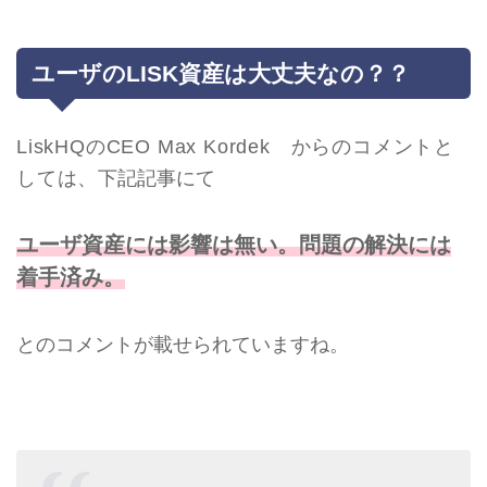
ユーザのLISK資産は大丈夫なの？？
LiskHQのCEO Max Kordek からのコメントと
しては、
下記記事にて
ユーザ資産には影響は無い。問題の解決には
着手済み。
とのコメントが載せられていますね。