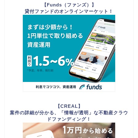
【Funds（ファンズ）】
貸付ファンドのオンラインマーケット！
【CREAL】
案件の詳細が分かる、「情報が透明」な不動産クラウ
ドファンディング！