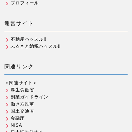
プロフィール
運営サイト
不動産ハッスル!!
ふるさと納税ハッスル!!
関連リンク
＜関連サイト＞
厚生労働省
副業ガイドライン
働き方改革
国土交通省
金融庁
NISA