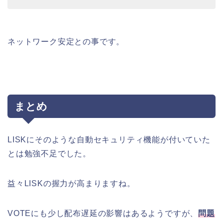
ネットワーク安定との事です。
まとめ
LISKにそのような自動セキュリティ機能が付いていた
とは勉強不足でした。
益々LISKの握力が高まりますね。
VOTEにも少し配布遅延の影響はあるようですが、
問題