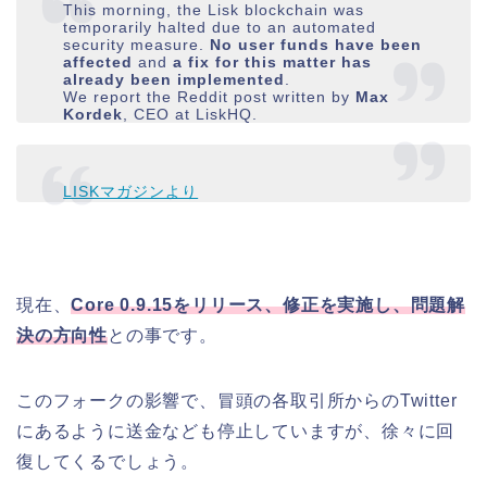
This morning, the Lisk blockchain was
temporarily halted due to an automated
security measure.
No user funds have been
affected
and
a fix for this matter has
already been implemented
.
We report the Reddit post written by
Max
Kordek
, CEO at LiskHQ.
LISKマガジンより
現在、
Core 0.9.15をリリース、修正を実施し、問題解
決の方向性
との事です。
このフォークの影響で、冒頭の各取引所からのTwitter
にあるように送金なども停止していますが、徐々に回
復してくるでしょう。