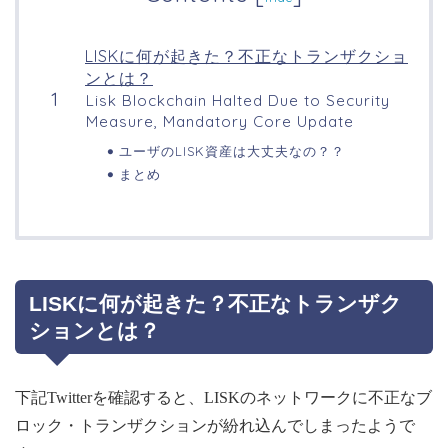
LISKに何が起きた？不正なトランザクショ
ンとは？
Lisk Blockchain Halted Due to Security
Measure, Mandatory Core Update
ユーザのLISK資産は大丈夫なの？？
まとめ
LISKに何が起きた？不正なトランザク
ションとは？
下記Twitterを確認すると、LISKのネットワークに不正なブ
ロック・トランザクションが紛れ込んでしまったようで