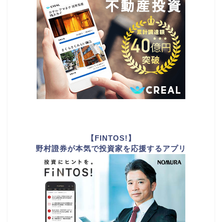
【FINTOS!】
野村證券が本気で投資家を応援するアプリ