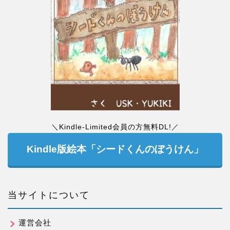
＼Kindle-Limited会員の方無料DL!／
Kindle版絵本「シードくんのぼうけん」
当サイトについて
運営会社