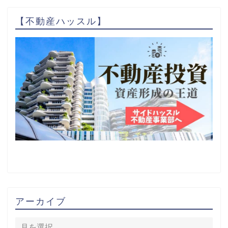
【不動産ハッスル】
アーカイブ