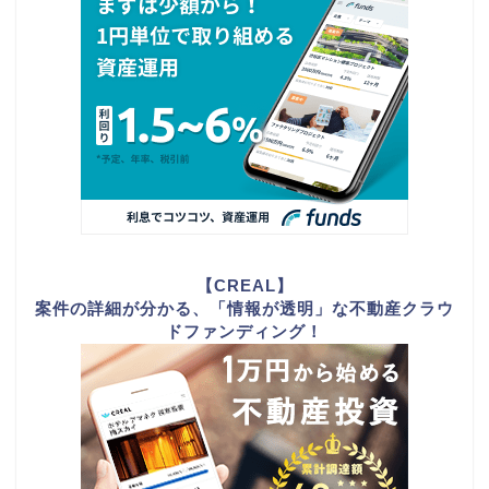
【CREAL】
案件の詳細が分かる、「情報が透明」な不動産クラウ
ドファンディング！