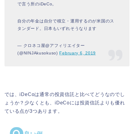
で言う所のiDeCo。
自分の年金は自分で積立・運用するのが米国のス
タンダード。日本もいずれそうなります
— クロネコ屋@アフィリエイター
(@NINJAkusokuso)
February 6, 2019
では、iDeCoは通常の投資信託と比べてどうなのでし
ょうか？少なくとも、iDeCoには投資信託よりも優れ
ている点が3つあります。