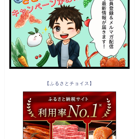
【ふるさとチョイス】