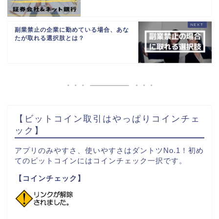
副業禁止の企業に勤めている場合、あな
たが取れる選択肢とは？
【ビットコイン取引はやっぱりコインチェ
ック】
アプリのみやすさ、使いやすさはダントツNo.1！初め
てのビットコインにはコインチェック一択です。
【コインチェック】