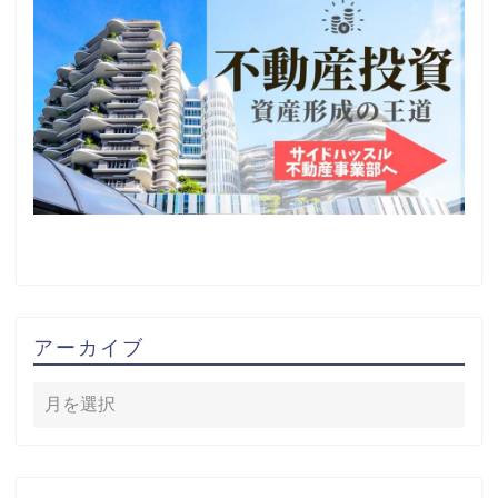
アーカイブ