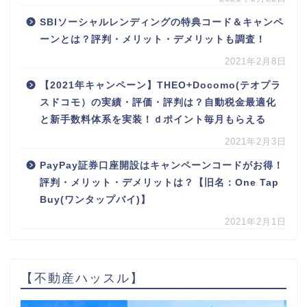
SBIソーシャルレンディングの特典コード＆キャンペ
ーンとは？評判・メリット・デメリットも調査！
2021年2月8日
【2021年キャンペーン】THEO+Docomo(テオプラ
スドコモ）の実績・評価・評判は？自動税金最適化
と新手数料体系を実装！ｄポイント毎月もらえる
2021年2月3日
PayPay証券口座開設はキャンペーンコードがお得！
評判・メリット・デメリットは？【旧名：One Tap
Buy(ワンタップバイ)】
2021年2月1日
【不動産ハッスル】