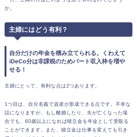
か。
主婦にはどう有利？
自分だけの年金を積み立てられる。くわえて
iDeCo分は非課税のためパート収入枠を増や
せる！
主婦にとって、有利な点は2つあります。
1つ目は、自分名義で資産が形成できる点です。不幸な
話になりますが、もし離婚したり、夫が亡くなった場
合でも、60歳以上になれば積立金を年金として受取る
ことができます。また、積立金は仕事を変えても引き