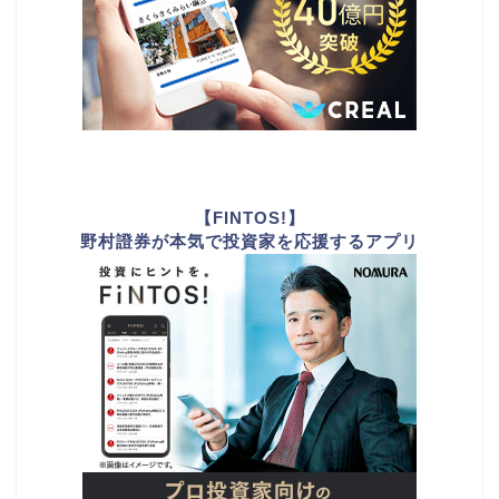
【FINTOS!】
野村證券が本気で投資家を応援するアプリ