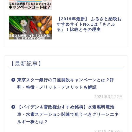
【2019年最新】 ふるさと納税お
すすめサイトNo.1は「さとふ
る」！比較とその理由
【最新記事】
東京スター銀行の口座開設キャンペーンとは？評
判・特徴・メリット・デメリットも解説
2021年3月22日
【バイデン＆菅政権おすすめ銘柄】水素燃料電池
車・水素ステーション関連で狙うべきグリーンエネ
ルギー株とは？
2021年2月22日