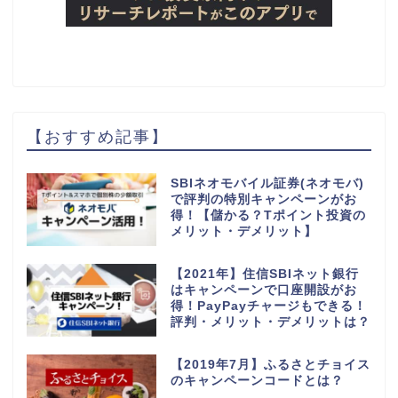
【おすすめ記事】
SBIネオモバイル証券(ネオモバ)
で評判の特別キャンペーンがお
得！【儲かる？Tポイント投資の
メリット・デメリット】
【2021年】住信SBIネット銀行
はキャンペーンで口座開設がお
得！PayPayチャージもできる！
評判・メリット・デメリットは？
【2019年7月】ふるさとチョイス
のキャンペーンコードとは？