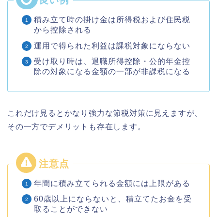
積み立て時の掛け金は所得税および住民税
から控除される
運用で得られた利益は課税対象にならない
受け取り時は、退職所得控除・公的年金控
除の対象になる金額の一部が非課税になる
これだけ見るとかなり強力な節税対策に見えますが、
その一方でデメリットも存在します。
年間に積み立てられる金額には上限がある
60歳以上にならないと、積立てたお金を受
取ることができない