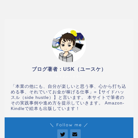
ブログ著者：USK（ユースケ）
サイドハッスラー
「本業の他にも、自分が楽しいと思う事、心から打ち込
める事、それでいてお金が稼げる仕事」=【サイドハッ
スル（side hustle）】と言います。 本サイトで筆者の
その実践事例や進め方を提示していきます。 Amazon-
Kindleで絵本も出版しています！
＼ Follow me ／