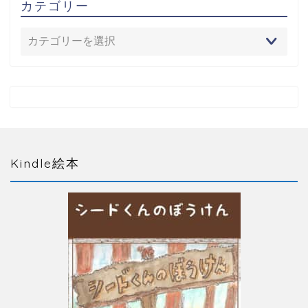
カテゴリー
Kindle絵本