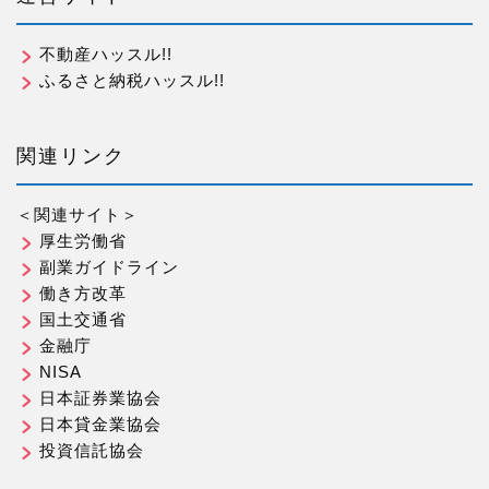
不動産ハッスル!!
ふるさと納税ハッスル!!
関連リンク
＜関連サイト＞
厚生労働省
副業ガイドライン
働き方改革
国土交通省
金融庁
NISA
日本証券業協会
日本貸金業協会
投資信託協会