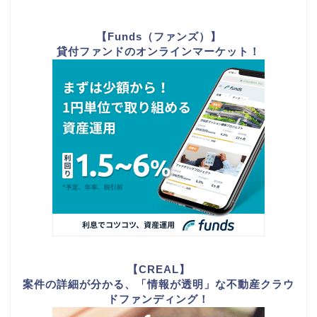
【Funds（ファンズ）】
貸付ファンドのオンラインマーケット！
【CREAL】
案件の詳細が分かる、「情報が透明」な不動産クラウ
ドファンディング！