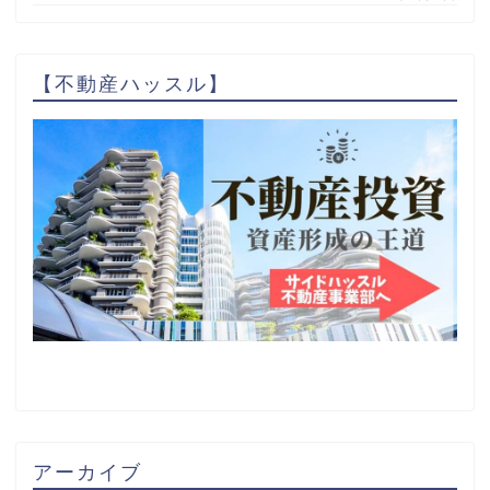
【不動産ハッスル】
アーカイブ