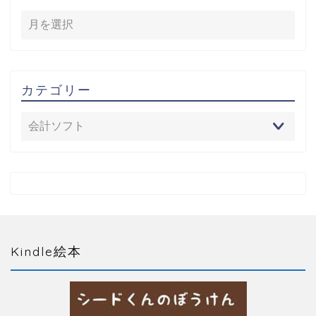
カテゴリー
Kindle絵本