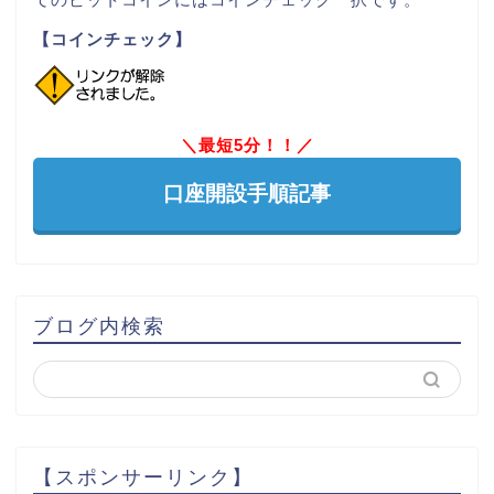
【コインチェック】
＼最短5分！！／
口座開設手順記事
ブログ内検索
【スポンサーリンク】