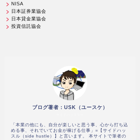
NISA
日本証券業協会
日本貸金業協会
投資信託協会
ブログ著者：USK（ユースケ）
サイドハッスラー
「本業の他にも、自分が楽しいと思う事、心から打ち込
める事、それでいてお金が稼げる仕事」=【サイドハッ
スル（side hustle）】と言います。 本サイトで筆者の