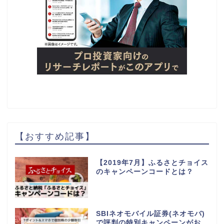
【おすすめ記事】
【2019年7月】ふるさとチョイス
のキャンペーンコードとは？
SBIネオモバイル証券(ネオモバ)
で評判の特別キャンペーンがお