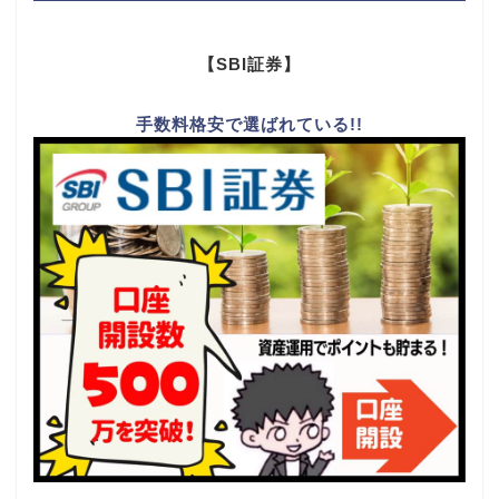
【SBI証券】
手数料格安で選ばれている!!