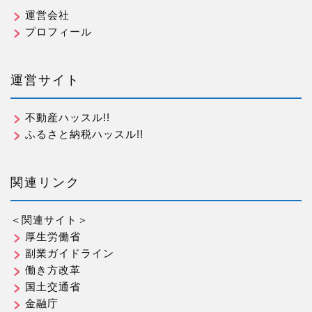
運営会社
プロフィール
運営サイト
不動産ハッスル!!
ふるさと納税ハッスル!!
関連リンク
＜関連サイト＞
厚生労働省
副業ガイドライン
働き方改革
国土交通省
金融庁