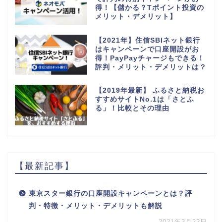
得！【儲かる？Tポイント投資の
メリット・デメリット】
【2021年】住信SBIネット銀行
はキャンペーンで口座開設がお
得！PayPayチャージもできる！
評判・メリット・デメリットは？
【2019年最新】 ふるさと納税お
すすめサイトNo.1は「さとふ
る」！比較とその理由
【最新記事】
東京スター銀行の口座開設キャンペーンとは？評
判・特徴・メリット・デメリットも解説
2021年3月22日