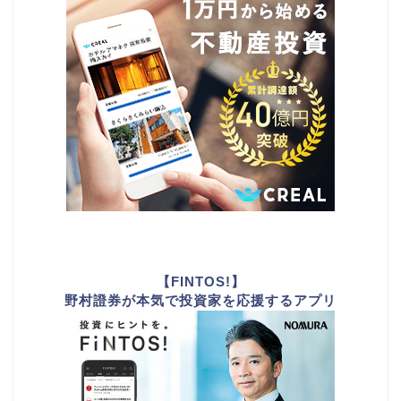
【FINTOS!】
野村證券が本気で投資家を応援するアプリ