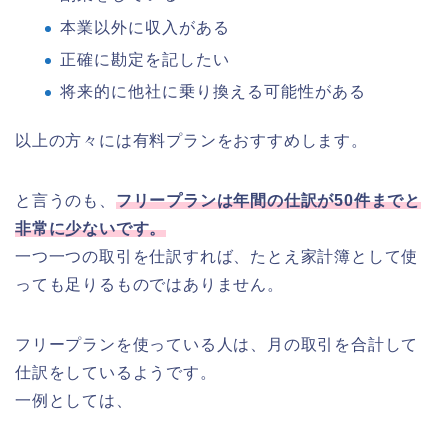
本業以外に収入がある
正確に勘定を記したい
将来的に他社に乗り換える可能性がある
以上の方々には有料プランをおすすめします。
と言うのも、
フリープランは年間の仕訳が50件までと
非常に少ないです。
一つ一つの取引を仕訳すれば、たとえ家計簿として使
っても足りるものではありません。
フリープランを使っている人は、月の取引を合計して
仕訳をしているようです。
一例としては、