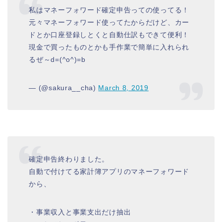
私はマネーフォワード確定申告っての使ってる！
元々マネーフォワード使ってたからだけど、カー
ドとか口座登録しとくと自動仕訳もできて便利！
現金で買ったものとかも手作業で簡単に入れられ
るぜ～d=(^o^)=b
— (@sakura__cha)
March 8, 2019
確定申告終わりました。
自動で付けてる家計簿アプリのマネーフォワード
から、
・事業収入と事業支出だけ抽出