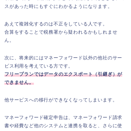
スがあった時にもすぐにわかるようになります。
あえて複雑化するのは不正をしている人です。
合算をすることで税務署から疑われるかもしれませ
ん。
次に、将来的にはマネーフォワード以外の他社のサー
ビス利用を考えている方です。
フリープランではデータのエクスポート（引継ぎ）が
できません。
他サービスへの移行ができなくなってしまいます。
マネーフォワード確定申告は、マネーフォワード請求
書や経費など他のシステムと連携を取ると、さらに使