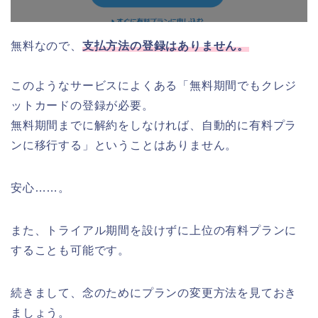
無料なので、
支払方法の登録はありません。
このようなサービスによくある「無料期間でもクレジ
ットカードの登録が必要。
無料期間までに解約をしなければ、自動的に有料プラ
ンに移行する」ということはありません。
安心……。
また、トライアル期間を設けずに上位の有料プランに
することも可能です。
続きまして、念のためにプランの変更方法を見ておき
ましょう。