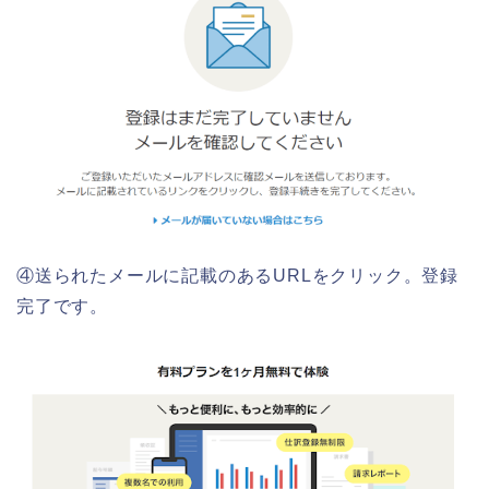
④送られたメールに記載のあるURLをクリック。登録
完了です。