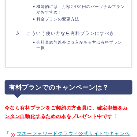
機能的には、月額2,480円のパーソナルプラン
がおすすめ！
料金プランの変更方法
こういう使い方なら有料プランにすべき
会社員給与以外に収入がある方は有料プラン
一択
有料プランでのキャンペーンは？
今なら有料プランをご契約の方全員に、
確定申告をカ
ンタン自動化するための本
をプレゼント中です！
「
マネーフォワードクラウド公式サイトでキャンペ