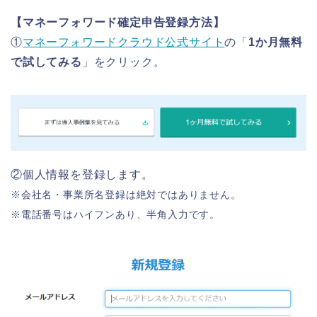
【マネーフォワード確定申告登録方法】
①
マネーフォワードクラウド公式サイト
の「
1か月無料
で試してみる
」をクリック。
②個人情報を登録します。
※会社名・事業所名登録は絶対ではありません。
※電話番号はハイフンあり、半角入力です。