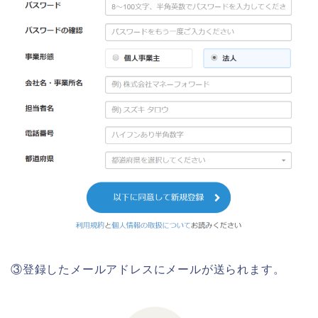
③登録したメールアドレスにメールが送られます。