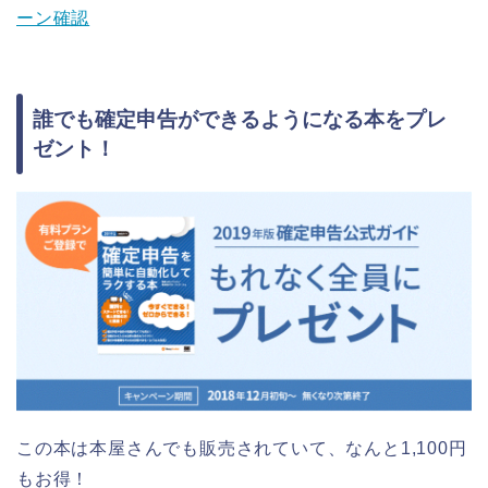
ーン確認
誰でも確定申告ができるようになる本をプレ
ゼント！
この本は本屋さんでも販売されていて、なんと1,100円
もお得！