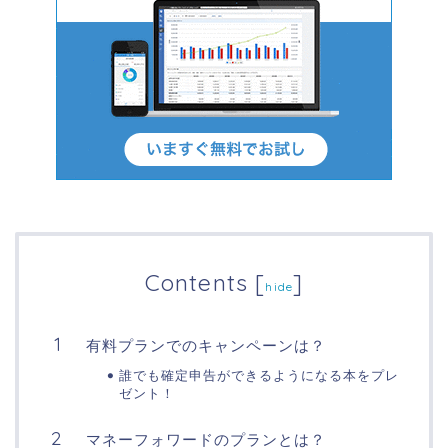
Contents
[
]
hide
有料プランでのキャンペーンは？
誰でも確定申告ができるようになる本をプレ
ゼント！
マネーフォワードのプランとは？