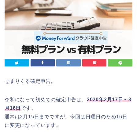
せまりくる確定申告。
令和になって初めての確定申告は、
2020年2月17日～3
月16日
です。
通常は3月15日までですが、今回は日曜日のため16日
に変更になっています。