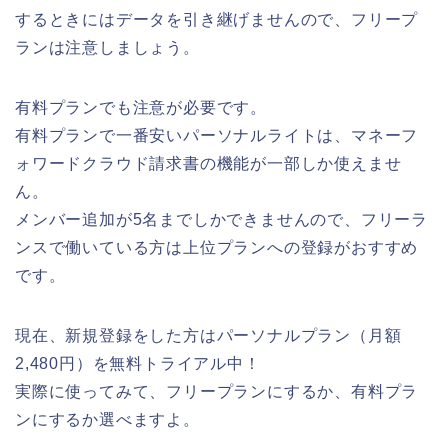
するときにはデータを引き継げませんので、フリープ
ランは注意しましょう。
有料プランでも注意が必要です。
有料プランで一番安いパーソナルライトは、マネーフ
ォワードクラウド請求書の機能が一部しか使えませ
ん。
メンバー追加が5名までしかできませんので、フリーラ
ンスで働いている方は上位プランへの登録がおすすめ
です。
現在、新規登録をした方はパーソナルプラン（月額
2,480円）を無料トライアル中！
実際に使ってみて、フリープランにするか、有料プラ
ンにするか選べますよ。