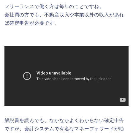
フリーランスで働く方は毎年のことですね。
会社員の方でも、不動産収入や本業以外の収入があれ
ば確定申告が必要です。
解説書を読んでも、なかなかよくわからない確定申告
ですが、会計システムで有名なマネーフォワードが助