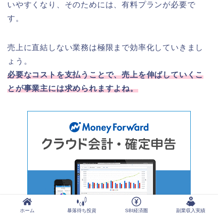
いやすくなり、そのためには、有料プランが必要で
す。
売上に直結しない業務は極限まで効率化していきまし
ょう。
必要なコストを支払うことで、売上を伸ばしていくこ
とが事業主には求められますよね。
ホーム
暴落待ち投資
SBI経済圏
副業収入実績