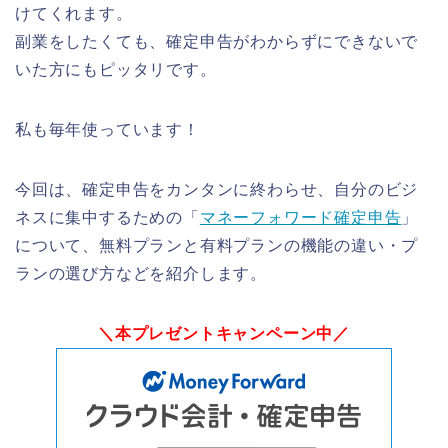
けてくれます。
副業をしたくても、確定申告がわからずにできないで
いた方にもピッタリです。
私も毎年使っています！
今回は、確定申告をカンタンに終わらせ、自分のビジ
ネスに集中するための「
マネーフォワード確定申告
」
について、無料プランと有料プランの機能の違い・プ
ランの選び方などを紹介します。
＼本プレゼントキャンペーン中／