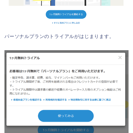
パーソナルプランのトライアルがはじまります。