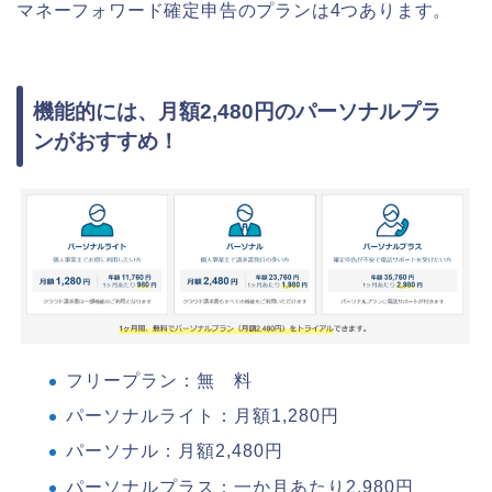
マネーフォワード確定申告のプランは4つあります。
機能的には、月額2,480円のパーソナルプラ
ンがおすすめ！
フリープラン：無 料
パーソナルライト：月額1,280円
パーソナル：月額2,480円
パーソナルプラス：一か月あたり2,980円