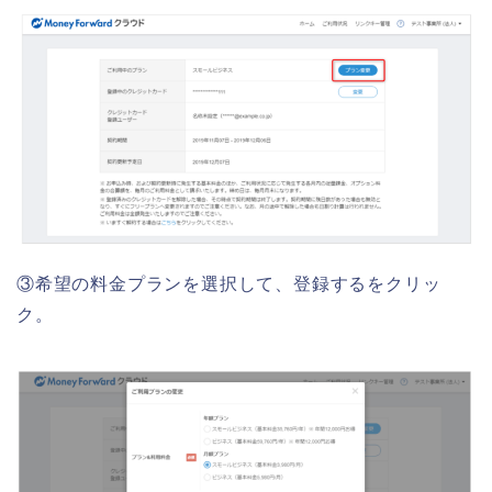
③希望の料金プランを選択して、登録するをクリッ
ク。