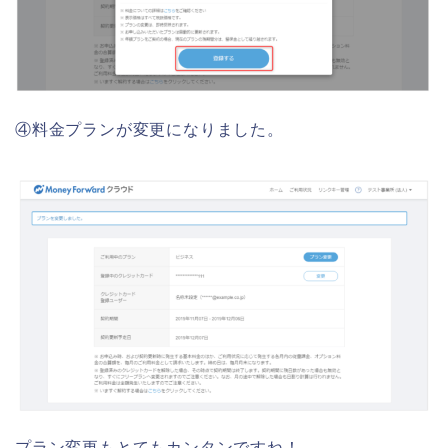
④料金プランが変更になりました。
プラン変更もとてもカンタンですね！