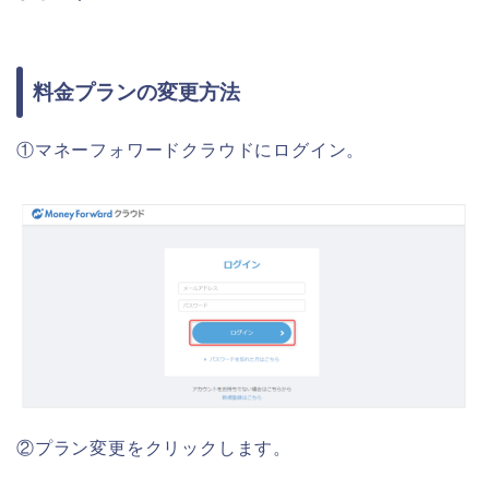
料金プランの変更方法
①マネーフォワードクラウドにログイン。
②プラン変更をクリックします。