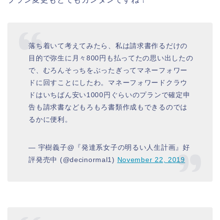
落ち着いて考えてみたら、私は請求書作るだけの
目的で弥生に月々800円も払ってたの思い出したの
で、むろんそっちをぶったぎってマネーフォワー
ドに回すことにしたわ。マネーフォワードクラウ
ドはいちばん安い1000円ぐらいのプランで確定申
告も請求書などもろもろ書類作成もできるのでは
るかに便利。
— 宇樹義子@『発達系女子の明るい人生計画』好
評発売中 (@decinormal1)
November 22, 2019