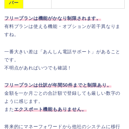
バー
フリープランは機能がかなり制限されます。
有料プランは使える機能・オプションが若干異なりま
すね。
一番大きい差は「あんしん電話サポート」があること
です。
不明点があればいつでも確認！
フリープランは仕訳が年間50件までと制限あり。
金額を一か月ごとの合計額で登録しても厳しい数字の
ように感じます。
また
エクスポート機能もありません。
将来的にマネーフォワードから他社のシステムに移行