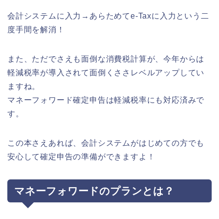
会計システムに入力→あらためてe-Taxに入力という二
度手間を解消！
また、ただでさえも面倒な消費税計算が、今年からは
軽減税率が導入されて面倒くささレベルアップしてい
ますね。
マネーフォワード確定申告は軽減税率にも対応済みで
す。
この本さえあれば、会計システムがはじめての方でも
安心して確定申告の準備ができますよ！
マネーフォワードのプランとは？