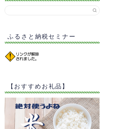
ふるさと納税セミナー
【おすすめお礼品】