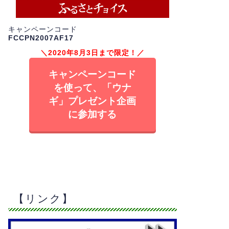
キャンペーンコード
FCCPN2007AF17
＼2020年8月3日まで限定！／
キャンペーンコード
を使って、「ウナ
ギ」プレゼント企画
に参加する
【リンク】