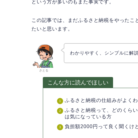
という方が多いのもまた事実です。
この記事では、まだふるさと納税をやったこ
たいと思います。
わかりやすく、シンプルに解
さとる
こんな方に読んでほしい
ふるさと納税の仕組みがよく
ふるさと納税って、どのくら
は気になっている方
負担額2000円って良く聞く