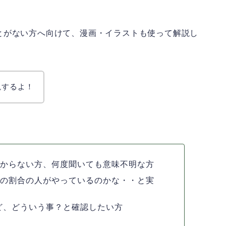
とがない方へ向けて、漫画・イラストも使って解説し
説するよ！
わからない方、何度聞いても意味不明な方
いの割合の人がやっているのかな・・と実
けど、どういう事？と確認したい方