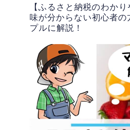
【ふるさと納税のわかり
味が分からない初心者の
プルに解説！