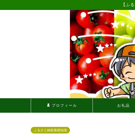
【ふる
プロフィール
お礼品
ふるさと納税基礎知識