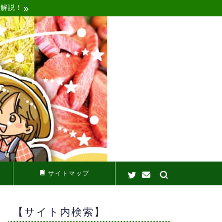
く解説！
サイトマップ
【サイト内検索】