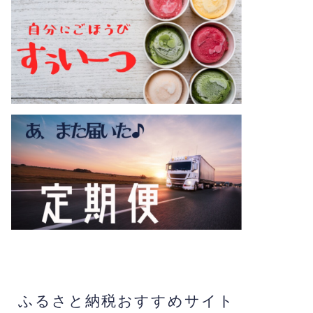
ふるさと納税おすすめサイト