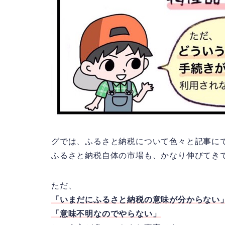
グでは、ふるさと納税について色々と記事に
ふるさと納税自体の市場も、かなり伸びてき
ただ、
「いまだにふるさと納税の意味が分からない
「意味不明なのでやらない」