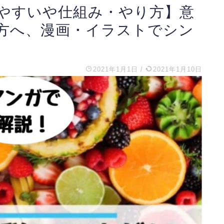
やすいや仕組み・やり方】意
方へ、漫画・イラストでシン
2021年1月1日
/
2021年1月10日