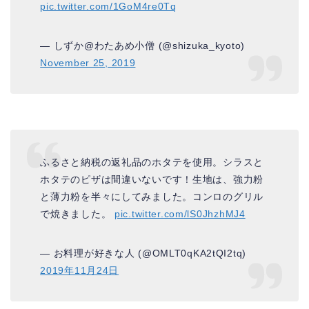
pic.twitter.com/1GoM4re0Tq
— しずか@わたあめ小僧 (@shizuka_kyoto)
November 25, 2019
ふるさと納税の返礼品のホタテを使用。シラスと
ホタテのピザは間違いないです！生地は、強力粉
と薄力粉を半々にしてみました。コンロのグリル
で焼きました。
pic.twitter.com/lS0JhzhMJ4
— お料理が好きな人 (@OMLT0qKA2tQI2tq)
2019年11月24日