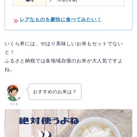
レアなものを豪快に食べてみたい！
いくら丼には、やはり美味しいお米もセットでない
と！
ふるさと納税では各地域自慢のお米が大人気ですよ
ね。
おすすめのお米は？
さとる