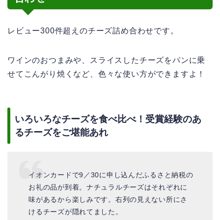
レビュー300件超えのチーズ詰め合わせです。
ワインのおつまみや、スライスしたチーズをパンに乗
せてこんがり焼くなど、色々な使い方ができますよ！
いろいろなチーズを食べ比べ！受賞経験のあ
るチーズをご堪能あれ
イオンカードで9／30に申し込んだふるさと納税の
お礼の品が到着。ナチュラルチーズはそれぞれに
味があるから楽しみです。右列の見えない所にさ
けるチーズが隠れてました。