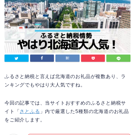
ふるさと納税と言えば北海道のお礼品が複数あり、ラ
ンキングでもやはり大人気ですね。
今回の記事では、当サイトおすすめのふるさと納税サ
イト「
さとふる
」内で厳選した5種類の北海道のお礼品
をご紹介します。