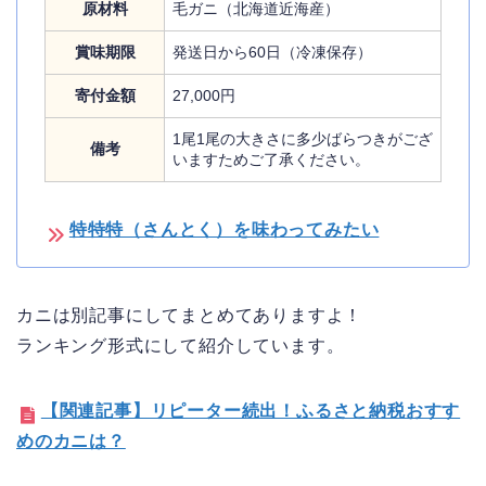
原材料
毛ガニ（北海道近海産）
賞味期限
発送日から60日（冷凍保存）
寄付金額
27,000円
1尾1尾の大きさに多少ばらつきがござ
備考
いますためご了承ください。
特特特（さんとく）を味わってみたい
カニは別記事にしてまとめてありますよ！
ランキング形式にして紹介しています。
【関連記事】リピーター続出！ふるさと納税おすす
めのカニは？