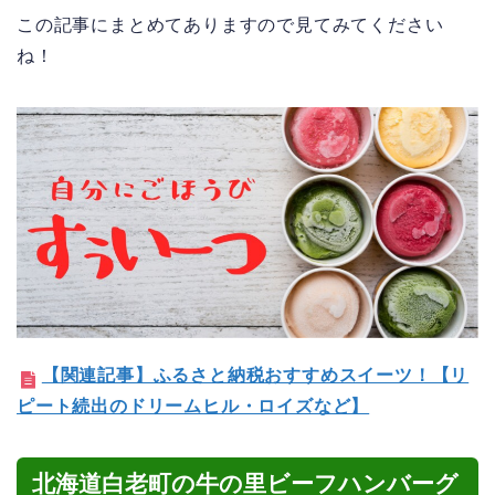
この記事にまとめてありますので見てみてください
ね！
【関連記事】ふるさと納税おすすめスイーツ！【リ
ピート続出のドリームヒル・ロイズなど】
北海道白老町の牛の里ビーフハンバーグ