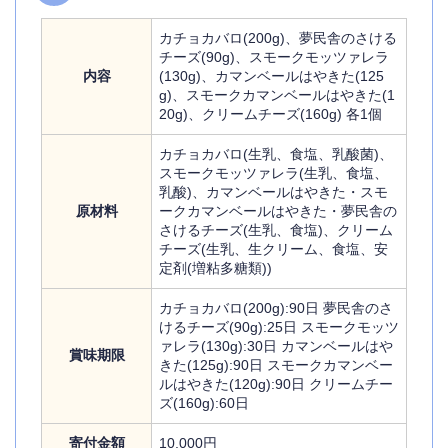
カチョカバロ(200g)、夢民舎のさける
チーズ(90g)、スモークモッツァレラ
内容
(130g)、カマンベールはやきた(125
g)、スモークカマンベールはやきた(1
20g)、クリームチーズ(160g) 各1個
カチョカバロ(生乳、食塩、乳酸菌)、
スモークモッツァレラ(生乳、食塩、
乳酸)、カマンベールはやきた・スモ
原材料
ークカマンベールはやきた・夢民舎の
さけるチーズ(生乳、食塩)、クリーム
チーズ(生乳、生クリーム、食塩、安
定剤(増粘多糖類))
カチョカバロ(200g):90日 夢民舎のさ
けるチーズ(90g):25日 スモークモッツ
ァレラ(130g):30日 カマンベールはや
賞味期限
きた(125g):90日 スモークカマンベー
ルはやきた(120g):90日 クリームチー
ズ(160g):60日
寄付金額
10,000円