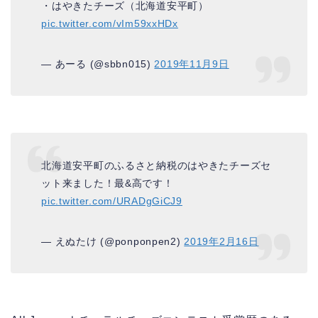
・はやきたチーズ（北海道安平町）
pic.twitter.com/vIm59xxHDx
— あーる (@sbbn015)
2019年11月9日
北海道安平町のふるさと納税のはやきたチーズセ
ット来ました！最&高です！
pic.twitter.com/URADgGiCJ9
— えぬたけ (@ponponpen2)
2019年2月16日