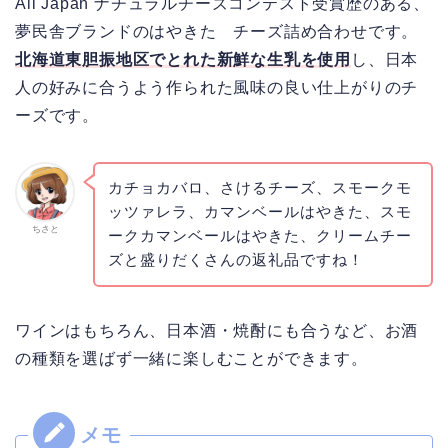
All Japan ナチュラルチーズコンテスト受賞歴のある、
夢民舎ブランドのはやきた チーズ詰め合わせです。
北海道東胆振地区でとれた新鮮な生乳を使用
し、日本
人の好みに合うよう作られた風味の良い仕上がりのチ
ーズです。
カチョカバロ、さけるチーズ、スモークモ
ッツァレラ、カマンベールはやきた、スモ
ちさと
ークカマンベールはやきた、クリームチー
ズと盛りだくさんの返礼品ですね！
ワインはもちろん、日本酒・焼酎にも合うなど、お酒
の種類を選ばず一緒に楽しむことができます。