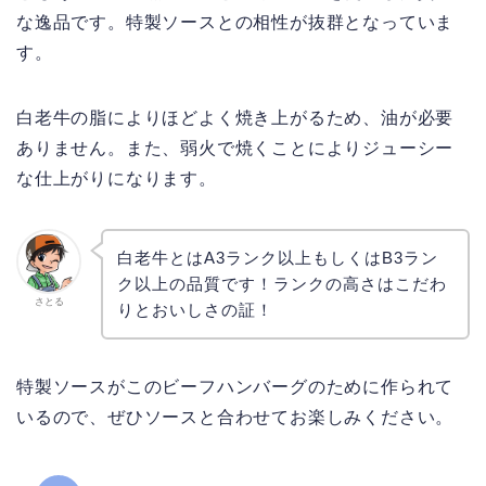
な逸品です。特製ソースとの相性が抜群となっていま
す。
白老牛の脂によりほどよく焼き上がるため、油が必要
ありません。また、弱火で焼くことによりジューシー
な仕上がりになります。
白老牛とはA3ランク以上もしくはB3ラン
ク以上の品質です！ランクの高さはこだわ
さとる
りとおいしさの証！
特製ソースがこのビーフハンバーグのために作られて
いるので、ぜひソースと合わせてお楽しみください。