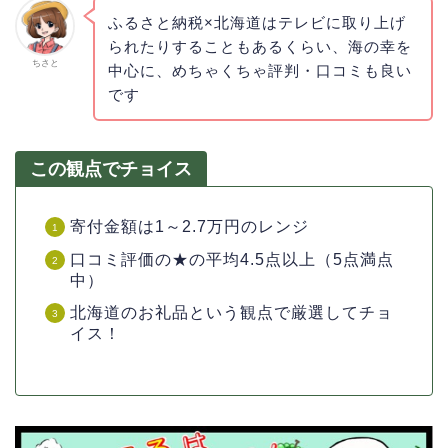
ふるさと納税×北海道はテレビに取り上げ
られたりすることもあるくらい、海の幸を
ちさと
中心に、めちゃくちゃ評判・口コミも良い
です
この観点でチョイス
寄付金額は1～2.7万円のレンジ
口コミ評価の★の平均4.5点以上（5点満点
中）
北海道のお礼品という観点で厳選してチョ
イス！