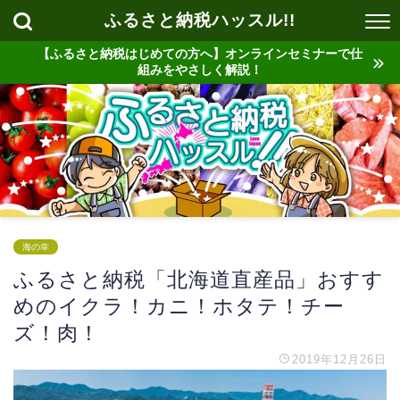
ふるさと納税ハッスル!!
【ふるさと納税はじめての方へ】オンラインセミナーで仕
組みをやさしく解説！
海の幸
ふるさと納税「北海道直産品」おすす
めのイクラ！カニ！ホタテ！チー
ズ！肉！
2019年12月26日