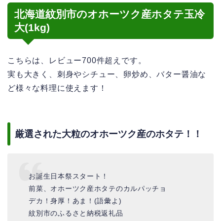
北海道紋別市のオホーツク産ホタテ玉冷
大(1kg)
こちらは、レビュー700件超えです。
実も大きく、刺身やシチュー、卵炒め、バター醤油な
ど様々な料理に使えます！
厳選された大粒のオホーツク産のホタテ！！
お誕生日本祭スタート！
前菜、オホーツク産ホタテのカルパッチョ
デカ！身厚！あま！(語彙よ)
紋別市のふるさと納税返礼品