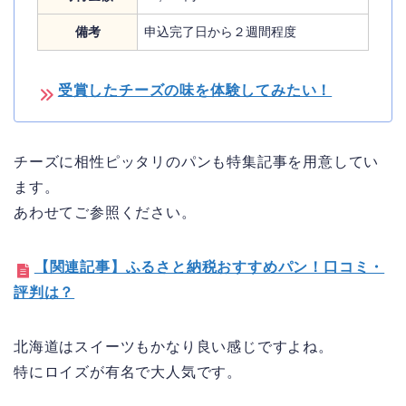
備考
申込完了日から２週間程度
受賞したチーズの味を体験してみたい！
チーズに相性ピッタリのパンも特集記事を用意してい
ます。
あわせてご参照ください。
【関連記事】ふるさと納税おすすめパン！口コミ・
評判は？
北海道はスイーツもかなり良い感じですよね。
特にロイズが有名で大人気です。