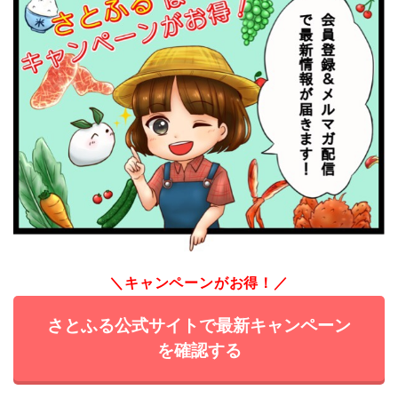
＼キャンペーンがお得！／
さとふる公式サイトで最新キャンペーン
を確認する