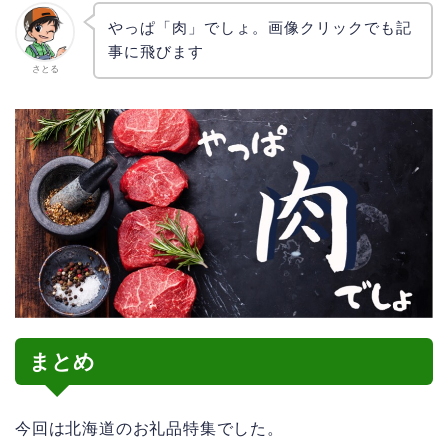
やっぱ「肉」でしょ。画像クリックでも記
事に飛びます
さとる
まとめ
今回は北海道のお礼品特集でした。