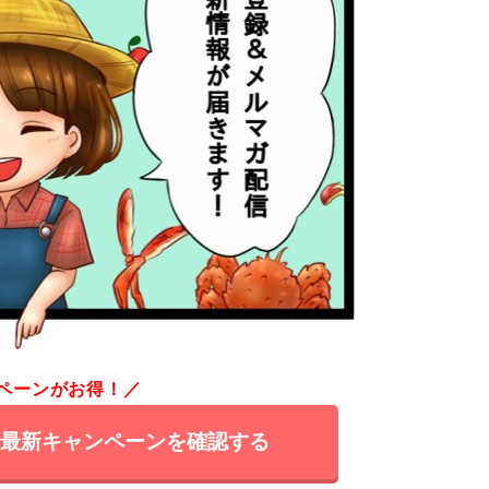
ペーンがお得！／
で最新キャンペーンを確認する