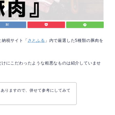
と納税サイト「
さとふる
」内で厳選した5種類の豚肉を
だけにこだわったような粗悪なものは紹介していませ
もありますので、併せて参考にしてみて