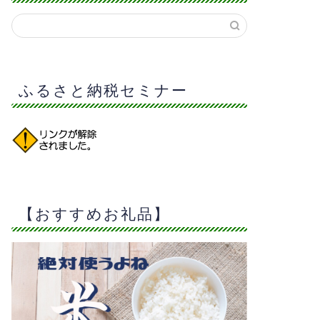
ふるさと納税セミナー
【おすすめお礼品】