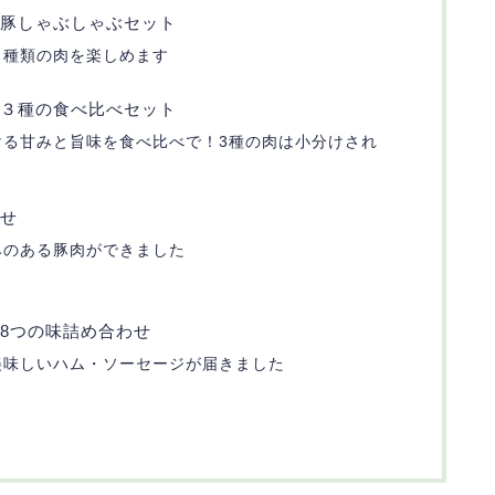
豚しゃぶしゃぶセット
２種類の肉を楽しめます
３種の食べ比べセット
ける甘みと旨味を食べ比べで！3種の肉は小分けされ
せ
みのある豚肉ができました
8つの味詰め合わせ
美味しいハム・ソーセージが届きました