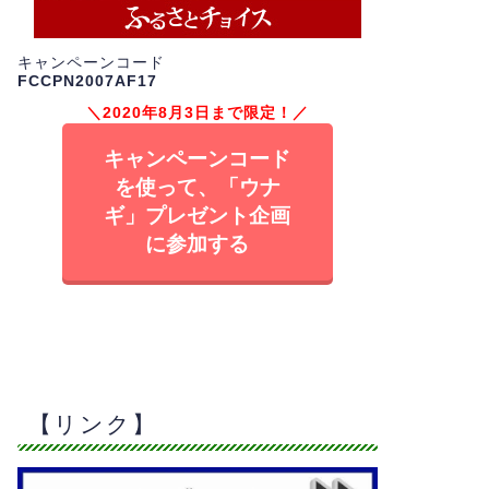
キャンペーンコード
FCCPN2007AF17
＼2020年8月3日まで限定！／
キャンペーンコード
を使って、「ウナ
ギ」プレゼント企画
に参加する
【リンク】