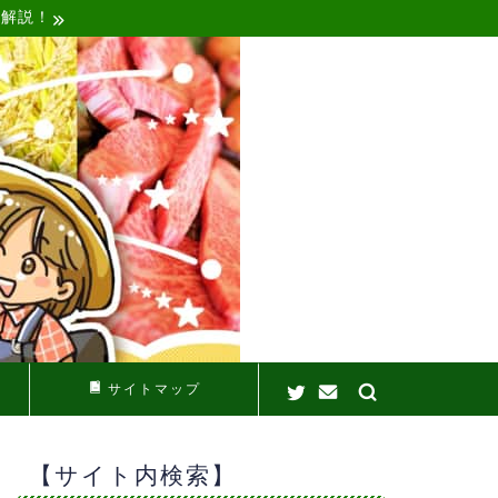
く解説！
サイトマップ
【サイト内検索】