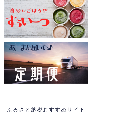
ふるさと納税おすすめサイト