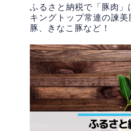
ふるさと納税で「豚肉」
キングトップ常連の諫美
豚、きなこ豚など！