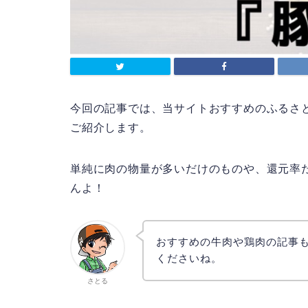
今回の記事では、当サイトおすすめのふるさ
ご紹介します。
単純に肉の物量が多いだけのものや、還元率
んよ！
おすすめの牛肉や鶏肉の記事
くださいね。
さとる