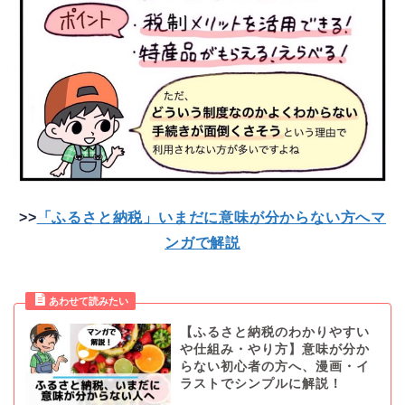
>>
「ふるさと納税」いまだに意味が分からない方へマ
ンガで解説
【ふるさと納税のわかりやすい
や仕組み・やり方】意味が分か
らない初心者の方へ、漫画・イ
ラストでシンプルに解説！