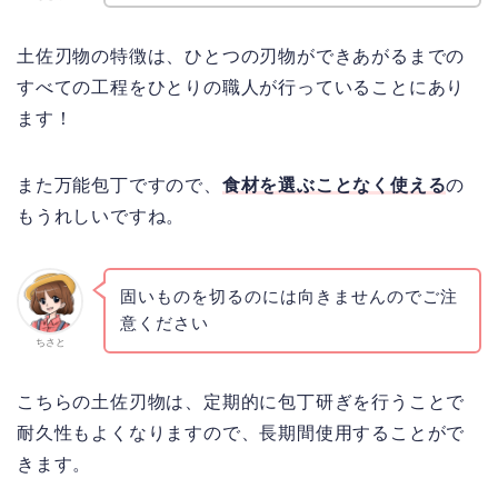
土佐刃物の特徴は、ひとつの刃物ができあがるまでの
すべての工程をひとりの職人が行っていることにあり
ます！
また万能包丁ですので、
食材を選ぶことなく使える
の
もうれしいですね。
固いものを切るのには向きませんのでご注
意ください
ちさと
こちらの土佐刃物は、定期的に包丁研ぎを行うことで
耐久性もよくなりますので、長期間使用することがで
きます。