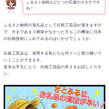
ふるさと納税もひとつの応援のカタチです
ね！
ちさと
ふるさと納税の返礼品として伝統工芸品が届きますの
で、今まであまり興味がなかった方もこの機会に日本
の伝統技術にふれてみるのはいかがでしょうか。
伝統工芸品は、使用する私たちも代々へと受け継いで
いくことができます。
是非お手元にとり、伝統工芸品の良さをお試しくださ
い。