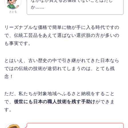
なかなか買えるお値段でないことはたし
か……
さとる
リーズナブルな価格で簡単に物が手に入る時代ですの
で、伝統工芸品をあえて選ばない選択肢の方が多いの
も事実です。
とはいえ、古い歴史の中で引き継がれてきた日本なら
ではの伝統の技術が途切れてしまうのは、とても残
念！
ただ、私たちが対象地域へふるさと納税をすること
で、
後世にも日本の職人技術を残す手助け
ができま
す。