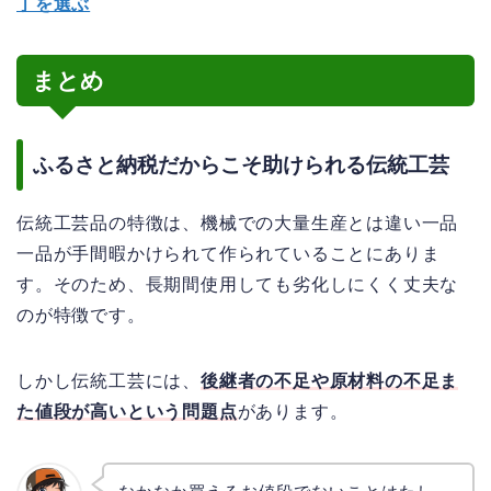
丁を選ぶ
まとめ
ふるさと納税だからこそ助けられる伝統工芸
伝統工芸品の特徴は、機械での大量生産とは違い一品
一品が手間暇かけられて作られていることにありま
す。そのため、長期間使用しても劣化しにくく丈夫な
のが特徴です。
しかし伝統工芸には、
後継者の不足や原材料の不足ま
た値段が高いという問題点
があります。