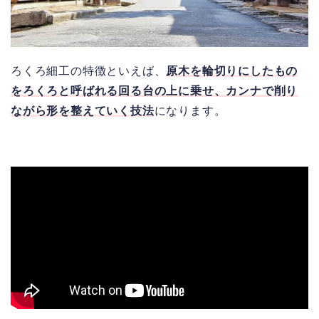
ろくろ細工の特徴といえば、
原木を輪切りにしたもの
をろくろと呼ばれる回る台の上に乗せ、カンナで削り
ながら形を整えていく技法
になります。