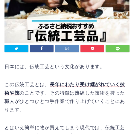
日本には、伝統工芸という文化があります。
この伝統工芸とは、
長年にわたり受け継がれていく技
術や技
のことです。その特徴は熟練した技術を持った
職人がひとつひとつ手作業で作り上げていくことにあ
ります。
とはいえ簡単に物が買えてしまう現代では、伝統工芸