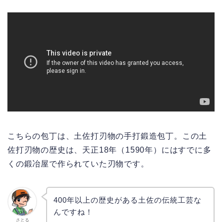
こちらの包丁は、土佐打刃物の手打鍛造包丁。この土
佐打刃物の歴史は、天正18年（1590年）にはすでに多
くの鍛冶屋で作られていた刃物です。
400年以上の歴史がある土佐の伝統工芸な
んですね！
さとる