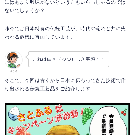
にはあまり興味がないという方もいらっしゃるのでは
ないでしょうか？
昨今では日本特有の伝統工芸が、時代の流れと共に失
われる危機に直面しています。
これは由々（ゆゆ）しき事態・・
さとる
そこで、今回は古くから日本に伝わってきた技術で作
り出される伝統工芸品をご紹介します！