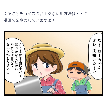
ふるさとチョイスのおトクな活用方法は・・？
漫画で記事にしていますよ！