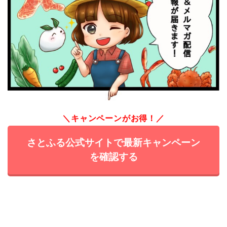
＼キャンペーンがお得！／
さとふる公式サイトで最新キャンペーン
を確認する