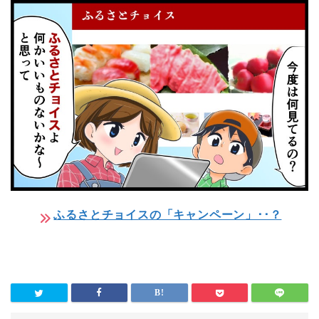
ふるさとチョイスの「キャンペーン」･･？