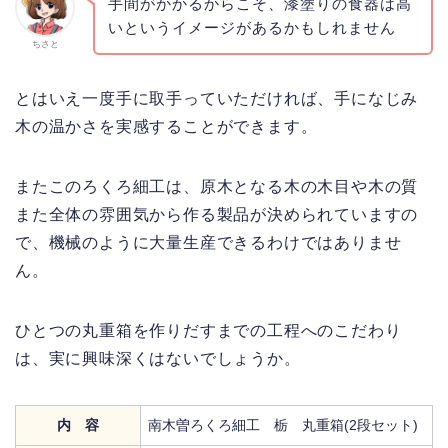
手間がかかるからこそ、漆塗りの食器は高
いというイメージがあるかもしれません
ちさと
とはいえ一度手に取手っていただければ、手になじみ
木の温かさを実感することができます。
またこのろくろ細工は、原木となる木の木目や木の質
また全体の雰囲気から作る製品が決められていますの
で、機械のように大量生産できるわけではありませ
ん。
ひとつの丸重箱を作りだすまでの工程へのこだわり
は、実に興味深くはないでしょうか。
内 容
南木曽ろくろ細工 栃 丸重箱(2段セット)