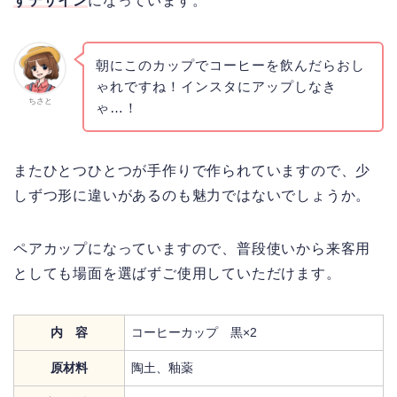
すデザイン
になっています。
朝にこのカップでコーヒーを飲んだらおし
ゃれですね！インスタにアップしなき
ちさと
ゃ…！
またひとつひとつが手作りで作られていますので、少
しずつ形に違いがあるのも魅力ではないでしょうか。
ペアカップになっていますので、普段使いから来客用
としても場面を選ばずご使用していただけます。
内 容
コーヒーカップ 黒×2
原材料
陶土、釉薬