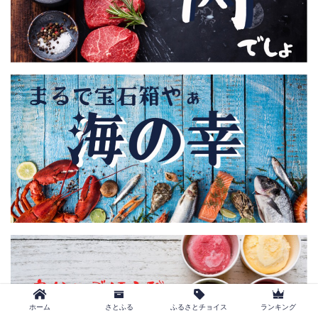
ホーム
さとふる
ふるさとチョイス
ランキング