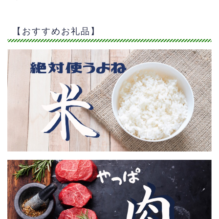
【おすすめお礼品】