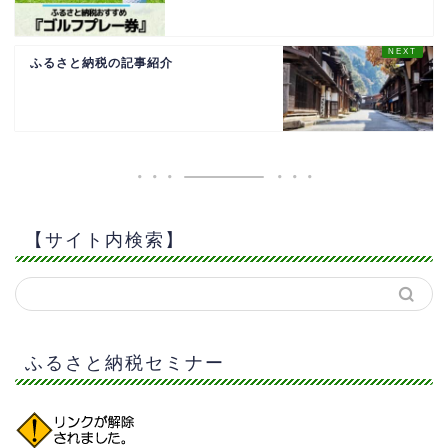
ふるさと納税の記事紹介
【サイト内検索】
ふるさと納税セミナー